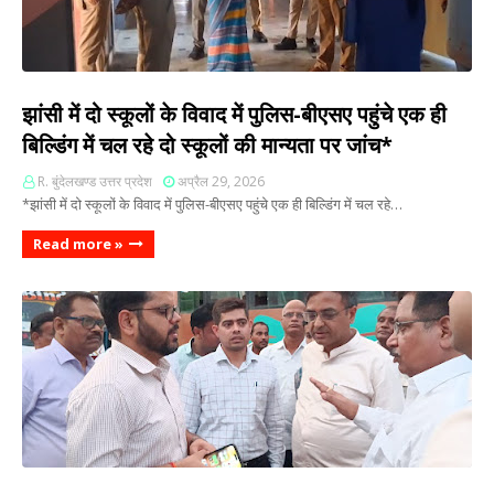
झांसी में दो स्कूलों के विवाद में पुलिस-बीएसए पहुंचे एक ही
बिल्डिंग में चल रहे दो स्कूलों की मान्यता पर जांच*
R. बुंदेलखण्ड उत्तर प्रदेश
अप्रैल 29, 2026
*झांसी में दो स्कूलों के विवाद में पुलिस-बीएसए पहुंचे एक ही बिल्डिंग में चल रहे…
Read more »