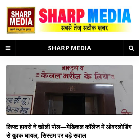
SHARP MEDIA
लिफ्ट हादसे ने खोली पोल—मेडिकल कॉलेज में ओवरलोडिंग
से युवक घायल, सिस्टम पर बड़े सवाल