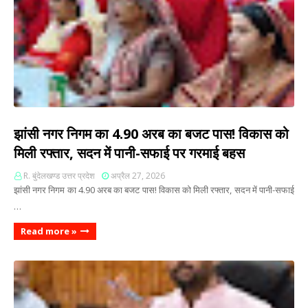
झांसी नगर निगम का 4.90 अरब का बजट पास! विकास को
मिली रफ्तार, सदन में पानी-सफाई पर गरमाई बहस
R. बुंदेलखण्ड उत्तर प्रदेश
अप्रैल 27, 2026
झांसी नगर निगम का 4.90 अरब का बजट पास! विकास को मिली रफ्तार, सदन में पानी-सफाई
…
Read more »