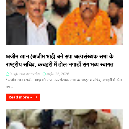
अजीम खान (अजीम भाई) बने सपा अल्पसंख्यक सभा के
राष्ट्रीय सचिव, कचहरी में ढोल-नगाड़ों संग भव्य स्वागत
R. बुंदेलखण्ड उत्तर प्रदेश
अप्रैल 28, 2026
*अजीम खान (अजीम भाई) बने सपा अल्पसंख्यक सभा के राष्ट्रीय सचिव, कचहरी में ढोल-
नग…
Read more »