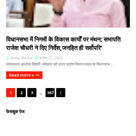
विधानसभा में निगमों के विकास कार्यों पर मंथन; सभापति
राजेश चौधरी ने दिए निर्देश,जनहित ही सर्वोपरि’
Sharp Media
अप्रैल 27, 2026
संवाददाता आलोक तिवारी सोमवार को उत्तर प्रदेश विधान मंडल के विधानसभ…
Read more »
...
1
2
3
367
फेसबुक पेज