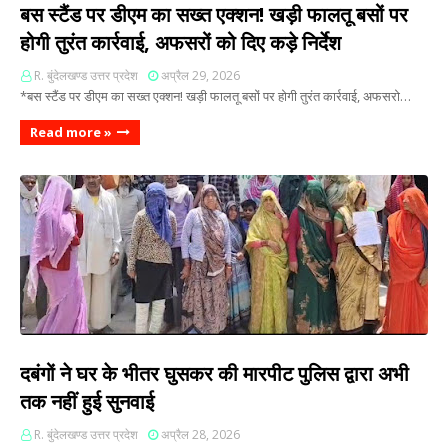
बस स्टैंड पर डीएम का सख्त एक्शन! खड़ी फालतू बसों पर
होगी तुरंत कार्रवाई, अफसरों को दिए कड़े निर्देश
R. बुंदेलखण्ड उत्तर प्रदेश
अप्रैल 29, 2026
*बस स्टैंड पर डीएम का सख्त एक्शन! खड़ी फालतू बसों पर होगी तुरंत कार्रवाई, अफसरो…
Read more »
दबंगों ने घर के भीतर घुसकर की मारपीट पुलिस द्वारा अभी
तक नहीं हुई सुनवाई
R. बुंदेलखण्ड उत्तर प्रदेश
अप्रैल 28, 2026