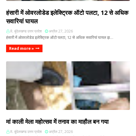
हंसारी में ओवरलोडेड इलेक्ट्रिक ऑटो पलटा, 12 से अधिक
सवारियां घायल
R. बुंदेलखण्ड उत्तर प्रदेश
अप्रैल 27, 2026
हंसारी में ओवरलोडेड इलेक्ट्रिक ऑटो पलटा, 12 से अधिक सवारियां घायल झ…
Read more »
मां काली मेला महोत्सव में तनाव का माहौल बन गया
R. बुंदेलखण्ड उत्तर प्रदेश
अप्रैल 27, 2026