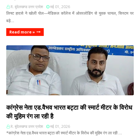
R. बुंदेलखण्ड उत्तर प्रदेश
मई 01, 2026
लिफ्ट हादसे ने खोली पोल—मेडिकल कॉलेज में ओवरलोडिंग से युवक घायल, सिस्टम पर
बड़े…
Read more »
कांग्रेस नेता एड.वैभव भारत बट्टा की स्मार्ट मीटर के विरोध
की मुहिम रंग ला रही है
R. बुंदेलखण्ड उत्तर प्रदेश
मई 01, 2026
*कांग्रेस नेता एड.वैभव भारत बट्टा की स्मार्ट मीटर के विरोध की मुहिम रंग ला रही …