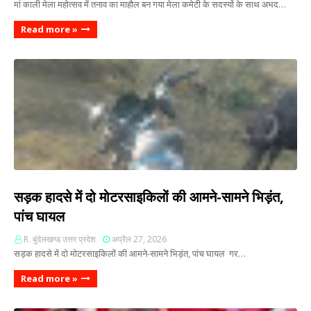
मां काली मेला महोत्सव में तनाव का माहौल बन गया मेला कमेटी के सदस्यों के साथ अभद…
Read more »
सड़क हादसे में दो मोटरसाइकिलों की आमने-सामने भिड़ंत,
पांच घायल
R. बुंदेलखण्ड उत्तर प्रदेश
अप्रैल 27, 2026
सड़क हादसे में दो मोटरसाइकिलों की आमने-सामने भिड़ंत, पांच घायल गर…
Read more »