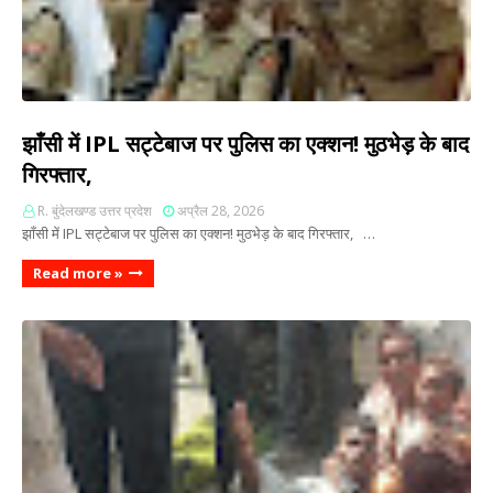
झाँसी में IPL सट्टेबाज पर पुलिस का एक्शन! मुठभेड़ के बाद
गिरफ्तार,
R. बुंदेलखण्ड उत्तर प्रदेश
अप्रैल 28, 2026
झाँसी में IPL सट्टेबाज पर पुलिस का एक्शन! मुठभेड़ के बाद गिरफ्तार, …
Read more »