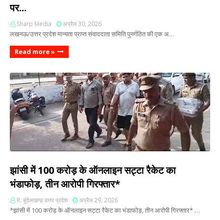
पर...
Sharp Media
अप्रैल 30, 2026
लखनऊ/उत्तर प्रदेश मान्यता प्राप्त संवाददाता समिति पुनर्गठित की एक अ…
Read more »
झांसी में 100 करोड़ के ऑनलाइन सट्टा रैकेट का
भंडाफोड़, तीन आरोपी गिरफ्तार*
R. बुंदेलखण्ड उत्तर प्रदेश
अप्रैल 29, 2026
*झांसी में 100 करोड़ के ऑनलाइन सट्टा रैकेट का भंडाफोड़, तीन आरोपी गिरफ्तार* …