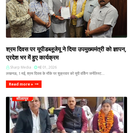
श्रम दिवस पर यूपीडब्लूजेयू ने दिया उपमुख्यमंत्री को ज्ञापन,
प्रदेश भर में हुए कार्यक्रम
Sharp Media
मई 01, 2026
लखनऊ, 1 मई, श्रम दिवस के मौके पर शुक्रवार को यूपी वर्किंग जर्नलिस्ट…
Read more »