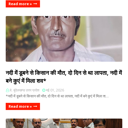
Read more »
नदी में डूबने से किसान की मौत, दो दिन से था लापता, नदी में
बने कुएं में मिला शव*
R. बुंदेलखण्ड उत्तर प्रदेश
मई 01, 2026
*नदी में डूबने से किसान की मौत, दो दिन से था लापता, नदी में बने कुएं में मिला श…
Read more »