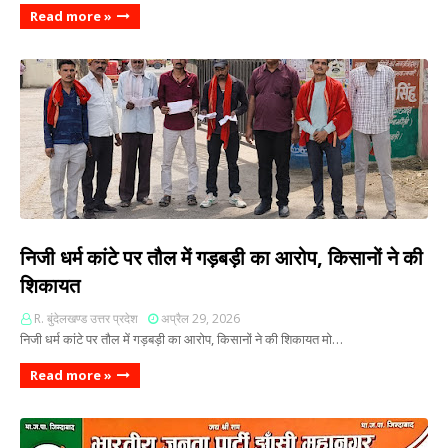
Read more »
निजी धर्म कांटे पर तौल में गड़बड़ी का आरोप, किसानों ने की
शिकायत
R. बुंदेलखण्ड उत्तर प्रदेश
अप्रैल 29, 2026
निजी धर्म कांटे पर तौल में गड़बड़ी का आरोप, किसानों ने की शिकायत मो…
Read more »