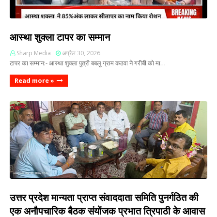
आस्था शुक्ला टापर का सम्मान
Sharp Media
अप्रैल 30, 2026
टापर का सम्मान:- आस्था शुक्ला पुत्री बबलू ग्राम कठवा ने गरीबी को मा…
Read more »
उत्तर प्रदेश मान्यता प्राप्त संवाददाता समिति पुनर्गठित की
एक अनौपचारिक बैठक संयोंजक प्रभात त्रिपाठी के आवास