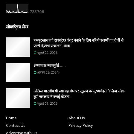
7
8
3
7
0
6
लोकप्रिय लेख
रामपुरखास को सर्वश्रेष्ठ क्षेत्र बनाने के लिए परियोजनाओं का तेजी से
जारी दिखेगा संचालन- मोना
जुलाई 29, 2026
अन्याय के न्यायमूर्ति......
अगस्त 03, 2024
अखिल भारतीय गौ रक्षा महासंघ पर सुझाव पर मुख्यमंत्री ने लिया संज्ञान
युपी सरकार ने बनाई योजना
जुलाई 29, 2026
Home
About Us
Contact Us
Privacy Policy
Advertise with Us