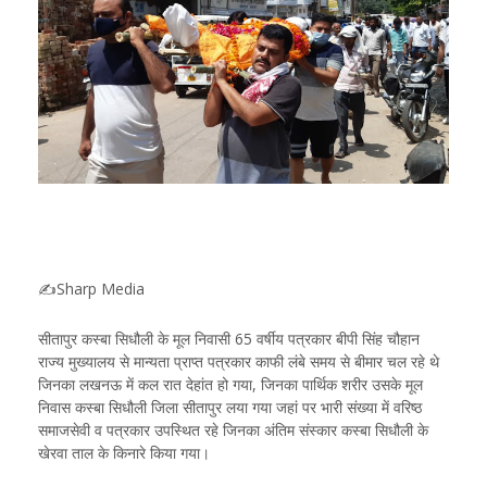
✍Sharp Media
सीतापुर कस्बा सिधौली के मूल निवासी 65 वर्षीय पत्रकार बीपी सिंह चौहान
राज्य मुख्यालय से मान्यता प्राप्त पत्रकार काफी लंबे समय से बीमार चल रहे थे
जिनका लखनऊ में कल रात देहांत हो गया, जिनका पार्थिक शरीर उसके मूल
निवास कस्बा सिधौली जिला सीतापुर लया गया जहां पर भारी संख्या में वरिष्ठ
समाजसेवी व पत्रकार उपस्थित रहे जिनका अंतिम संस्कार कस्बा सिधौली के
खेरवा ताल के किनारे किया गया।