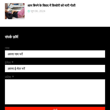
आम बिनने के विवाद में किशोरी को मारी गोली
जून 08, 2024
संपर्क फ़ॉर्म
नाम
ईमेल
*
संदेश
*