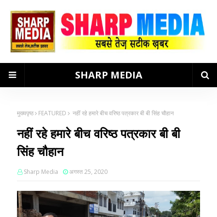
SHARP MEDIA
मुख्यपृष्ठ
FEATURED
नहीं रहे हमारे बीच वरिष्ठ पत्रकार बी बी सिंह चौहान
नहीं रहे हमारे बीच वरिष्ठ पत्रकार बी बी
सिंह चौहान
Sharp Media
अगस्त 25, 2020