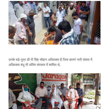
उनके बड़े पुत्र डी पी सिंह चौहान अधिवक्ता है जिस कारणं भारी संख्या में
अधिवक्ता बंधु भी अंतिम संस्कार में शामिल थे,