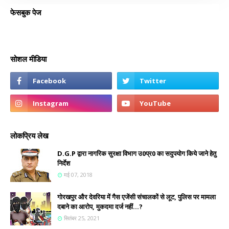
फेसबुक पेज
सोशल मीडिया
लोकप्रिय लेख
D.G.P द्वारा नागरिक सुरक्षा विभाग उ0प्र0 का सदुपयोग किये जाने हेतु
निर्देश
मई 07, 2018
गोरखपुर और देवरिया में गैस एजेंसी संचालकों से लूट, पुलिस पर मामला
दबाने का आरोप, मुकदमा दर्ज नहीं...?
सितंबर 25, 2021