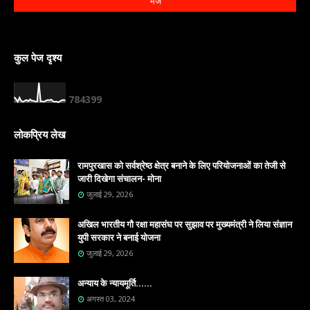
कुल पेज दृश्य
7
8
4
3
9
9
लोकप्रिय लेख
रामपुरखास को सर्वश्रेष्ठ क्षेत्र बनाने के लिए परियोजनाओं का तेजी से
जारी दिखेगा संचालन- मोना
जुलाई 29, 2026
अखिल भारतीय गौ रक्षा महासंघ पर सुझाव पर मुख्यमंत्री ने लिया संज्ञान
युपी सरकार ने बनाई योजना
जुलाई 29, 2026
अन्याय के न्यायमूर्ति......
अगस्त 03, 2024