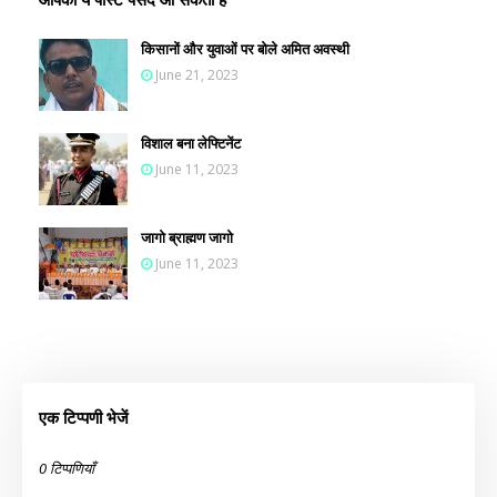
किसानों और युवाओं पर बोले अमित अवस्थी
June 21, 2023
विशाल बना लेफ्टिनेंट
June 11, 2023
जागो ब्राह्मण जागो
June 11, 2023
एक टिप्पणी भेजें
0 टिप्पणियाँ