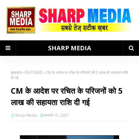
SHARP MEDIA
मुख्यपृष्ठ
FEATURED
CM के आदेश पर रचित के परिजनों को 5 लाख की सहायता राशि
दी गई
CM के आदेश पर रचित के परिजनों को 5
लाख की सहायता राशि दी गई
Sharp Media
फ़रवरी 15, 2021