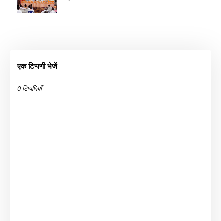
एक टिप्पणी भेजें
0 टिप्पणियाँ