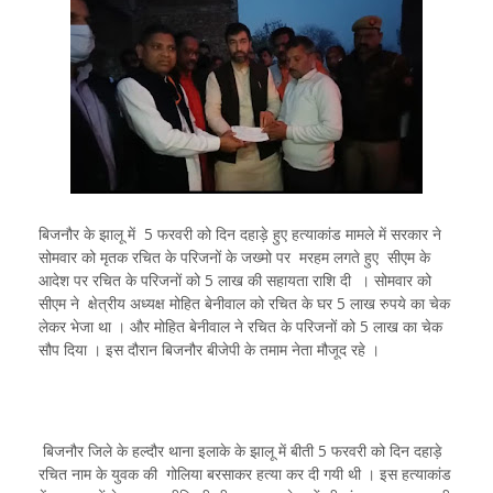
बिजनौर के झालू में 5 फरवरी को दिन दहाड़े हुए हत्याकांड मामले में सरकार ने
सोमवार को मृतक रचित के परिजनों के जख्मो पर मरहम लगते हुए सीएम के
आदेश पर रचित के परिजनों को 5 लाख की सहायता राशि दी । सोमवार को
सीएम ने क्षेत्रीय अध्यक्ष मोहित बेनीवाल को रचित के घर 5 लाख रुपये का चेक
लेकर भेजा था । और मोहित बेनीवाल ने रचित के परिजनों को 5 लाख का चेक
सौप दिया । इस दौरान बिजनौर बीजेपी के तमाम नेता मौजूद रहे ।
बिजनौर जिले के हल्दौर थाना इलाके के झालू में बीती 5 फरवरी को दिन दहाड़े
रचित नाम के युवक की गोलिया बरसाकर हत्या कर दी गयी थी । इस हत्याकांड