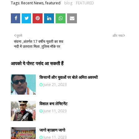
Tags: Recent News, featured
blog
FEATURED
पुराने
और नया
संदना ,अंतर्गत 17 वर्षीय युवती का शव
नदी में उतराता मिला ,पुलिस मौके पर
आपको ये पोस्ट पसंद आ सकती हैं
किसानों और युवाओं पर बोले अमित अवस्थी
June 21, 2023
विशाल बना लेफ्टिनेंट
June 11, 2023
जागो ब्राह्मण जागो
June 11, 2023