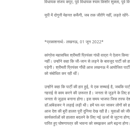
विधायक संजय कपूर, पूर्व विधायक श्याम किशोर शुक्ला, पूर्व 
यूपी में दोगुनी मेहनत करूँगी, जब तक जीतेंगे नहीं, लड़ते रहेंगे- 
*प्रकाशनार्थ:- लखनऊ, 01 जून 2022*
कांग्रेस महासचिव श्रीमती प्रियंका गांधी वाद्रा ने ऐलान किया
नहीं। उन्होंने कहा कि जी-जान से लड़ने के बावजूद पार्टी को ह
पड़ेगी। श्रीमती प्रियंका गाँधी आज लखनऊ में आयोजित पार्टी क
को संबोधित कर रही थीं।
उन्होंने कहा कि पार्टी की हार हुई, ये एक सच्चाई है, जबकि पार्
गहराई से काम करने की ज़रूरत है। जनता से जुड़ने के लिए हम
जनता से जुड़ाव बनाना होगा। इस समय भाजपा जिस तरफ देश के 
डॉ.आंबेडकर ने लड़ाई लड़ी थी। हमें घर-घर जाकर लोगों को 
आज देश की बुरी हालत पूरी दुनिया देख रही है। युवाओं को जीत
कार्यकर्ताओं को हालात बदलने के लिए नई ऊर्जा से जुटना होगा,
पारित हुए घोषणापत्र की भावना को समझकर आगे बढ़ना होगा