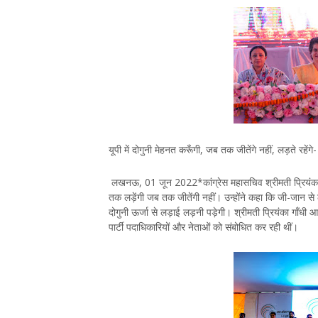
यूपी में दोगुनी मेहनत करूँगी, जब तक जीतेंगे नहीं, लड़ते रहेंगे- 
लखनऊ, 01 जून 2022*कांग्रेस महासचिव श्रीमती प्रियंका गांध
तक लड़ेंगी जब तक जीतेंगी नहीं। उन्होंने कहा कि जी-जान से ल
दोगुनी ऊर्जा से लड़ाई लड़नी पड़ेगी। श्रीमती प्रियंका गाँधी 
पार्टी पदाधिकारियों और नेताओं को संबोधित कर रही थीं।