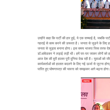
उन्होंने कहा कि पार्टी की हार हुई, ये एक सच्चाई है, जबकि पार्
गहराई से काम करने की ज़रूरत है। जनता से जुड़ने के लिए हम
जनता से जुड़ाव बनाना होगा। इस समय भाजपा जिस तरफ देश के 
डॉ.आंबेडकर ने लड़ाई लड़ी थी। हमें घर-घर जाकर लोगों को 
आज देश की बुरी हालत पूरी दुनिया देख रही है। युवाओं को जीत
कार्यकर्ताओं को हालात बदलने के लिए नई ऊर्जा से जुटना होगा,
पारित हुए घोषणापत्र की भावना को समझकर आगे बढ़ना होगा