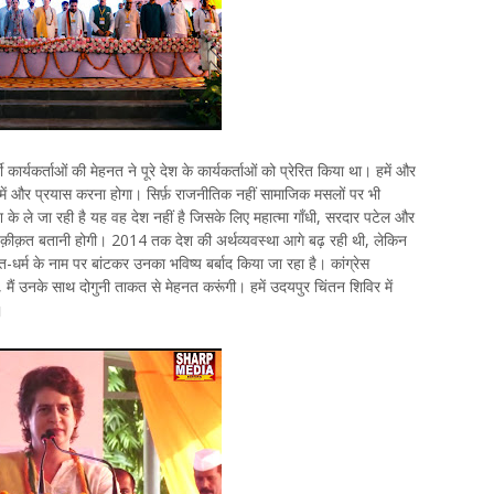
टी कार्यकर्ताओं की मेहनत ने पूरे देश के कार्यकर्ताओं को प्रेरित किया था। हमें और
ें और प्रयास करना होगा। सिर्फ़ राजनीतिक नहीं सामाजिक मसलों पर भी
ले जा रही है यह वह देश नहीं है जिसके लिए महात्मा गाँधी, सरदार पटेल और
हक़ीक़त बतानी होगी। 2014 तक देश की अर्थव्यवस्था आगे बढ़ रही थी, लेकिन
-धर्म के नाम पर बांटकर उनका भविष्य बर्बाद किया जा रहा है। कांग्रेस
 मैं उनके साथ दोगुनी ताकत से मेहनत करूंगी। हमें उदयपुर चिंतन शिविर में
।