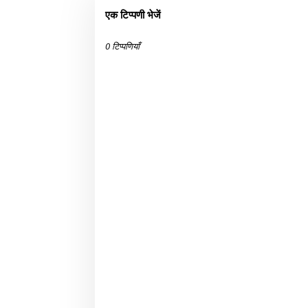
एक टिप्पणी भेजें
0 टिप्पणियाँ