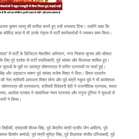
ी अजय कुमार लल्लू की तारीफ़ करते हुए उन्हें धन्यवाद दिया। उन्होंने कहा कि
कि कोविड काल में भी उनके नेतृत्व में पार्टी कार्यकर्ताओं ने जमकर काम किया।
यशाला’’ में पार्टी के डिजिटल मेंबरशिप अभियान, नगर निकाय चुनाव और सोशल
े लिए पूरे प्रदेश से पार्टी पदाधिकारी, पूर्व सांसद और विधायक शामिल हुए।
ुवाओं के मुद्दों पर उदयपुर घोषणापत्र में पारित प्रस्तावों पर चर्चा हुई।
 सिंह और उद्घाटन भाषण पूर्व सांसद राजेश मिश्र ने दिया। विषय प्रवर्तन
ी नेता श्रीमती आराधना मिश्र मोना और पूर्व मंत्री नकुल दुबे ने भी कार्यशाला
र घोषणापत्र की प्रस्तावना, श्रीमती विदेश्वरी देवी ने राजनीतिक प्रस्ताव, ममता
स्ताव, आलोक प्रसाद ने सामाजिक न्याय प्रस्ताव और तनुज पुनिया ने युवाओं से
िवारी ने किया।
न सिद्दीकी, एमएलसी दीपक सिंह, पूर्व केंद्रीय मंत्री प्रदीप जैन आदित्य, पूर्व
िशोर कमांडो, पूर्व मंत्री सुरेंद्र सिंह, पूर्व विधायक संजीव दरियाबादी, पूर्व