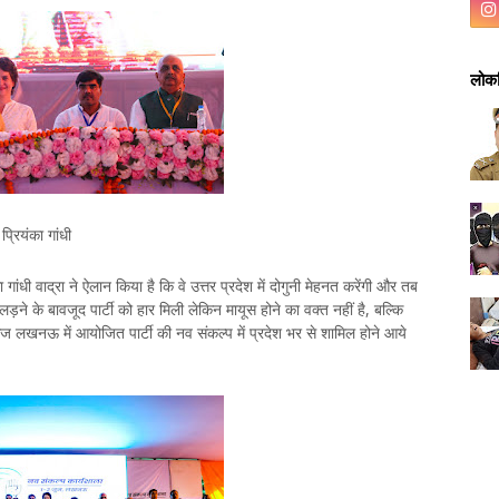
लोकप
प्रियंका गांधी
ी वाद्रा ने ऐलान किया है कि वे उत्तर प्रदेश में दोगुनी मेहनत करेंगी और तब
ड़ने के बावजूद पार्टी को हार मिली लेकिन मायूस होने का वक्त नहीं है, बल्कि
आज लखनऊ में आयोजित पार्टी की नव संकल्प में प्रदेश भर से शामिल होने आये