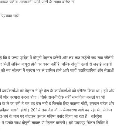
विधायक सतीश आजमानी आदि पार्टी के तमाम वरिष्ठ ने
प्रियंका गांधी
 है कि वे उत्तर प्रदेश में दोगुनी मेहनत करेंगी और तब तक लड़ेंगी जब तक जीतेंगी
ार मिली लेकिन मायूस होने का वक्त नहीं है, बल्कि दोगुनी ऊर्जा से लड़ाई लड़नी
ी नव संकल्प में प्रदेश भर से शामिल होने आये पार्टी पदाधिकारियों और नेताओं
टी कार्यकर्ताओं की मेहनत ने पूरे देश के कार्यकर्ताओं को प्रेरित किया था। हमें और
ें और प्रयास करना होगा। सिर्फ़ राजनीतिक नहीं सामाजिक मसलों पर भी
ले जा रही है यह वह देश नहीं है जिसके लिए महात्मा गाँधी, सरदार पटेल और
हक़ीक़त बतानी होगी। 2014 तक देश की अर्थव्यवस्था आगे बढ़ रही थी, लेकिन
-धर्म के नाम पर बांटकर उनका भविष्य बर्बाद किया जा रहा है। कांग्रेस
 मैं उनके साथ दोगुनी ताकत से मेहनत करूंगी। हमें उदयपुर चिंतन शिविर में
।