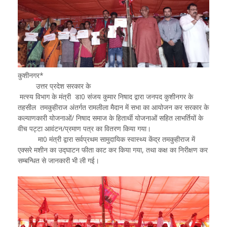
कुशीनगर*
उत्तर प्रदेश सरकार के
मत्स्य विभाग के मंत्री डा0 संजय कुमार निषाद द्वारा जनपद कुशीनगर के
तहसील तमकुहीराज अंतर्गत रामलीला मैदान में सभा का आयोजन कर सरकार के
कल्याणकारी योजनाओं/ निषाद समाज के हितार्थी योजनाओं सहित लाभर्तियों के
वीच पट्टा आवंटन/प्रमाण पत्र का वितरण किया गया।
मा0 मंत्री द्वारा सर्वप्रथम सामुदायिक स्वास्थ्य केंद्र तमकुहीराज में
एक्सरे मशीन का उद्घाटन फीता काट कर किया गया, तथा कक्ष का निरीक्षण कर
सम्बन्धित से जानकारी भी ली गई।