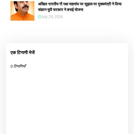
अखिल भारतीय गौ रक्षा महासंघ पर सुझाव पर मुख्यमंत्री ने लिया
संज्ञान युपी सरकार ने बनाई योजना
July 29, 2026
एक टिप्पणी भेजें
0 टिप्पणियाँ