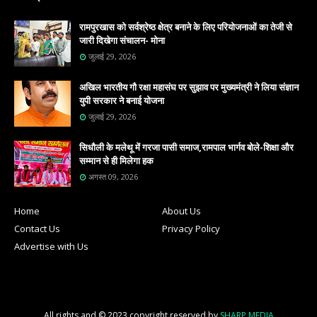
रामपुरखास को सर्वश्रेष्ठ क्षेत्र बनाने के लिए परियोजनाओं का तेजी से
जारी दिखेगा संचालन- मोना
जुलाई 29, 2026
अखिल भारतीय गौ रक्षा महासंघ पर सुझाव पर मुख्यमंत्री ने लिया संज्ञान
युपी सरकार ने बनाई योजना
जुलाई 29, 2026
सिधौली के मलेथू में गरजा पासी समाज,रामपाल भार्गव बोले-शिक्षा और
सम्मान से ही मिलेगा हक
अगस्त 09, 2026
Home
About Us
Contact Us
Privacy Policy
Advertise with Us
All rights and © 2023 copyright reserved by
SHARP MEDIA