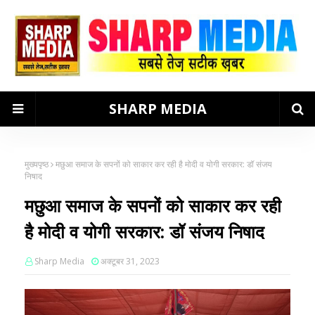
SHARP MEDIA
मुख्यपृष्ठ
मछुआ समाज के सपनों को साकार कर रही है मोदी व योगी सरकार: डॉ संजय
निषाद
मछुआ समाज के सपनों को साकार कर रही
है मोदी व योगी सरकार: डॉ संजय निषाद
Sharp Media
अक्टूबर 31, 2023