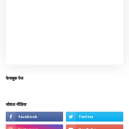
फेसबुक पेज
सोशल मीडिया