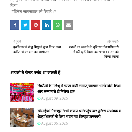
किया।
*दिनेश जायसवाल की रिपोर्ट।*
पुराने
और नया
कुशीनगर में बौद्ध भिक्षुओं द्वारा किया गया
पराली ना जलाने के दृष्टिगत जिलाधिकारी
कठिन चीवर दान का आयोजन
ने हरी झंडी दिखा कर प्रचार वाहन को
किया रवाना
आपको ये पोस्ट पसंद आ सकती हैं
सिधौली के मलेथू में गरजा पासी समाज,रामपाल भार्गव बोले-शिक्षा
और सम्मान से ही मिलेगा हक
August 09, 2026
डीआईजी गोरखपुर ने भी कसया थाने पहुंच कर पुलिस अधीक्षक व
क्षेत्राधिकारी से लिया घटना का विस्तृत जानकारी
August 06, 2026