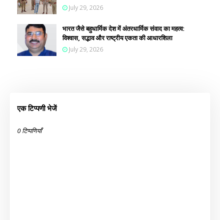
July 29, 2026
भारत जैसे बहुधार्मिक देश में अंतरधार्मिक संवाद का महत्व:
विश्वास, सद्भाव और राष्ट्रीय एकता की आधारशिला
July 29, 2026
एक टिप्पणी भेजें
0 टिप्पणियाँ