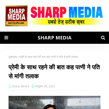
SHARP MEDIA
मुख्यपृष्ठ
प्रेमी के साथ रहने की बात कह पत्नी ने पति से मांगी तलाक
प्रेमी के साथ रहने की बात कह पत्नी ने पति
से मांगी तलाक
Sharp Media
अक्टूबर 28, 2023