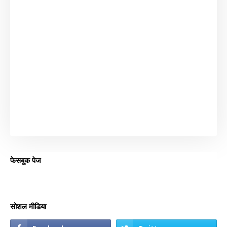
फेसबुक पेज
सोशल मीडिया