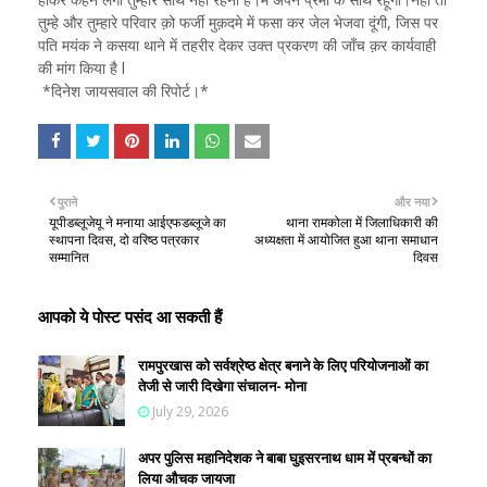
तुम्हे और तुम्हारे परिवार क़ो फर्जी मुक़दमे में फसा कर जेल भेजवा दूंगी, जिस पर
पति मयंक ने कसया थाने में तहरीर देकर उक्त प्रकरण की जाँच क़र कार्यवाही
की मांग किया है l
*दिनेश जायसवाल की रिपोर्ट।*
पुराने
और नया
यूपीडब्लूजेयू ने मनाया आईएफडब्लूजे का
थाना रामकोला में जिलाधिकारी की
स्थापना दिवस, दो वरिष्ठ पत्रकार
अध्यक्षता में आयोजित हुआ थाना समाधान
सम्मानित
दिवस
आपको ये पोस्ट पसंद आ सकती हैं
रामपुरखास को सर्वश्रेष्ठ क्षेत्र बनाने के लिए परियोजनाओं का
तेजी से जारी दिखेगा संचालन- मोना
July 29, 2026
अपर पुलिस महानिदेशक ने बाबा घुइसरनाथ धाम में प्रबन्धों का
लिया औचक जायजा