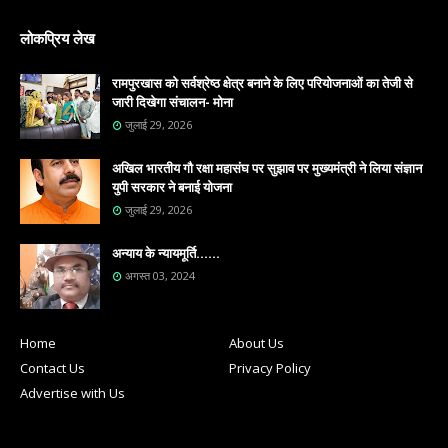
लोकप्रिय लेख
रामपुरखास को सर्वश्रेष्ठ क्षेत्र बनाने के लिए परियोजनाओं का तेजी से
जारी दिखेगा संचालन- मोना
जुलाई 29, 2026
अखिल भारतीय गौ रक्षा महासंघ पर सुझाव पर मुख्यमंत्री ने लिया संज्ञान
युपी सरकार ने बनाई योजना
जुलाई 29, 2026
अन्याय के न्यायमूर्ति......
अगस्त 03, 2024
Home
About Us
Contact Us
Privacy Policy
Advertise with Us