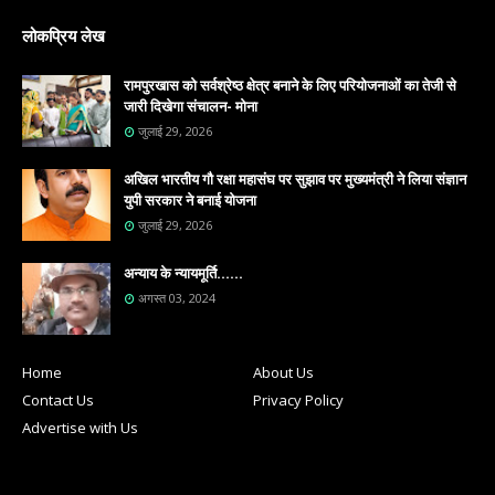
लोकप्रिय लेख
रामपुरखास को सर्वश्रेष्ठ क्षेत्र बनाने के लिए परियोजनाओं का तेजी से
जारी दिखेगा संचालन- मोना
जुलाई 29, 2026
अखिल भारतीय गौ रक्षा महासंघ पर सुझाव पर मुख्यमंत्री ने लिया संज्ञान
युपी सरकार ने बनाई योजना
जुलाई 29, 2026
अन्याय के न्यायमूर्ति......
अगस्त 03, 2024
Home
About Us
Contact Us
Privacy Policy
Advertise with Us