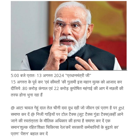
5:00 बजे प्रातः 13 अगस्त 2024 "प्रधानमंत्री जी"
15 अगस्त के पूर्व कर 'एवं कीमतों 'की गुलामी इस महान मुल्क को आजाद कर
दीजिये .80 करोड़ कंगाल एवं 22 करोड़ कुपोषित महंगाई की आग में मछली की
तरफ होना भुना रहा हैं
@ आटा चावल गेहूं दाल तेल चीनी दवा दूध दही जो जीवन एवं प्राण है पर gst
समाप्त कर दें @ निजी गाड़ियों पर टोल टैक्स (लूट टैक्स गुंडा टैक्स)कहीं आने
जाने की स्वतंत्रता के मौलिक अधिकार की हत्या है समाप्त कर दें एक
समान'शुल्क रहित'शिक्षा चिकित्सा रेल'करें सरकारी कर्मचारियों के बुढ़ापे का'
प्राण' पेंशन' बहाल कर दें