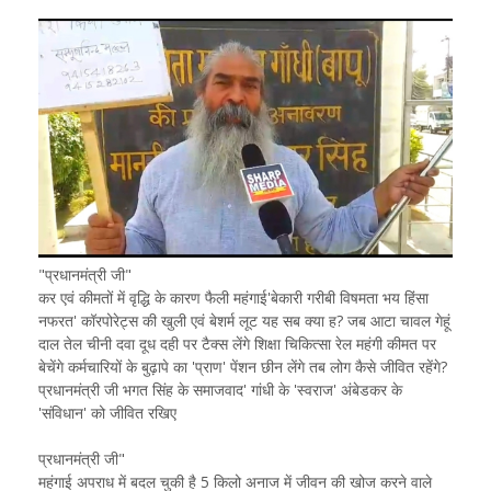
"प्रधानमंत्री जी"
कर एवं कीमतों में वृद्धि के कारण फैली महंगाई'बेकारी गरीबी विषमता भय हिंसा
नफरत' कॉरपोरेट्स की खुली एवं बेशर्म लूट यह सब क्या ह? जब आटा चावल गेहूं
दाल तेल चीनी दवा दूध दही पर टैक्स लेंगे शिक्षा चिकित्सा रेल महंगी कीमत पर
बेचेंगे कर्मचारियों के बुढ़ापे का 'प्राण' पेंशन छीन लेंगे तब लोग कैसे जीवित रहेंगे?
प्रधानमंत्री जी भगत सिंह के समाजवाद' गांधी के 'स्वराज' अंबेडकर के
'संविधान' को जीवित रखिए
प्रधानमंत्री जी"
महंगाई अपराध में बदल चुकी है 5 किलो अनाज में जीवन की खोज करने वाले