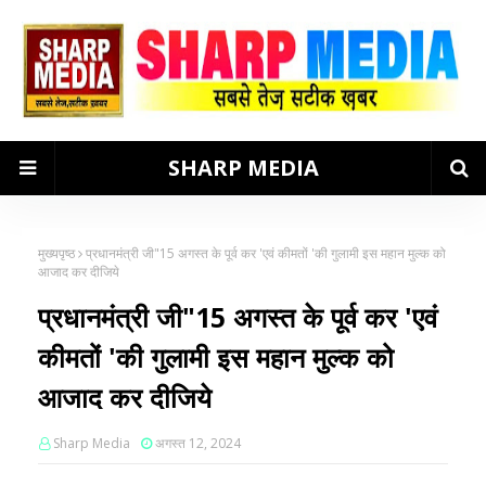
SHARP MEDIA
मुख्यपृष्ठ
प्रधानमंत्री जी"15 अगस्त के पूर्व कर 'एवं कीमतों 'की गुलामी इस महान मुल्क को
आजाद कर दीजिये
प्रधानमंत्री जी"15 अगस्त के पूर्व कर 'एवं
कीमतों 'की गुलामी इस महान मुल्क को
आजाद कर दीजिये
Sharp Media
अगस्त 12, 2024