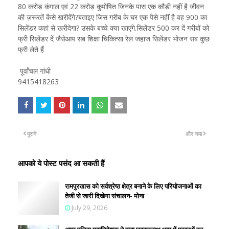
80 करोड़ कंगाल एवं 22 करोड़ कुपोषित जिनके पास एक कौड़ी नहीं है जीवन
की ज़रूरतें कैसे खरीदेंगे?बताइए जिस गरीब के घर एक पैसे नहीं है वह 900 का
सिलेंडर कहां से खरीदेगा? उसके बच्चे क्या खाएंगे.सिलेंडर 500 कर दें गरीबों को
फ्री सिलेंडर दें जैसेआप सब शिक्षा चिकित्सा रेल जहाज सिलेंडर भोजन सब कुछ
फ्री लेते हैं
पूर्वांचल गांधी
9415418263
पुराने
और नया
आपको ये पोस्ट पसंद आ सकती हैं
रामपुरखास को सर्वश्रेष्ठ क्षेत्र बनाने के लिए परियोजनाओं का
तेजी से जारी दिखेगा संचालन- मोना
July 29, 2026