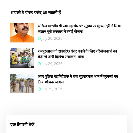
आपको ये पोस्ट पसंद आ सकती हैं
अखिल भारतीय गौ रक्षा महासंघ पर सुझाव पर मुख्यमंत्री ने लिया
संज्ञान युपी सरकार ने बनाई योजना
July 29, 2026
रामपुरखास को सर्वश्रेष्ठ क्षेत्र बनाने के लिए परियोजनाओं का
तेजी से जारी दिखेगा संचालन- मोना
July 29, 2026
अपर पुलिस महानिदेशक ने बाबा घुइसरनाथ धाम में प्रबन्धों का
लिया औचक जायजा
July 29, 2026
एक टिप्पणी भेजें