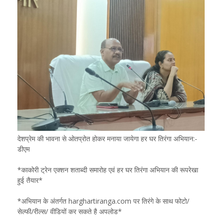
देशप्रेम की भावना से ओतप्रोत होकर मनाया जायेगा हर घर तिरंगा अभियान:-
डीएम
*काकोरी ट्रेन एक्शन शताब्दी समारोह एवं हर घर तिरंगा अभियान की रूपरेखा
हुई तैयार*
*अभियान के अंतर्गत harghartiranga.com पर तिरंगे के साथ फोटो/
सेल्फी/रील्स/ वीडियों कर सकते है अपलोड*