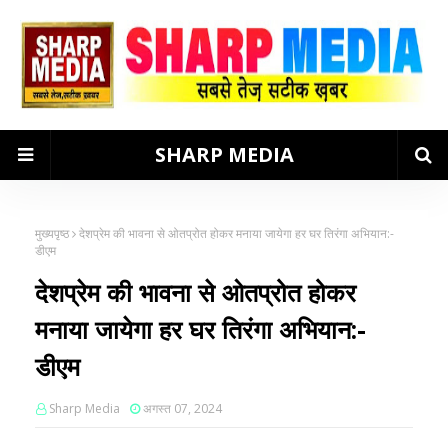
SHARP MEDIA
मुख्यपृष्ठ
देशप्रेम की भावना से ओतप्रोत होकर मनाया जायेगा हर घर तिरंगा अभियान:-
डीएम
देशप्रेम की भावना से ओतप्रोत होकर
मनाया जायेगा हर घर तिरंगा अभियान:-
डीएम
Sharp Media
अगस्त 07, 2024