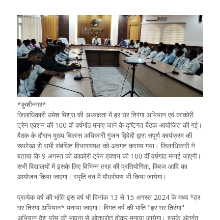
*कुशीनगर*
जिलाधिकारी उमेश मिश्रा की अध्यक्षता में हर घर तिरंगा अभियान एवं काकोरी
ट्रेन एक्शन की 100 वी वर्षगांठ मनाए जाने के दृष्टिगत बैठक आयोजित की गई।
बैठक के दौरान मुख्य विकास अधिकारी गुंजन द्विवेदी द्वारा संपूर्ण कार्यक्रम की
रूपरेखा से सभी संबंधित विभागाध्यक्ष को अवगत कराया गया। जिलाधिकारी ने
बताया कि 9 अगस्त को काकोरी ट्रेन एक्शन की 100 वीं वर्षगाठ मनाई जाएगी।
सभी विद्यालयों में इसके लिए विभिन्न तरह की प्रतियोगिता, क्विज आदि का
आयोजन किया जाएगा। स्मृति वन में पौधरोपण भी किया जायेगा।
प्रत्येक वर्ष की भांति इस वर्ष भी दिनांक 13 से 15 अगस्त 2024 के मध्य *हर
घर तिरंगा अभियान* मनाया जाएगा। विगत वर्ष की भांति "हर घर तिरंगा"
अभियान देश प्रेम की भावना से ओतप्रोत होकर मनाया जायेगा। इसके अंतर्गत