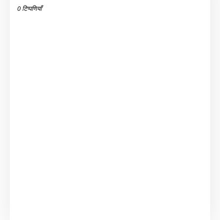
0 टिप्पणियाँ