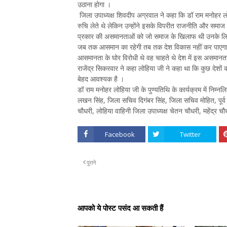
उठाना होगा ।
जिला उपाध्यक्ष शिवदीप अग्रवाल ने कहा कि डॉ राम मनोहर लो
रुचि लेते थे लेकिन उन्होंने इसके विपरीत राजनीति और समाज की क
प्रकार की असमानताओं को जो समाज के खिलाफ थी उनके लिए 
जब तक आसमान का रहेगी तब तक देश विकास नहीं कर पाएगा 
आसमानता के घोर विरोधी थे वह चाहते थे देश में इस असमानत
राजेंद्र सिकरवार ने कहा लोहिया जी ने कहा था कि कुछ देशों
बेहद आवश्यक है ।
डॉ राम मनोहर लोहिया जी के पुण्यतिथि के कार्यक्रम में निम्नल
लखन सिंह, जिला सचिव दिगंबर सिंह, जिला सचिव मोहित, पूर्व नगर
चौधरी, लोहिया वाहिनी जिला उपाध्यक्ष चेतन चौधरी, महेंद्र 
Facebook
Twitter
पुराने
आपको ये पोस्ट पसंद आ सकती हैं