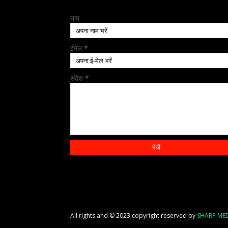
नाम
ईमेल
*
संदेश
*
All rights and © 2023 copyright reserved by
SHARP ME