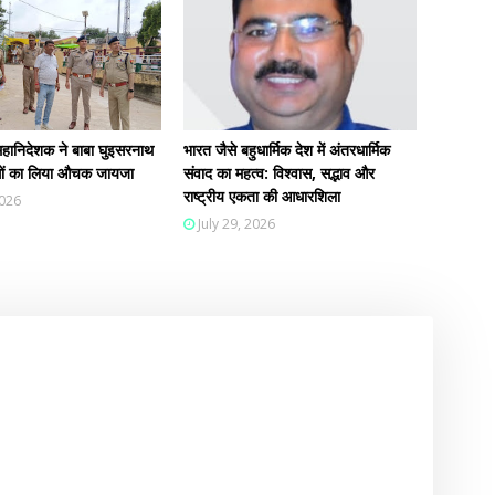
हानिदेशक ने बाबा घुइसरनाथ
भारत जैसे बहुधार्मिक देश में अंतरधार्मिक
न्धों का लिया औचक जायजा
संवाद का महत्व: विश्वास, सद्भाव और
राष्ट्रीय एकता की आधारशिला
2026
July 29, 2026