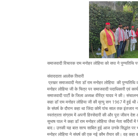
समाजवादी विचारक राम मनोहर लोहिया को सपा ने पुण्यतिथि पर 
संवाददाता आलोक तिवारी
प्रखर समाजवादी नेता डॉ राम मनोहर लोहिया की पुण्यतिथि क
मनोहर लोहिया जी के चित्र पर समाजवादी पदाधिकारी एवं कार्यक
समाजवादी पार्टी के जिला अध्यक्ष वीरेंद्र यादव ने की। संचा
कहा डॉ राम मनोहर लोहिया जी की मृत्यु सन 1967 में हुई 
के संघर्ष के दौरान कहा था जिंदा कोमें पांच साल तक इंतजार नही
स्वतंत्रता संग्राम में अपनी हिस्सेदारी की और पूरा जीवन द
सुभाष पाल ने कहा डॉ राम मनोहर लोहिया जैसा नेता सर्दियों में 
बाद। उनकी यह बात सत्य साबित हुई आज उनके सिद्धांत पर भार
मनोहर लोहिया ने संघर्ष की एक नई कौम तैयार की। वह कहा करत