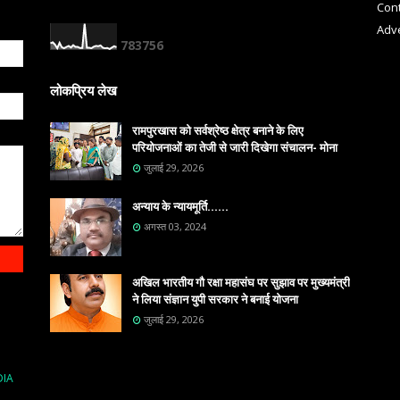
Cont
Adve
7
8
3
7
5
6
लोकप्रिय लेख
रामपुरखास को सर्वश्रेष्ठ क्षेत्र बनाने के लिए
परियोजनाओं का तेजी से जारी दिखेगा संचालन- मोना
जुलाई 29, 2026
अन्याय के न्यायमूर्ति......
अगस्त 03, 2024
अखिल भारतीय गौ रक्षा महासंघ पर सुझाव पर मुख्यमंत्री
ने लिया संज्ञान युपी सरकार ने बनाई योजना
जुलाई 29, 2026
DIA