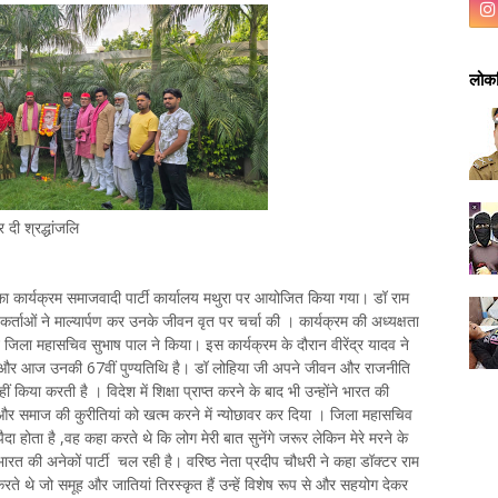
लोकप
दी श्रद्धांजलि
ा कार्यक्रम समाजवादी पार्टी कार्यालय मथुरा पर आयोजित किया गया। डॉ राम
र्ताओं ने माल्यार्पण कर उनके जीवन वृत पर चर्चा की । कार्यक्रम की अध्यक्षता
लन जिला महासचिव सुभाष पाल ने किया। इस कार्यक्रम के दौरान वीरेंद्र यादव ने
थी और आज उनकी 67वीं पुण्यतिथि है। डॉ लोहिया जी अपने जीवन और राजनीति
ं किया करती है । विदेश में शिक्षा प्राप्त करने के बाद भी उन्होंने भारत की
ेश और समाज की कुरीतियां को खत्म करने में न्योछावर कर दिया । जिला महासचिव
पैदा होता है ,वह कहा करते थे कि लोग मेरी बात सुनेंगे जरूर लेकिन मेरे मरने के
त की अनेकों पार्टी चल रही है। वरिष्ठ नेता प्रदीप चौधरी ने कहा डॉक्टर राम
े थे जो समूह और जातियां तिरस्कृत हैं उन्हें विशेष रूप से और सहयोग देकर