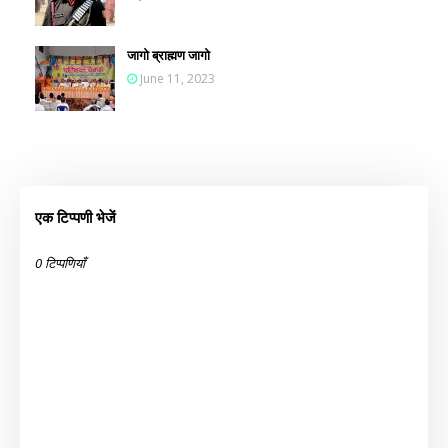
जागो ब्राह्मण जागो
June 11, 2023
एक टिप्पणी भेजें
0 टिप्पणियाँ