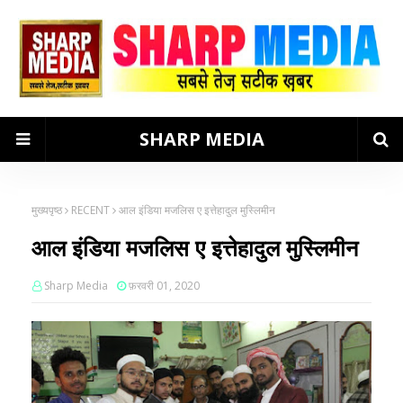
SHARP MEDIA
मुख्यपृष्ठ
RECENT
आल इंडिया मजलिस ए इत्तेहादुल मुस्लिमीन
आल इंडिया मजलिस ए इत्तेहादुल मुस्लिमीन
Sharp Media
फ़रवरी 01, 2020