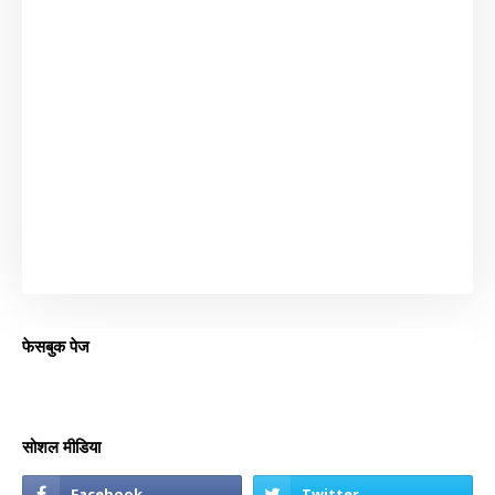
फेसबुक पेज
सोशल मीडिया