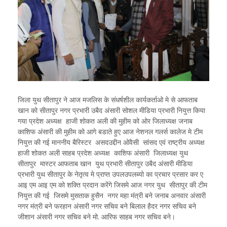
जिला युथ सीतापुर ने आज मजलिस के संधर्षशील कार्यकर्ताओ मे से आफताब
खान को सीतापुर नगर प्रभारी उबैद अंसारी सोशल मीडिया प्रभारी नियुत्त किया
गया प्रदेश अध्यक्ष हाजी शोकत अली की मुहीम को ओर जिलाध्यक्ष जनाब
काशिफ अंसारी की मुहीम को आगे बडाते हुए आज नेशनल गलर्स कालेज मे टीम
नियुत्त की गई माननीय बैरिस्टर असदउद्दीन ओवैसी सांसद एवं राष्ट्रीय अध्यक्ष
हाजी शोकत अली साहब प्रदेश अध्यक्ष काशिफ अंसारी जिलाध्यक्ष युथ
सीतापुर मास्टर आफताब खान युथ प्रभारी सीतापुर उबैद अंसारी मीडिया
प्रभारी युथ सीतापुर के नेतृत्व मे प्राप्त उपलउपलब्यो का प्रचार प्रसार कर ए
आइ एम आइ एम को शक्ति प्रदान करेंगे जिसमे आज नगर युथ सीतापुर की टीम
नियुत्त की गई जिसमे मुसताक हुसैन नगर महा मंत्री बने जनाब अनवार अंसारी
नगर मंत्री बने फरहान अंसारी नगर सचिव बने बिलाल हैदर नगर सचिव बने
जीशान अंसारी नगर सचिव बने मो. आरिफ साहब नगर सचिव बने।