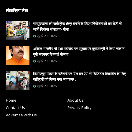
लोकप्रिय लेख
रामपुरखास को सर्वश्रेष्ठ क्षेत्र बनाने के लिए परियोजनाओं का तेजी से
जारी दिखेगा संचालन- मोना
जुलाई 29, 2026
अखिल भारतीय गौ रक्षा महासंघ पर सुझाव पर मुख्यमंत्री ने लिया संज्ञान
युपी सरकार ने बनाई योजना
जुलाई 29, 2026
फिरोजपुर मंडल के स्टेशनों पर ‘रेल वन ऐप’ से डिजिटल टिकटिंग के लिए
यात्रियों को किया गया जागरूक :
जुलाई 29, 2026
Home
About Us
Contact Us
Privacy Policy
Advertise with Us