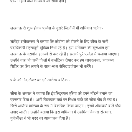
प्रयोग होने वाले लिक्विड को सीमा देगा।
लखनऊ से शुरू होकर प्रदेश के दूसरे जिलों में भी अभियान चलेगा-
शैलेंद्र श्रीवास्तव ने बताया कि कोरोना को रोकने के लिए सीमा के सभी
पदाधिकारी महत्वपूर्ण भूमिका निभा रहे हैं। इस अभियान की शुरूआत हम
लखनऊ के ग्रामीण इलाकों से कर रहे हैं। इसको पूरे प्रदेश में चलाया जाएगा।
उन्होंने कहा कि सभी जिलों में वालंटियर तैयार कर हम जागरूकता, स्वास्थ्य
शिविर का कैंप लगाने के साथ-साथ सैनिटाइजेशन भी करेंगे।
पार्क को गोद लेकर बनाएंगे आरोग्य वाटिका-
सीमा के अध्यक्ष ने बताया कि इंडस्ट्रियल एरिया को हमने मॉडर्न बनाने का
प्रस्ताव दिया है। अभी फिलहाल यहां पर स्थित पार्क को सीमा गोद ले रहा है।
जिसे आरोग्य वाटिका के रूप में विकसित किया जाएगा। इसमें औषधियों वाले पौधे
लगाए जाएंगे। उन्होंने बताया कि इस अभियान में उद्यमिता विकास संस्थान,
यूपीसीडा ने भी मदद का आश्वासन दिया है।
-----