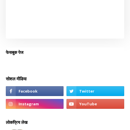
फेसबुक पेज
सोशल मीडिया
लोकप्रिय लेख