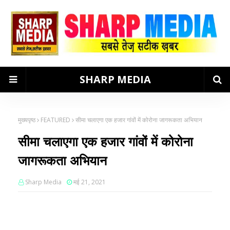
SHARP MEDIA
मुख्यपृष्ठ
FEATURED
सीमा चलाएगा एक हजार गांवों में कोरोना जागरूकता अभियान
सीमा चलाएगा एक हजार गांवों में कोरोना
जागरूकता अभियान
Sharp Media
मई 21, 2021