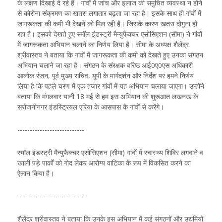
के लक्षण दिखाई दे रहे हैं। गांवों में जांच और इलाज की समुचित व्यवस्था न होने
से कोरोना संक्रमण का खतरा लगातार बढ़ता जा रहा है। इसके साथ ही गांवों में
जागरूकता की कमी भी देखने को मिल रही है। जिसके कारण खतरा दोगुना हो
रहा है। इसको देखते हुए स्मॉल इंडस्ट्री मैन्युफैक्चर एसोसिएशन (सीमा) ने गांवों
में जागरूकता अभियान चलाने का निर्णय लिया है। सीमा के अध्यक्ष शैलेंद्र
श्रीवास्तव ने बताया कि गांवों में जागरूकता की कमी को देखते हुए उनका संगठन
अभियान चलाने जा रहा है। संगठन के संरक्षक वरिष्ठ आई0ए0एस अधिकारी
आलोक रंजन, पूर्व मुख्य सचिव, यूपी के मार्गदर्शन और निर्देश पर हमने निर्णय
लिया है कि पहले चरण में एक हजार गांवों में यह अभियान चलाया जाएगा। उन्होंने
बताया कि मंगलवार यानी 18 मई से हम इस अभियान की शुरूआत लखनऊ के
सरोजनीनगर इंडस्ट्रियल एरिया के आसपास के गांवों से करेंगे।
---------------------------
स्मॉल इंडस्ट्री मैन्युफैक्चर एसोसिएशन (सीमा) गांवों में स्वास्थ्य शिविर लगवाने व
खाली पड़े पार्कों को गोद लेकर आरोग्य वाटिका के रूप में विकसित करने का
ऐलान किया है।
---------------------------
शैलेंद्र श्रीवास्तव ने बताया कि उनके इस अभियान में कई संगठनों और उद्यमियों