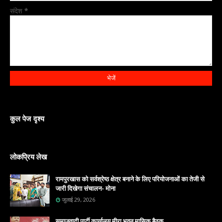
संदेश
*
कुल पेज दृश्य
लोकप्रिय लेख
रामपुरखास को सर्वश्रेष्ठ क्षेत्र बनाने के लिए परियोजनाओं का तेजी से
जारी दिखेगा संचालन- मोना
जुलाई 29, 2026
समाजवादी पार्टी कार्यालय मीरा भवन मासिक बैठक