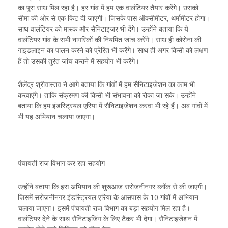
का पूरा साथ मिल रहा है। हर गांव में हम एक वालंटियर तैयार करेंगे। उसको
सीमा की ओर से एक किट दी जाएगी। जिसके पास ऑक्सीमीटर, थर्मामीटर होगा।
साथ वालंटियर को मास्क और सैनिटाइजर भी देंगे। उन्होंने बताया कि ये
वालंटियर गांव के सभी नागरिकों की नियमित जांच करेंगे। साथ ही कोरोना की
गाइडलाइन का पालन करने को प्रेरित भी करेंगे। साथ ही अगर किसी को लक्षण
हैं तो उसकी तुरंत जांच कराने में सहयोग भी करेंगे।
शैलेंद्र श्रीवास्तव ने आगे बताया कि गांवों में हम सैनिटाइजेशन का काम भी
करवाएंगे। ताकि संक्रमण की किसी भी संभावना को रोका जा सके। उन्होंने
बताया कि हम इंडस्ट्रियल एरिया में सैनिटाइजेशन करवा भी रहे हैं। अब गांवों में
भी यह अभियान चलाया जाएगा।
पंचायती राज विभाग कर रहा सहयोग-
उन्होंने बताया कि इस अभियान की शुरूआज सरोजनीनगर ब्लॉक से की जाएगी।
जिसमें सरोजनीनगर इंडस्ट्रियल एरिया के आसपास के 10 गांवों में अभियान
चलाया जाएगा। इसमें पंचायती राज विभाग का बड़ा सहयोग मिल रहा है।
वालंटियर देने के साथ सैनिटाइजिंग के लिए टैंकर भी देगा। सैनिटाइजेशन में