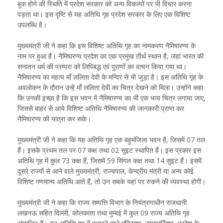
बुक होने की स्थिति में प्रदेश सरकार को अन्य विकल्पों पर भी विचार करना
पड़ता था। इस दृष्टि से यह अतिथि गृह प्रदेश सरकार के लिए एक विशिष्ट
उपलब्धि है।
मुख्यमंत्री जी ने कहा कि इस विशिष्ट अतिथि गृह का नामकरण नैमिषारण्य के
नाम पर हुआ है। नैमिषारण्य प्रदेश का एक प्रमुख तीर्थ स्थान है, जहां भारत की
सनातन धर्म की परम्परा को लिपिबद्ध एवं पुराणों का वाचन किया गया था।
नैमिषारण्य का महत्व माँ ललिता देवी के मन्दिर से भी जुड़ा है। इस अतिथि गृह के
अवलोकन के दौरान उन्हें माँ ललिता देवी का चित्र देखने को मिला। उन्होंने कहा
कि उनकी इच्छा है कि इस भवन में नैमिषारण्य का भी एक भव्य चित्र लगाया जाए,
जिससे बाहर से आये विशिष्ट अतिथि नैमिषारण्य की जानकारी प्राप्त कर
नैमिषारण्य की यात्रा कर सके।
मुख्यमंत्री जी ने कहा कि यह अतिथि गृह एक बहुमंजिला भवन है, जिसमें 07 तल
हैं। इसके प्रथम तल पर 07 कक्ष तथा 02 सुइट स्थापित हैं। इस प्रकार इस
अतिथि गृह में कुल 73 कक्ष हैं, जिसमें 59 सिंगल कक्ष तथा 14 सुइट हैं। इसमें
दूसरे राज्यों से आने वाले मुख्यमंत्री, राज्यपाल, केन्द्रीय मंत्री या अन्य कोई
विशिष्ट गणमान्य अतिथि आते हैं, तो उन सबके यहां पर रुकने की व्यवस्था होगी।
मुख्यमंत्री जी ने कहा कि राज्य सम्पत्ति विभाग के नियंत्रणाधीन राजधानी
लखनऊ सहित दिल्ली, कोलकाता तथा मुम्बई में कुल 09 राज्य अतिथि गृह