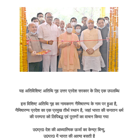
यह अतिविशिष्ट अतिथि गृह उत्तर प्रदेश सरकार के लिए एक उपलब्धि
इस विशिष्ट अतिथि गृह का नामकरण नैमिषारण्य के नाम पर हुआ है,
नैमिषारण्य प्रदेश का एक प्रमुख तीर्थ स्थान है, जहां भारत की सनातन धर्म
की परम्परा को लिपिबद्ध एवं पुराणों का वाचन किया गया
उ0प्र0 देश की आध्यात्मिक ऊर्जा का केन्द्र बिन्दु,
उ0प्र0 में भारत की आत्मा बसती है