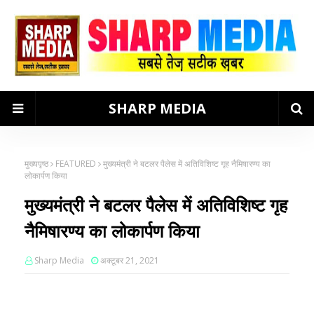
SHARP MEDIA
मुख्यपृष्ठ
FEATURED
मुख्यमंत्री ने बटलर पैलेस में अतिविशिष्ट गृह नैमिषारण्य का
लोकार्पण किया
मुख्यमंत्री ने बटलर पैलेस में अतिविशिष्ट गृह
नैमिषारण्य का लोकार्पण किया
Sharp Media
अक्टूबर 21, 2021