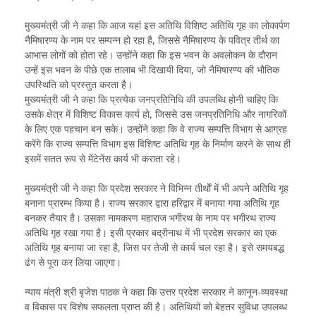
मुख्यमंत्री जी ने कहा कि आज यहां इस अतिथि विशिष्ट अतिथि गृह का लोकार्पण
नैमिषारण्य के नाम पर सम्पन्न हो रहा है, जिससे नैमिषारण्य के पवित्र तीर्थ का
आभास लोगों को होता रहे। उन्होंने कहा कि इस भवन के अवलोकन के दौरान
उन्हें इस भवन के पीछे एक तालाब भी दिखायी दिया, जो नैमिषारण्य की भौतिक
उपस्थिति को प्रस्तुत करता है।
मुख्यमंत्री जी ने कहा कि प्रत्येक जनप्रतिनिधि की उपलब्धि होनी चाहिए कि
उसके क्षेत्र में विशिष्ट विकास कार्य हो, जिससे उस जनप्रतिनिधि और नागरिकों
के लिए एक पहचान बन सके। उन्होंने कहा कि वे राज्य सम्पत्ति विभाग से आग्रह
करेंगे कि राज्य सम्पत्ति विभाग इस विशिष्ट अतिथि गृह के निर्माण करने के साथ ही
इसमें सतत रूप से मेंटेनेंस कार्य भी कराता रहे।
मुख्यमंत्री जी ने कहा कि प्रदेश सरकार ने विभिन्न तीर्थाें में भी अपने अतिथि गृह
बनाना प्रारम्भ किया है। राज्य सरकार द्वारा हरिद्वार में बनाया गया अतिथि गृह
बनकर तैयार है। उसका नामकरण महाराज भगीरथ के नाम पर भगीरथ राज्य
अतिथि गृह रखा गया है। इसी प्रकार बद्रीनाथ में भी प्रदेश सरकार का एक
अतिथि गृह बनाया जा रहा है, जिस पर तेजी से कार्य चल रहा है। इसे समयबद्ध
ढंग से पूरा कर लिया जाएगा।
न्याय मंत्री श्री बृजेश पाठक ने कहा कि उत्तर प्रदेश सरकार ने कानून-व्यवस्था
व विकास पर विशेष सफलता प्राप्त की है। अतिथियों को बेहतर सुविधा उपलब्ध