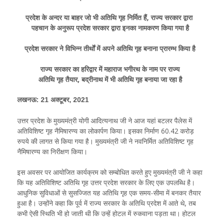
प्रदेश के अन्दर या बाहर जो भी अतिथि गृह निर्मित हैं, राज्य सरकार द्वारा
पहचान के अनुरूप प्रदेश सरकार द्वारा इनका नामकरण किया गया है
प्रदेश सरकार ने विभिन्न तीर्थाें में अपने अतिथि गृह बनाना प्रारम्भ किया है
राज्य सरकार का हरिद्वार में महाराज भगीरथ के नाम पर राज्य
अतिथि गृह तैयार, बद्रीनाथ में भी अतिथि गृह बनाया जा रहा है
लखनऊ: 21 अक्टूबर, 2021
उत्तर प्रदेश के मुख्यमंत्री योगी आदित्यनाथ जी ने आज यहां बटलर पैलेस में
अतिविशिष्ट गृह नैमिषारण्य का लोकार्पण किया। इसका निर्माण 60.42 करोड़
रुपये की लागत से किया गया है। मुख्यमंत्री जी ने नवनिर्मित अतिविशिष्ट गृह
नैमिषारण्य का निरीक्षण किया।
इस अवसर पर आयोजित कार्यक्रम को सम्बोधित करते हुए मुख्यमंत्री जी ने कहा
कि यह अतिविशिष्ट अतिथि गृह उत्तर प्रदेश सरकार के लिए एक उपलब्धि है।
आधुनिक सुविधाओं से सुसज्जित यह अतिथि गृह एक समय-सीमा में बनकर तैयार
हुआ है। उन्होंने कहा कि पूर्व में राज्य सरकार के अतिथि प्रदेश में आते थे, तब
कभी ऐसी स्थिति भी हो जाती थी कि उन्हें होटल में रुकवाना पड़ता था। होटल