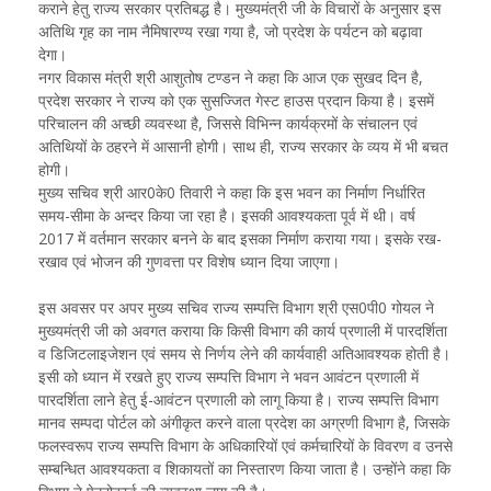
कराने हेतु राज्य सरकार प्रतिबद्ध है। मुख्यमंत्री जी के विचारों के अनुसार इस
अतिथि गृह का नाम नैमिषारण्य रखा गया है, जो प्रदेश के पर्यटन को बढ़ावा
देगा।
नगर विकास मंत्री श्री आशुतोष टण्डन ने कहा कि आज एक सुखद दिन है,
प्रदेश सरकार ने राज्य को एक सुसज्जित गेस्ट हाउस प्रदान किया है। इसमें
परिचालन की अच्छी व्यवस्था है, जिससे विभिन्न कार्यक्रमों के संचालन एवं
अतिथियों के ठहरने में आसानी होगी। साथ ही, राज्य सरकार के व्यय में भी बचत
होगी।
मुख्य सचिव श्री आर0के0 तिवारी ने कहा कि इस भवन का निर्माण निर्धारित
समय-सीमा के अन्दर किया जा रहा है। इसकी आवश्यकता पूर्व में थी। वर्ष
2017 में वर्तमान सरकार बनने के बाद इसका निर्माण कराया गया। इसके रख-
रखाव एवं भोजन की गुणवत्ता पर विशेष ध्यान दिया जाएगा।
इस अवसर पर अपर मुख्य सचिव राज्य सम्पत्ति विभाग श्री एस0पी0 गोयल ने
मुख्यमंत्री जी को अवगत कराया कि किसी विभाग की कार्य प्रणाली में पारदर्शिता
व डिजिटलाइजेशन एवं समय से निर्णय लेने की कार्यवाही अतिआवश्यक होती है।
इसी को ध्यान में रखते हुए राज्य सम्पत्ति विभाग ने भवन आवंटन प्रणाली में
पारदर्शिता लाने हेतु ई-आवंटन प्रणाली को लागू किया है। राज्य सम्पत्ति विभाग
मानव सम्पदा पोर्टल को अंगीकृत करने वाला प्रदेश का अग्रणी विभाग है, जिसके
फलस्वरूप राज्य सम्पत्ति विभाग के अधिकारियों एवं कर्मचारियों के विवरण व उनसे
सम्बन्धित आवश्यकता व शिकायतों का निस्तारण किया जाता है। उन्होंने कहा कि