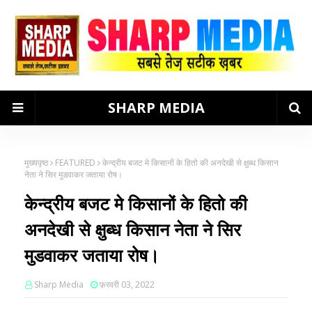
SHARP MEDIA
मुख्यपृष्ठ
FEATURED
केन्द्रीय बजट मे किसानों के हितो की अनदेखी से क्षुब्ध किसान
नेता ने सिर मुडवाकर जताया रोष।
केन्द्रीय बजट मे किसानों के हितो की
अनदेखी से क्षुब्ध किसान नेता ने सिर
मुडवाकर जताया रोष।
Sharp Media
फ़रवरी 03, 2022