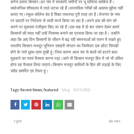
करेगा हमारा किसान।हर गांव में सरकारी जमीनों पर भू माफिया काबिज हैं।
सार्वजनिक शौचालय में ताले लटक रहे हैं।वास्तविक गरीबों को आवास मुहैया नहीं
कराए गए।स्कूल कॉलेज बंद है शिक्षा व्यवस्था पूरी तरह ठप है।रोजगार के नाम
पर छात्रों पर निर्दयता से लाठी चार्ज किया जा रहा है।अपने हक की मांग को
करने पर मुकदमा पंजीकृत किए जा रहे हैं।एक माह में दो बार राशन देकर हमारे
किसानों की मदद नहीं उन्हें निकम्मा बनाने का प्रयास किया जा रहा है। उन्होंने
कहा कि आए दिन किसानों के जीवन में बढ़ रही समस्याओं को ध्यान में रखते हुए
भारतीय किसान मजदूर यूनियन दशहरी संगठन का जिम्मेदार एक छोटा सिपाही
होने के नाते छुब्ध एवम दुखी हूं।जिस कारण आज सर से बालों को हटाने बाल
मुड़वाने का स्वयं फैसला करना पड़ा।आगे भी किसान मजदूर हित में जो भी उचित
होगा वह फैसला लिया जाएगा।किसान मजदूर साथियों के हित की लड़ाई के लिए
सदैव समर्पित एवं तैयार हूं।
Tags: Recent News, featured
blog
FEATURED
पुराने
और नया