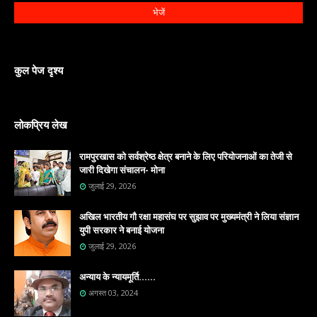
कुल पेज दृश्य
लोकप्रिय लेख
रामपुरखास को सर्वश्रेष्ठ क्षेत्र बनाने के लिए परियोजनाओं का तेजी से
जारी दिखेगा संचालन- मोना
जुलाई 29, 2026
अखिल भारतीय गौ रक्षा महासंघ पर सुझाव पर मुख्यमंत्री ने लिया संज्ञान
युपी सरकार ने बनाई योजना
जुलाई 29, 2026
अन्याय के न्यायमूर्ति......
अगस्त 03, 2024