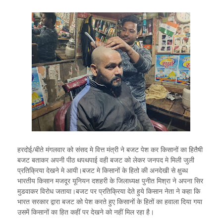
हरदोई/बीते मंगलवार को संसद मे वित्त मंत्री ने बजट पेश कर किसानों का हितैषी
बजट बताकर अपनी पीठ थपथपाई वही बजट को लेकर जनपद मे मिली जुली
प्रतिक्रिया देखने मे आयी।बजट मे किसानों के हितो की अनदेखी से क्षुब्ध
भारतीय किसान मजदूर यूनियन दशहरी के जिलाध्यक्ष पुनीत मिश्रा ने अपना सिर
मुडवाकर विरोध जताया।बजट पर प्रतिक्रिया देते हुये किसान नेता ने कहा कि
भारत सरकार द्वारा बजट को पेश करते हुए किसानों के हितों का हवाला दिया गया
उसमें किसानों का हित कहीं पर देखने को नहीं मिल रहा है।