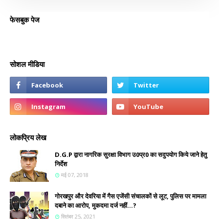
फेसबुक पेज
सोशल मीडिया
लोकप्रिय लेख
D.G.P द्वारा नागरिक सुरक्षा विभाग उ0प्र0 का सदुपयोग किये जाने हेतु
निर्देश
मई 07, 2018
गोरखपुर और देवरिया में गैस एजेंसी संचालकों से लूट, पुलिस पर मामला
दबाने का आरोप, मुकदमा दर्ज नहीं...?
सितंबर 25, 2021