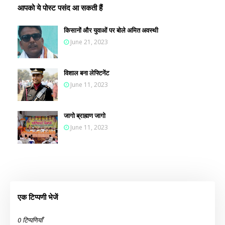
आपको ये पोस्ट पसंद आ सकती हैं
किसानों और युवाओं पर बोले अमित अवस्थी
June 21, 2023
विशाल बना लेफ्टिनेंट
June 11, 2023
जागो ब्राह्मण जागो
June 11, 2023
एक टिप्पणी भेजें
0 टिप्पणियाँ