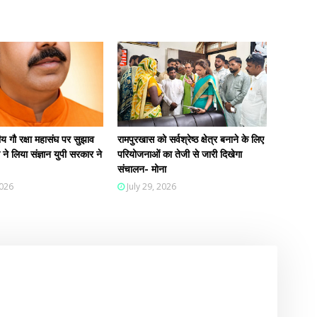
 गौ रक्षा महासंघ पर सुझाव
रामपुरखास को सर्वश्रेष्ठ क्षेत्र बनाने के लिए
ी ने लिया संज्ञान युपी सरकार ने
परियोजनाओं का तेजी से जारी दिखेगा
संचालन- मोना
2026
July 29, 2026