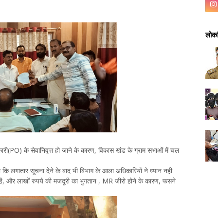
लोकप
ी(PO) के सेवानिवृत्त हो जाने के कारण, विकास खंड के ग्राम सभाओं में चल
कि लगातार सूचना देने के बाद भी बिभाग के आला अधिकारियों ने ध्यान नही
, और लाखों रुपये की मजदूरी का भुगतान , MR जीरो होने के कारण, फसने