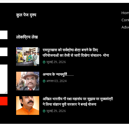
Ho
कुल पेज दृश्य
Cont
Adve
लोकप्रिय लेख
रामपुरखास को सर्वश्रेष्ठ क्षेत्र बनाने के लिए
परियोजनाओं का तेजी से जारी दिखेगा संचालन- मोना
जुलाई 29, 2026
अन्याय के न्यायमूर्ति......
अगस्त 03, 2024
अखिल भारतीय गौ रक्षा महासंघ पर सुझाव पर मुख्यमंत्री
ने लिया संज्ञान युपी सरकार ने बनाई योजना
जुलाई 29, 2026