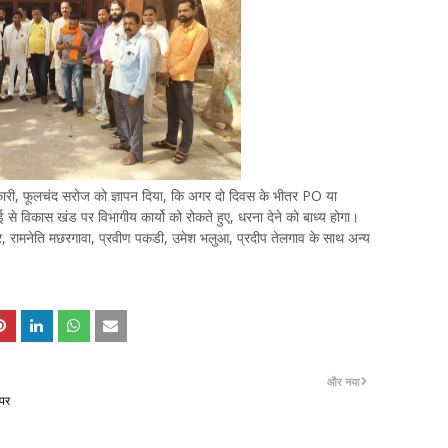
धिकारी, फूलचंद सरोज को ज्ञापन दिया, कि अगर दो दिवस के भीतर PO या
 से विकास खंड पर विभागीय कार्यो को रोकते हुए, धरना देने को बाध्य होगा।
हपुर, रामनेति मछरगावा, प्रवीण पकडी, उमेश भलुआ, प्रदीप तेलगाव के साथ अन्य
और नया
 पर