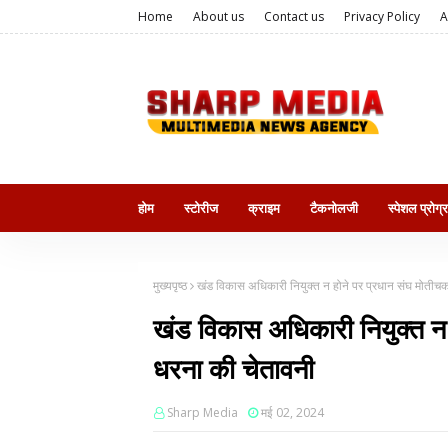
Home
About us
Contact us
Privacy Policy
A
होम
स्टोरीज
क्राइम
टैकनोलजी
स्पेशल प्रोग्
मुख्यपृष्ठ
खंड विकास अधिकारी नियुक्त न होने पर प्रधान संघ मोतीचक
खंड विकास अधिकारी नियुक्त न 
धरना की चेतावनी
Sharp Media
मई 02, 2024