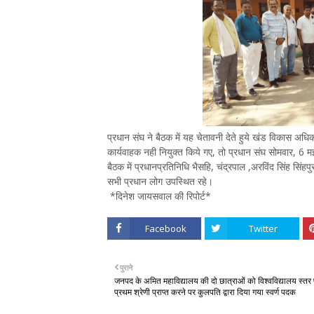
प्रधान संघ ने बैठक में यह चेतावनी देते हुये खंड विकास अ
कार्यवाहक नही नियुक्त किये गए, तो प्रधान संघ सोमवार, 6 मई
बैठक में प्रधानप्रतिनिधि भैसहि, चंद्रपाल ,अरविंद सिंह सिं
सभी प्रधान लोग उपस्थित रहे।
*दिनेश जायसवाल की रिपोर्ट*
Facebook
Twitter
पुराने
जनपद के अमित महाविद्यालय की दो छात्राओं को विश्वविद्यालय स्तर
प्रथम श्रेणी प्राप्त करने पर कुलपति द्वारा दिया गया स्वर्ण पदक