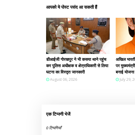
आपको ये पोस्ट पसंद आ सकती हैं
डीआईजी गोरखपुर ने भी कसया थाने पहुंच
अखिल भारतीय
कर पुलिस अधीक्षक व क्षेत्राधिकारी से लिया
पर मुख्यमंत्र
घटना का विस्तृत जानकारी
बनाई योजना
August 06, 2026
July 29, 
एक टिप्पणी भेजें
0 टिप्पणियाँ