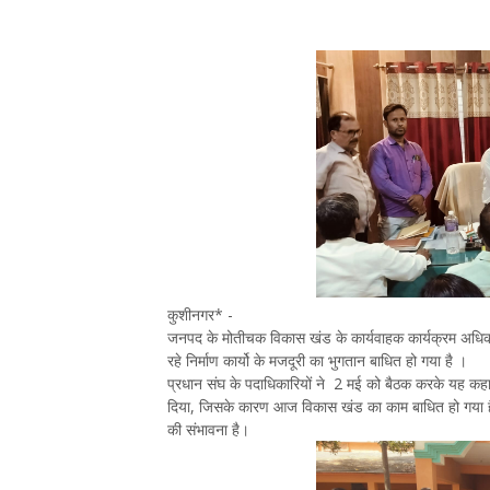
कुशीनगर* -
जनपद के मोतीचक विकास खंड के कार्यवाहक कार्यक्रम अधिकार
रहे निर्माण कार्यो के मजदूरी का भुगतान बाधित हो गया है ।
प्रधान संघ के पदाधिकारियों ने 2 मई को बैठक करके यह कहा 
दिया, जिसके कारण आज विकास खंड का काम बाधित हो गया है
की संभावना है।