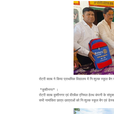
रोटरी क्लब ने किया प्राथमिक विद्यालय में निःशुल्क स्कूल बै
*कुशीनगर* ।
रोटरी क्लब कुशीनगर एवं वीरबैक एनिमल हेल्थ कंपनी के संयुक्त
सभी नामांकित छात्र-छात्राओं को निःशुल्क स्कूल बैग एवं डेस्क