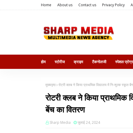
Home
About us
Contact us
Privacy Policy
A
होम
स्टोरीज
क्राइम
टैकनोलजी
स्पेशल प्रोग्
मुख्यपृष्ठ
रोटरी क्लब ने किया प्राथमिक विद्यालय में निःशुल्क स्कूल बैग
रोटरी क्लब ने किया प्राथमिक विद
बेंच का वितरण
Sharp Media
जुलाई 24, 2024