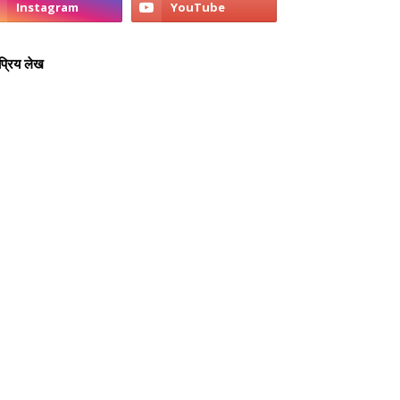
्रिय लेख