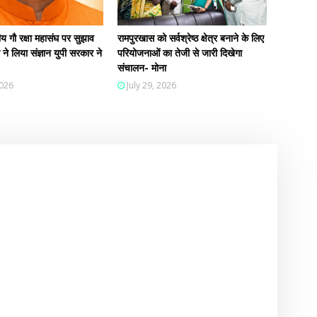
 गौ रक्षा महासंघ पर सुझाव
रामपुरखास को सर्वश्रेष्ठ क्षेत्र बनाने के लिए
ी ने लिया संज्ञान युपी सरकार ने
परियोजनाओं का तेजी से जारी दिखेगा
संचालन- मोना
2026
July 29, 2026