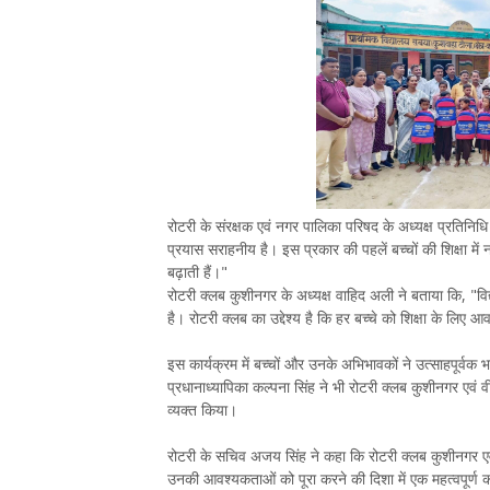
रोटरी के संरक्षक एवं नगर पालिका परिषद के अध्यक्ष प्रतिनि
प्रयास सराहनीय है। इस प्रकार की पहलें बच्चों की शिक्षा में
बढ़ाती हैं।"
रोटरी क्लब कुशीनगर के अध्यक्ष वाहिद अली ने बताया कि, "विद्या
है। रोटरी क्लब का उद्देश्य है कि हर बच्चे को शिक्षा के लि
इस कार्यक्रम में बच्चों और उनके अभिभावकों ने उत्साहपूर्वक
प्रधानाध्यापिका कल्पना सिंह ने भी रोटरी क्लब कुशीनगर ए
व्यक्त किया।
रोटरी के सचिव अजय सिंह ने कहा कि रोटरी क्लब कुशीनगर एवं व
उनकी आवश्यकताओं को पूरा करने की दिशा में एक महत्वपूर्ण 