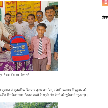
लोकप
ग एवं डेस्क-बेंच का वितरण*
 प्रयास से प्राथमिक विद्यालय कुशवाहा टोला, सबेयाँ (कसया) में बुद्धवार को
-बेंच भेंट किया गया, जिससे बच्चों के पढ़ने और बैठने की सुविधा में सुधार हो।