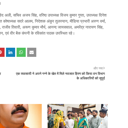
ै।
 अली, सचिव अजय सिंह, वरिष्ठ उपाध्यक्ष विजय कुमार गुप्ता, उपाध्यक्ष दिनेश
संयुक्त कोषाध्यक्ष सदरे आलम, निदेशक अंकुर तुलस्यान, मीडिया प्रभारी अरुण वर्मा,
, राजीव तिवारी, अरूण कुमार मौर्य, आनन्द जायसवाल, अमरेंद्र नारायण सिंह,
ान, एवं वीर बैक कंपनी के रविकांत पाठक उपस्थित रहे।
और नया
र
एक व्यवसायी ने अपने गन्ने के खेत में मिले नवजात हिरण को किया वन विभाग
के अधिकारियों को सुपुर्द