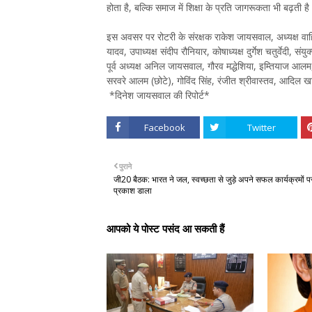
होता है, बल्कि समाज में शिक्षा के प्रति जागरूकता भी बढ़ती ह
इस अवसर पर रोटरी के संरक्षक राकेश जायसवाल, अध्यक्ष वाहिद
यादव, उपाध्यक्ष संदीप रौनियार, कोषाध्यक्ष दुर्गेश चतुर्वेदी, 
पूर्व अध्यक्ष अनिल जायसवाल, गौरव मद्धेशिया, इम्तियाज आलम
सरवरे आलम (छोटे), गोविंद सिंह, रंजीत श्रीवास्तव, आदिल ख
*दिनेश जायसवाल की रिपोर्ट*
Facebook
Twitter
पुराने
जी20 बैठक: भारत ने जल, स्वच्छता से जुड़े अपने सफल कार्यक्रमों प
प्रकाश डाला
आपको ये पोस्ट पसंद आ सकती हैं