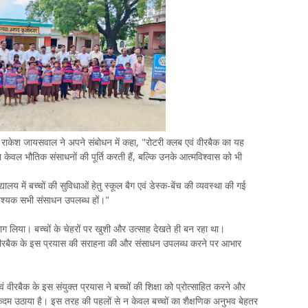
धि राकेश जायसवाल ने अपने संबोधन में कहा, "रोटरी क्लब एवं वीरबैक का यह
 न केवल भौतिक संसाधनों की पूर्ति करती हैं, बल्कि उनके आत्मविश्वास को भी
लय में बच्चों की सुविधाओं हेतु स्कूल बैग एवं डेस्क-बेंच की व्यवस्था की गई
ए आवश्यक सभी संसाधन उपलब्ध हों।"
 भाग लिया। बच्चों के चेहरों पर खुशी और उत्साह देखते ही बन रहा था।
वं वीरबैक के इस प्रयास की सराहना की और संसाधन उपलब्ध करने पर आभार
ीरबैक के इस संयुक्त प्रयास ने बच्चों की शिक्षा को प्रोत्साहित करने और
कदम उठाया है। इस तरह की पहलों से न केवल बच्चों का शैक्षणिक अनुभव बेहतर