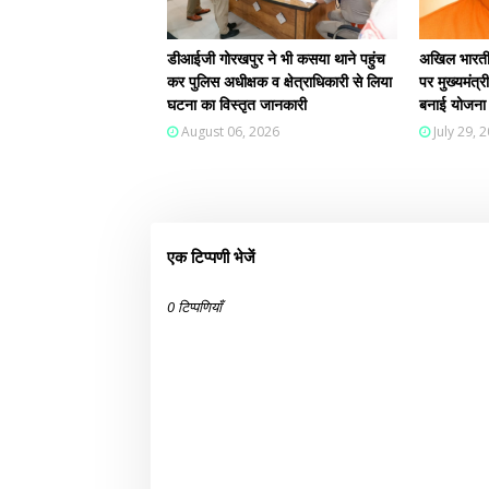
डीआईजी गोरखपुर ने भी कसया थाने पहुंच
अखिल भारतीय
कर पुलिस अधीक्षक व क्षेत्राधिकारी से लिया
पर मुख्यमंत्र
घटना का विस्तृत जानकारी
बनाई योजना
August 06, 2026
July 29, 
एक टिप्पणी भेजें
0 टिप्पणियाँ