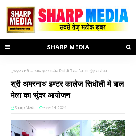
SHARP MEDIA
मुख्यपृष्ठ
श्री अमरनाथ इण्टर कालेज सिधौली में बाल मेला का सुंदर आयोजन
श्री अमरनाथ इण्टर कालेज सिधौली में बाल
मेला का सुंदर आयोजन
Sharp Media
नवंबर 14, 2024