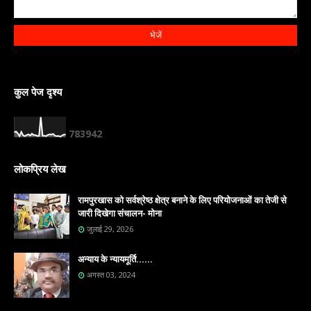
कुल पेज दृश्य
7
8
3
9
4
2
लोकप्रिय लेख
रामपुरखास को सर्वश्रेष्ठ क्षेत्र बनाने के लिए परियोजनाओं का तेजी से
जारी दिखेगा संचालन- मोना
जुलाई 29, 2026
अन्याय के न्यायमूर्ति......
अगस्त 03, 2024