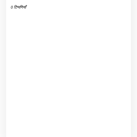
0 टिप्पणियाँ