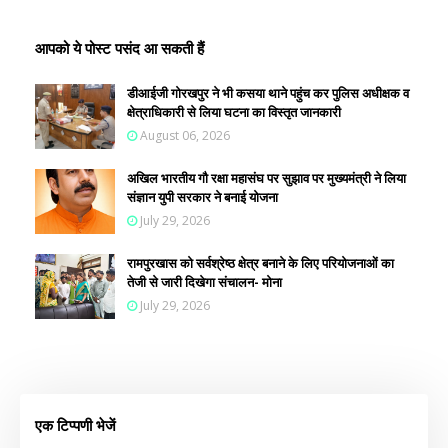
आपको ये पोस्ट पसंद आ सकती हैं
डीआईजी गोरखपुर ने भी कसया थाने पहुंच कर पुलिस अधीक्षक व
क्षेत्राधिकारी से लिया घटना का विस्तृत जानकारी
August 06, 2026
अखिल भारतीय गौ रक्षा महासंघ पर सुझाव पर मुख्यमंत्री ने लिया
संज्ञान युपी सरकार ने बनाई योजना
July 29, 2026
रामपुरखास को सर्वश्रेष्ठ क्षेत्र बनाने के लिए परियोजनाओं का
तेजी से जारी दिखेगा संचालन- मोना
July 29, 2026
एक टिप्पणी भेजें