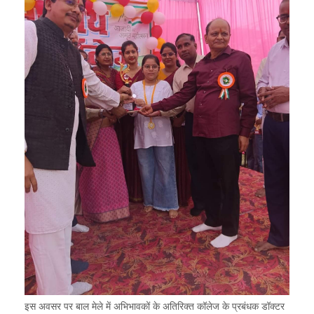
इस अवसर पर बाल मेले में अभिभावकों के अतिरिक्त कॉलेज के प्रबंधक डॉक्टर