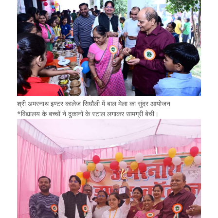
श्री अमरनाथ इण्टर कालेज सिधौली में बाल मेला का सुंदर आयोजन
*विद्यालय के बच्चों ने दुकानों के स्टाल लगाकर सामग्री बेची।