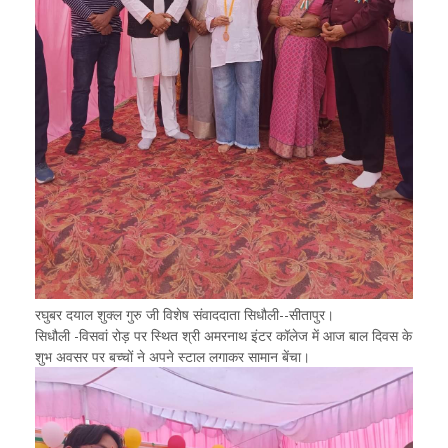
रघुबर दयाल शुक्ल गुरु जी विशेष संवाददाता सिधौली--सीतापुर।
सिधौली -विसवां रोड़ पर स्थित श्री अमरनाथ इंटर कॉलेज में आज बाल दिवस के
शुभ अवसर पर बच्चों ने अपने स्टाल लगाकर सामान बेंचा।