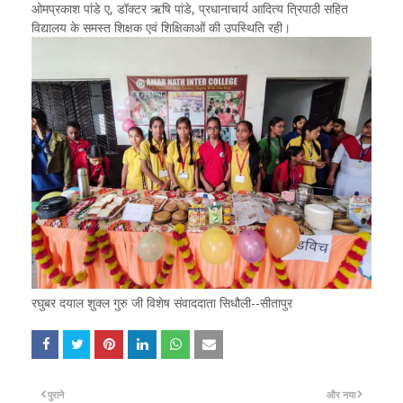
ओमप्रकाश पांडे ए, डॉक्टर ऋषि पांडे, प्रधानाचार्य आदित्य त्रिपाठी सहित
विद्यालय के समस्त शिक्षक एवं शिक्षिकाओं की उपस्थिति रही।
रघुबर दयाल शुक्ल गुरु जी विशेष संवाददाता सिधौली--सीतापुर
पुराने
और नया