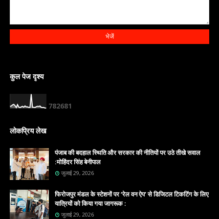
कुल पेज दृश्य
7
8
2
6
8
1
लोकप्रिय लेख
पंजाब की बदहाल स्थिति और सरकार की नीतियों पर उठे तीखे सवाल
:मोहिंदर सिंह बेनीपाल
जुलाई 29, 2026
फिरोजपुर मंडल के स्टेशनों पर ‘रेल वन ऐप’ से डिजिटल टिकटिंग के लिए
यात्रियों को किया गया जागरूक :
जुलाई 29, 2026