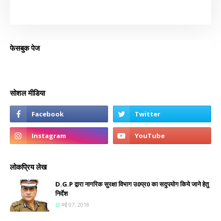
फेसबुक पेज
सोशल मीडिया
लोकप्रिय लेख
D.G.P द्वारा नागरिक सुरक्षा विभाग उ0प्र0 का सदुपयोग किये जाने हेतु
निर्देश
मई 07, 2018