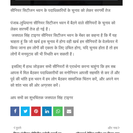
सीनियर सिटीजन भवन के पदाधिकारियों के चुनाव को लेकर सरगर्मी तेज
पंजाब-लुधियाना सीनियर सिटीजन भवन में बैठने वाले सीनियरों के चुनाव को
लेकर सरगर्मी तेज हो गई है।
जसपाल सिंह टाइगर सीनियर सिटीजन भवन के मेंबर का कहना है कि मैं यह
चाहता हूं कि जो खर्च इस चुनाव में होगा वही खर्च हम सीनियरों के वेलफेयर में
किया जाना हम लोगों की एकता के लिए उचित होगा, यदि चुनाव होता है तो हम
लोगों में मनमुटाव की भी स्थिति बन सकती है।
इसलिए मैं हाथ जोड़कर सभी सीनियरों से प्रार्थना करना चाहूंगा कि हम सब
आपस में मिल बैठकर पदाधिकारीयों का मनोनियन आपसी सहमति से कर लें और
पूर्व की भांति इस भवन में हम लोग बैठकर सामाजिक चिंतन करें, और अपने मन
को शांत भाव की ओर अग्रसर करें।
आप सभी का शुभचिंतक जसपाल सिंह टाइगर
पुराने
और नया