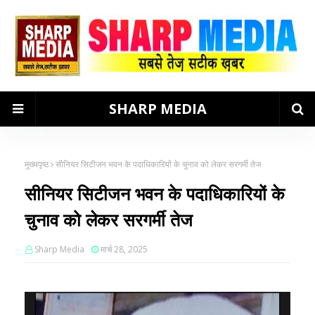
SHARP MEDIA
मुख्यपृष्ठ
सीनियर सिटीजन भवन के पदाधिकारियों के चुनाव को लेकर सरगर्मी तेज
सीनियर सिटीजन भवन के पदाधिकारियों के
चुनाव को लेकर सरगर्मी तेज
Sharp Media
मार्च 28, 2025