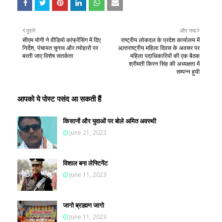
पुराने
और नया
सीएम योगी ने वीडियो कांफ्रेंसिंग में दिए
राष्ट्रीय लोकदल के प्रदेश कार्यालय में
निर्देश, पंचायत चुनाव और त्योहारों पर
अन्र्तराष्ट्रीय महिला दिवस के अवसर पर
बरती जाए विशेष सतर्कता
महिला पदाधिकारियों की एक बैठक
श्रीमती किरन सिंह की अध्यक्षता में
सम्पन्न हुयी
आपको ये पोस्ट पसंद आ सकती हैं
किसानों और युवाओं पर बोले अमित अवस्थी
June 21, 2023
विशाल बना लेफ्टिनेंट
June 11, 2023
जागो ब्राह्मण जागो
June 11, 2023