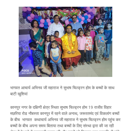
भागवत आचार्य अभिनव जी महाराज ने सुभाष चिल्ड्रन होम के बच्चों के साथ
बाटी खुशियां
कानपुर नगर के दक्षिणी क्षेत्र स्थित सुभाष चिल्ड्रन होम 19 राजीव विहार
मछरिया रोड नौबस्ता कानपुर में रहने वाले अनाथ, जरूरतमंद एवं विकलांग बच्चों
के बीच भागवत कथाचार्य अभिनव जी महाराज ने सुभाष चिल्ड्रन होम पहुंच कर
बच्चों के बीच अपना समय बिताया तथा बच्चों के लिए संस्था द्वारा की जा रही