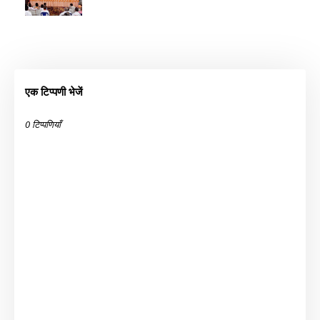
एक टिप्पणी भेजें
0 टिप्पणियाँ