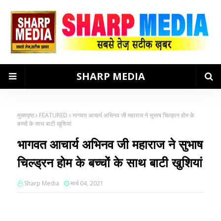
SHARP MEDIA
मुख्यपृष्ठ
FEATURED
भागवत आचार्य अभिनव जी महाराज ने सुभाष चिल्ड्रन होम के
बच्चों के साथ बाटी खुशियां
भागवत आचार्य अभिनव जी महाराज ने सुभाष
चिल्ड्रन होम के बच्चों के साथ बाटी खुशियां
Sharp Media
मार्च 04, 2021