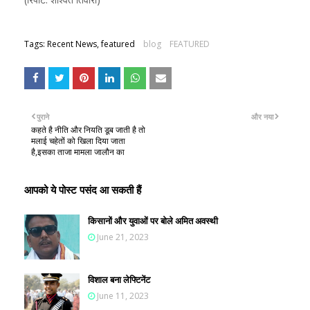
Tags: Recent News, featured
blog
FEATURED
पुराने
और नया
कहते है नीति और नियति डूब जाती है तो
मलाई चहेतों को खिला दिया जाता
है,इसका ताजा मामला जालौन का
आपको ये पोस्ट पसंद आ सकती हैं
किसानों और युवाओं पर बोले अमित अवस्थी
June 21, 2023
विशाल बना लेफ्टिनेंट
June 11, 2023