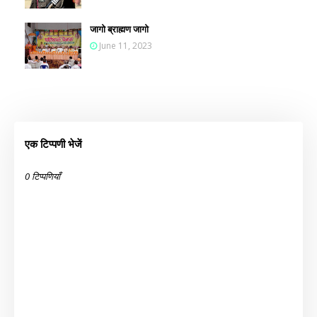
जागो ब्राह्मण जागो
June 11, 2023
एक टिप्पणी भेजें
0 टिप्पणियाँ