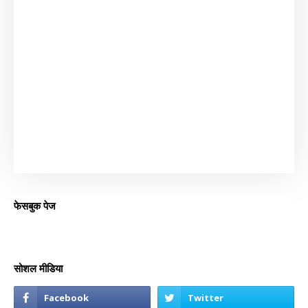
फेसबुक पेज
सोशल मीडिया