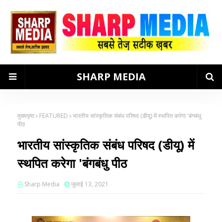
SHARP MEDIA
मुख्यपृष्ठ
FEATURED
भारतीय सांस्कृतिक संबंध परिषद (डीयू) में स्थपित करेगा 'बंगबंधु
पीठ
भारतीय सांस्कृतिक संबंध परिषद (डीयू) में
स्थपित करेगा 'बंगबंधु पीठ
Sharp Media
जुलाई 13, 2021