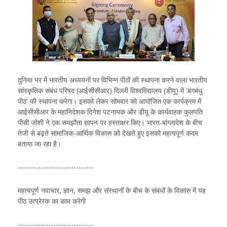
दुनिया भर में भारतीय अध्ययनों पर विभिन्न पीठों की स्थापना करने वाला भारतीय
सांस्कृतिक संबंध परिषद (आईसीसीआर) दिल्ली विश्वविद्यालय (डीयू) में 'बंगबंधु
पीठ' की स्थापना करेगा। इसको लेकर सोमवार को आयोजित एक कार्यक्रम में
आईसीसीआर के महानिदेशक दिनेश पटनायक और डीयू के कार्यवाहक कुलपति
पीसी जोशी ने एक समझौता ज्ञापन पर हस्ताक्षर किए। भारत-बांग्लादेश के बीच
तेजी से बढ़ते सामाजिक-आर्थिक विकास को देखते हुए इसको महत्वपूर्ण कदम
बताया जा रहा है।
------------------------------
महत्वपूर्ण नवाचार, ज्ञान, समझ और संस्थानों के बीच के संबंधों के विकास में यह
पीठ उत्प्रेरक का काम करेगी
------------------------------