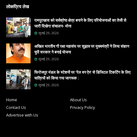
लोकप्रिय लेख
रामपुरखास को सर्वश्रेष्ठ क्षेत्र बनाने के लिए परियोजनाओं का तेजी से
जारी दिखेगा संचालन- मोना
जुलाई 29, 2026
अखिल भारतीय गौ रक्षा महासंघ पर सुझाव पर मुख्यमंत्री ने लिया संज्ञान
युपी सरकार ने बनाई योजना
जुलाई 29, 2026
फिरोजपुर मंडल के स्टेशनों पर ‘रेल वन ऐप’ से डिजिटल टिकटिंग के लिए
यात्रियों को किया गया जागरूक :
जुलाई 29, 2026
Home
About Us
Contact Us
Privacy Policy
Advertise with Us