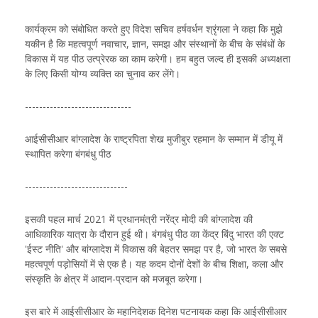
कार्यक्रम को संबोधित करते हुए विदेश सचिव हर्षवर्धन श्रृंगला ने कहा कि मुझे
यकीन है कि महत्वपूर्ण नवाचार, ज्ञान, समझ और संस्थानों के बीच के संबंधों के
विकास में यह पीठ उत्प्रेरक का काम करेगी। हम बहुत जल्द ही इसकी अध्यक्षता
के लिए किसी योग्य व्यक्ति का चुनाव कर लेंगे।
------------------------------
आईसीसीआर बांग्लादेश के राष्ट्रपिता शेख मुजीबुर रहमान के सम्मान में डीयू में
स्थापित करेगा बंगबंधु पीठ
-----------------------------
इसकी पहल मार्च 2021 में प्रधानमंत्री नरेंद्र मोदी की बांग्लादेश की
आधिकारिक यात्रा के दौरान हुई थी। बंगबंधु पीठ का केंद्र बिंदु भारत की एक्ट
'ईस्ट नीति' और बांग्लादेश में विकास की बेहतर समझ पर है, जो भारत के सबसे
महत्वपूर्ण पड़ोसियों में से एक है। यह कदम दोनों देशों के बीच शिक्षा, कला और
संस्कृति के क्षेत्र में आदान-प्रदान को मजबूत करेगा।
इस बारे में आईसीसीआर के महानिदेशक दिनेश पटनायक कहा कि आईसीसीआर