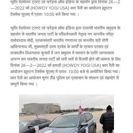
भूवीर वेलफेयर ट्रस्ट एवं फ्रेंड्स ऑफ इंडिया के सहयोग द्वारा दिनांक 26—2
—2022 को (HOWDY YOGI USA) कार रैली का आयोजन ह्यूस्टन
टैक्सेस यूएसए में प्रातः 10:00 बजे किया गया ।
भूवीर वेलफेयर ट्रस्ट एवं फ्रेंड्स ऑफ इंडिया द्वारा प्रवासी भारतीय समुदाय के
सहयोग से भारतीय जनता पार्टी के परिवर्तनकारी नेतृत्व गण माननीय नरेंद्र
दामोदरदास मोदी, प्रधानमंत्री भारतीय गणराज्य एवं माननीय श्री योगी
आदित्यनाथ जी, मुख्यमंत्री उत्तर प्रदेश के कार्यों के प्रचार प्रसार एवं
तत्कालीन विधानसभा चुनावों में जन समुदाय में मतदान के प्रति जागरूकता
उत्पन्न कर भारतीय जनता पार्टी को भारी मतों से विजयी होने की कामना के लिए
दिनांक 26—2—2022 को हावडी (HOWDY YOGI USA) कार रैली का
आयोजन ह्यूस्टन टैक्सेस यूएसए में प्रातः 10:00 बजे से आयोजित किया गया।
कार रैली का आयोजन शुगर लैंड पुलिस एवं प्रशासन के संरक्षण एवं सहयोग से
सम्पूर्ण किया गया ।