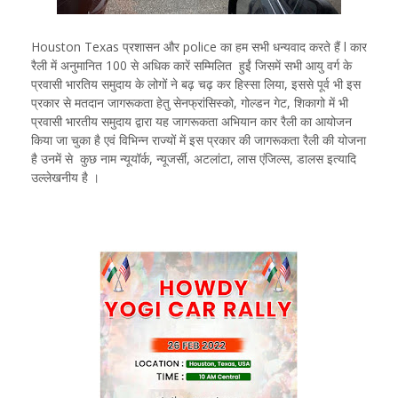
Houston Texas प्रशासन और police का हम सभी धन्यवाद करते हैं l कार
रैली में अनुमानित 100 से अधिक कारें सम्मिलित हुईं जिसमें सभी आयु वर्ग के
प्रवासी भारतिय समुदाय के लोगों ने बढ़ चढ़ कर हिस्सा लिया, इससे पूर्व भी इस
प्रकार से मतदान जागरूकता हेतु सेनफ्रांसिस्को, गोल्डन गेट, शिकागो में भी
प्रवासी भारतीय समुदाय द्वारा यह जागरूकता अभियान कार रैली का आयोजन
किया जा चुका है एवं विभिन्न राज्यों में इस प्रकार की जागरूकता रैली की योजना
है उनमें से कुछ नाम न्यूयॉर्क, न्यूजर्सी, अटलांटा, लास एंजिल्स, डालस इत्यादि
उल्लेखनीय है ।