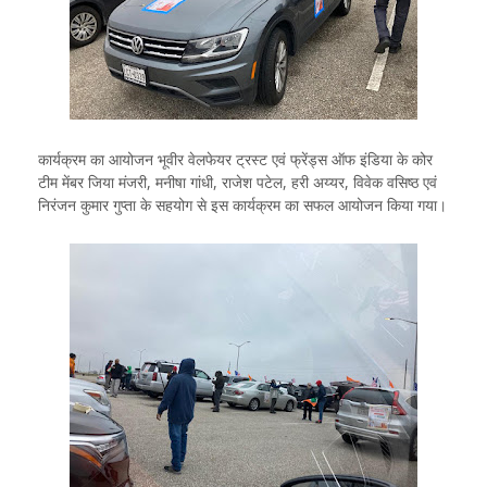
कार्यक्रम का आयोजन भूवीर वेलफेयर ट्रस्ट एवं फ्रेंड्स ऑफ इंडिया के कोर
टीम मेंबर जिया मंजरी, मनीषा गांधी, राजेश पटेल, हरी अय्यर, विवेक वसिष्ठ एवं
निरंजन कुमार गुप्ता के सहयोग से इस कार्यक्रम का सफल आयोजन किया गया।