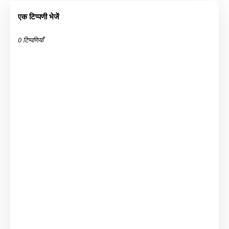
एक टिप्पणी भेजें
0 टिप्पणियाँ