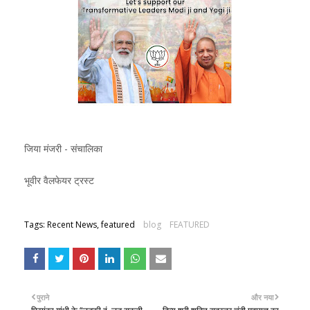
जिया मंजरी - संचालिका
भूवीर वैलफेयर ट्रस्ट
Tags: Recent News, featured
blog
FEATURED
पुराने
और नया