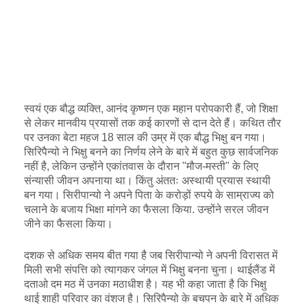
स्वयं एक बौद्ध व्यक्ति, आनंद कृष्णन एक महान परोपकारी हैं, जो शिक्षा
से लेकर मानवीय प्रयासों तक कई कारणों से दान देते हैं। कथित तौर
पर उनका बेटा महज 18 साल की उम्र में एक बौद्ध भिक्षु बन गया।
सिरिपैन्यो ने भिक्षु बनने का निर्णय लेने के बारे में बहुत कुछ सार्वजनिक
नहीं है, लेकिन उन्होंने एकांतवास के दौरान "मौज-मस्ती" के लिए
संन्यासी जीवन अपनाया था। किंतु अंततः अस्थायी प्रयास स्थायी
बन गया। सिरीपान्यो ने अपने पिता के करोड़ों रुपये के साम्राज्य को
चलाने के बजाय भिक्षा मांगने का फैसला किया. उन्होंने सरल जीवन
जीने का फैसला किया।
दशक से अधिक समय बीत गया है जब सिरीपान्यो ने अपनी विरासत में
मिली सभी संपत्ति को त्यागकर जंगल में भिक्षु बनना चुना। थाईलैंड में
दताओ दम मठ में उनका मठाधीश है। यह भी कहा जाता है कि भिक्षु
थाई शाही परिवार का वंशज है। सिरिपैन्यो के बचपन के बारे में अधिक