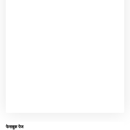
फेसबुक पेज