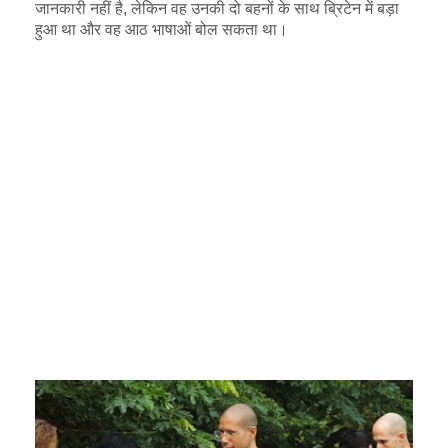
जानकारी नहीं है, लेकिन वह उनकी दो बहनों के साथ ब्रिटेन में बड़ा
हुआ था और वह आठ भाषाओं बोल सकता था।