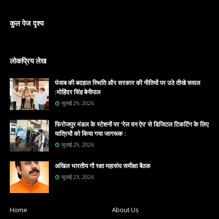
कुल पेज दृश्य
लोकप्रिय लेख
पंजाब की बदहाल स्थिति और सरकार की नीतियों पर उठे तीखे सवाल
:मोहिंदर सिंह बेनीपाल
जुलाई 29, 2026
फिरोजपुर मंडल के स्टेशनों पर ‘रेल वन ऐप’ से डिजिटल टिकटिंग के लिए
यात्रियों को किया गया जागरूक :
जुलाई 29, 2026
अखिल भारतीय गौ रक्षा महासंघ समीक्षा बैठक
जुलाई 23, 2026
Home
About Us