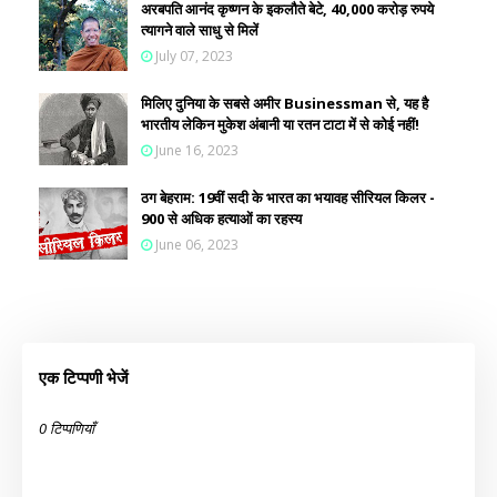
अरबपति आनंद कृष्णन के इकलौते बेटे, 40,000 करोड़ रुपये
त्यागने वाले साधु से मिलें
July 07, 2023
मिलिए दुनिया के सबसे अमीर Businessman से, यह है
भारतीय लेकिन मुकेश अंबानी या रतन टाटा में से कोई नहीं!
June 16, 2023
ठग बेहराम: 19वीं सदी के भारत का भयावह सीरियल किलर -
900 से अधिक हत्याओं का रहस्य
June 06, 2023
एक टिप्पणी भेजें
0 टिप्पणियाँ