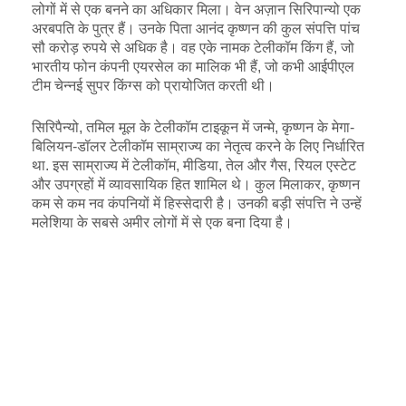
लोगों में से एक बनने का अधिकार मिला। वेन अज़ान सिरिपान्यो एक
अरबपति के पुत्र हैं। उनके पिता आनंद कृष्णन की कुल संपत्ति पांच
सौ करोड़ रुपये से अधिक है। वह एके नामक टेलीकॉम किंग हैं, जो
भारतीय फोन कंपनी एयरसेल का मालिक भी हैं, जो कभी आईपीएल
टीम चेन्नई सुपर किंग्स को प्रायोजित करती थी।
सिरिपैन्यो, तमिल मूल के टेलीकॉम टाइकून में जन्मे, कृष्णन के मेगा-
बिलियन-डॉलर टेलीकॉम साम्राज्य का नेतृत्व करने के लिए निर्धारित
था. इस साम्राज्य में टेलीकॉम, मीडिया, तेल और गैस, रियल एस्टेट
और उपग्रहों में व्यावसायिक हित शामिल थे। कुल मिलाकर, कृष्णन
कम से कम नव कंपनियों में हिस्सेदारी है। उनकी बड़ी संपत्ति ने उन्हें
मलेशिया के सबसे अमीर लोगों में से एक बना दिया है।