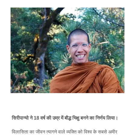
सिरीपान्यो ने 18 वर्ष की उम्र में बौद्ध भिक्षु बनने का निर्णय लिया।
विलासिता का जीवन त्यागने वाले व्यक्ति को विश्व के सबसे अमीर