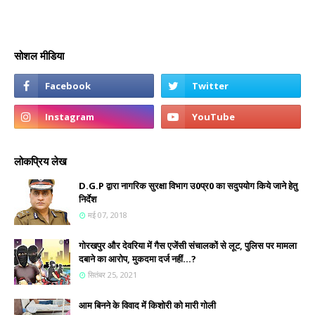
सोशल मीडिया
लोकप्रिय लेख
D.G.P द्वारा नागरिक सुरक्षा विभाग उ0प्र0 का सदुपयोग किये जाने हेतु
निर्देश
मई 07, 2018
गोरखपुर और देवरिया में गैस एजेंसी संचालकों से लूट, पुलिस पर मामला
दबाने का आरोप, मुकदमा दर्ज नहीं...?
सितंबर 25, 2021
आम बिनने के विवाद में किशोरी को मारी गोली