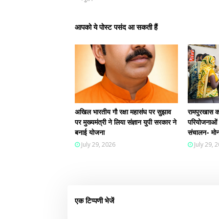
आपको ये पोस्ट पसंद आ सकती हैं
अखिल भारतीय गौ रक्षा महासंघ पर सुझाव
रामपुरखास को 
पर मुख्यमंत्री ने लिया संज्ञान युपी सरकार ने
परियोजनाओं क
बनाई योजना
संचालन- मोन
July 29, 2026
July 29, 
एक टिप्पणी भेजें