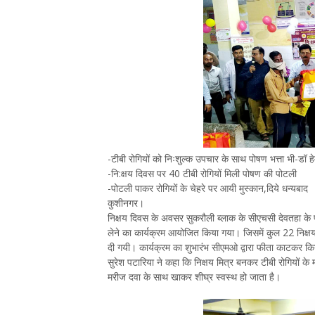
-टीबी रोगियों को निःशुल्क उपचार के साथ पोषण भत्ता भी-डॉ हे
-नि:क्षय दिवस पर 40 टीबी रोगियों मिली पोषण की पोटली
-पोटली पाकर रोगियों के चेहरे पर आयी मुस्कान,दिये धन्यबाद
कुशीनगर।
निक्षय दिवस के अवसर सुकरौली ब्लाक के सीएचसी देवतहा के पर
लेने का कार्यक्रम आयोजित किया गया। जिसमें कुल 22 निक्षय मि
दी गयी। कार्यक्रम का शुभारंभ सीएमओ द्वारा फीता काटकर क
सुरेश पटारिया ने कहा कि निक्षय मित्र बनकर टीबी रोगियों क
मरीज दवा के साथ खाकर शीघ्र स्वस्थ हो जाता है।