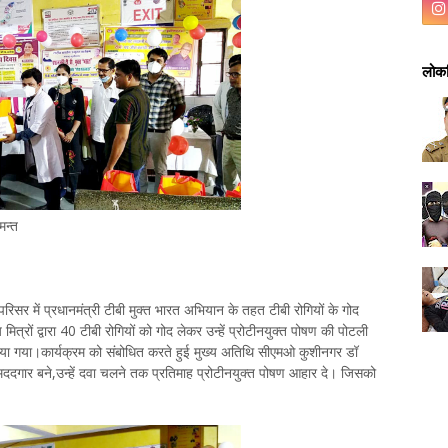
लोकप
मन्त
िसर में प्रधानमंत्री टीबी मुक्त भारत अभियान के तहत टीबी रोगियों के गोद
त्रों द्वारा 40 टीबी रोगियों को गोद लेकर उन्हें प्रोटीनयुक्त पोषण की पोटली
िया गया।कार्यक्रम को संबोधित करते हुई मुख्य अतिथि सीएमओ कुशीनगर डॉ
े मददगार बने,उन्हें दवा चलने तक प्रतिमाह प्रोटीनयुक्त पोषण आहार दे। जिसको