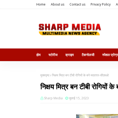
Home
About us
Contact us
Privacy Policy
A
होम
स्टोरीज
क्राइम
टैकनोलजी
स्पेशल प्रोग्
मुख्यपृष्ठ
निक्षय मित्र बन टीबी रोगियों के बने मददगार-सीएमओ
निक्षय मित्र बन टीबी रोगियों 
Sharp Media
जुलाई 15, 2023