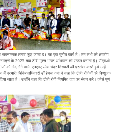
ाथ भावनात्मक लगाव जुड़ जाता है। यह एक पुनीत कार्य है। हम सभी को क्षयरोग
 प्रधानमंत्री के 2025 तक टीबी मुक्त भारत अभियान को सफल बनाना है। सीएमओ
ं को गोद लेने वाले एनएमए रमेश चंद्र त्रिपाठी की प्रसंशा करते हुये उन्हें
में प्रभारी चिकित्साधिकारी डॉ हेमन्त वर्मा ने कहा कि टीबी रोगियों को निःशुल्क
िया जाता है। उन्होंने कहा कि टीबी रोगी नियमित दवा का सेवन करे। कोर्स पूर्ण