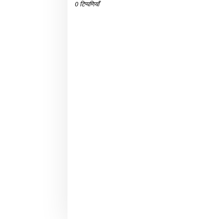
0 टिप्पणियाँ