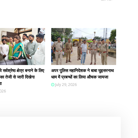
सर्वश्रेष्ठ क्षेत्र बनाने के लिए
अपर पुलिस महानिदेशक ने बाबा घुइसरनाथ
ा तेजी से जारी दिखेगा
धाम में प्रबन्धों का लिया औचक जायजा
ा
July 29, 2026
2026