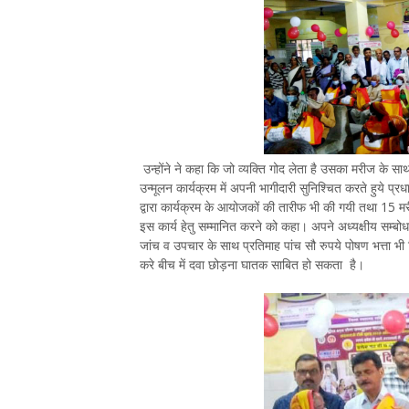
उन्होंने ने कहा कि जो व्यक्ति गोद लेता है उसका मरीज के स
उन्मूलन कार्यक्रम में अपनी भागीदारी सुनिश्चित करते हुये
द्वारा कार्यक्रम के आयोजकों की तारीफ भी की गयी तथा 15 मरीजो
इस कार्य हेतु सम्मानित करने को कहा। अपने अध्यक्षीय सम्बोधन 
जांच व उपचार के साथ प्रतिमाह पांच सौ रुपये पोषण भत्ता भी द
करे बीच में दवा छोड़ना घातक साबित हो सकता है।