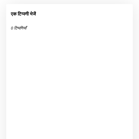
एक टिप्पणी भेजें
0 टिप्पणियाँ