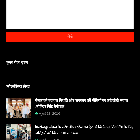
कुल पेज दृश्य
लोकप्रिय लेख
पंजाब की बदहाल स्थिति और सरकार की नीतियों पर उठे तीखे सवाल
:मोहिंदर सिंह बेनीपाल
जुलाई 29, 2026
फिरोजपुर मंडल के स्टेशनों पर ‘रेल वन ऐप’ से डिजिटल टिकटिंग के लिए
यात्रियों को किया गया जागरूक :
जुलाई 29, 2026