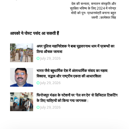
देश की सभ्यता, सनातन संस्कृति और
सुरक्षित भविष्य के लिए 2024 में नरेन्द्र
मोदी को पुनः प्रधानमंत्री बनाना बहुत
जरुरी ::कामेश्वर सिंह
आपको ये पोस्ट पसंद आ सकती हैं
अपर पुलिस महानिदेशक ने बाबा घुइसरनाथ धाम में प्रबन्धों का
लिया औचक जायजा
July 29, 2026
भारत जैसे बहुधार्मिक देश में अंतरधार्मिक संवाद का महत्व:
विश्वास, सद्भाव और राष्ट्रीय एकता की आधारशिला
July 29, 2026
फिरोजपुर मंडल के स्टेशनों पर ‘रेल वन ऐप’ से डिजिटल टिकटिंग
के लिए यात्रियों को किया गया जागरूक :
July 29, 2026