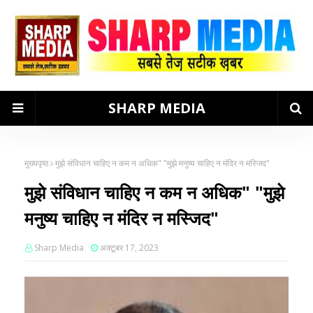
SHARP MEDIA
मुख्यपृष्ठ
मुझे संविधान चाहिए न कम न अधिक" "मुझे मनुष्य चाहिए न मंदिर न मस्जिद"
मुझे संविधान चाहिए न कम न अधिक" "मुझे
मनुष्य चाहिए न मंदिर न मस्जिद"
Sharp Media
अक्टूबर 17, 2023