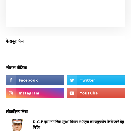
फेसबुक पेज
सोशल मीडिया
लोकप्रिय लेख
D.G.P द्वारा नागरिक सुरक्षा विभाग उ0प्र0 का सदुपयोग किये जाने हेतु
निर्देश