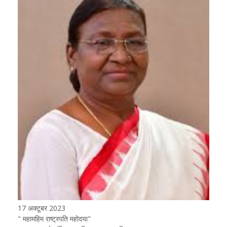
17 अक्टूबर 2023
" महामहिम राष्ट्रपति महोदया"