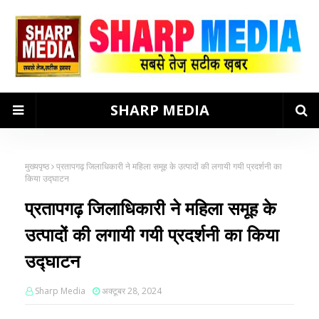
SHARP MEDIA
मुख्यपृष्ठ
प्रतापगढ़ जिलाधिकारी ने महिला समूह के उत्पादों की लगायी गयी प्रदर्शनी का
किया उद्घाटन
प्रतापगढ़ जिलाधिकारी ने महिला समूह के
उत्पादों की लगायी गयी प्रदर्शनी का किया
उद्घाटन
Sharp Media
अक्टूबर 28, 2024