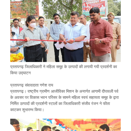
प्रतापगढ़ जिलाधिकारी ने महिला समूह के उत्पादों की लगायी गयी प्रदर्शनी का
किया उद्घाटन
प्रतापगढ़ संवाददाता गणेश राय
प्रतापगढ़। राष्ट्रीय ग्रामीण आजीविका मिशन के अन्तर्गत आगामी दीपावली पर्व
के अवसर पर विकास भवन परिसर के सामने महिला स्वयं सहायता समूह के द्वारा
निर्मित उत्पादों की प्रदर्शनी स्टालों का जिलाधिकारी संजीव रंजन ने फीता
काटकर शुभारम्भ किया।