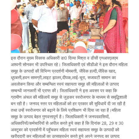
इस दौरान मुख्य विकास अधिकारी डा0 दिव्या मिश्रा व डीसी एनआरएलएम
अश्वनी सोनकर भी उपस्थित रहे। जिलाधिकारी एवं सीडीओ ने इस दौरान महिला
समूह के उत्पादों की विभिन्न प्रदर्शनी मोमबत्ती, जैविक हल्दी,जैविक खाद,
धूपबत्ती,हवन सामग्री,लाइट झालर,दीपक,लाई-चूरा, सजावटी सामान का
अवलोकन किया और सम्बन्धित स्वयं सहायता समूह की महिलाओं से उत्पाद
सम्बन्धी जानकारी भी प्राप्त की। जिलाधिकारी ने इस अवसर पर कहा कि
ग्रामीण अंचल की महिलायें समूह से जुड़कर स्वरोजगार के माध्यम से समृद्धिशाली
बन रही है। जनपद स्तर पर महिलाओं को हर प्रकार की सुविधायें दी जा रही है
तथा उन्हें स्वरोजगार को बढ़ाने के लिये प्रशिक्षण भी दिया जा रहा है।महिला
समूह के उत्पाद बेहत गुणवत्तापूर्ण है। जिलाधिकारी ने जनपदवासियों,
अधिकारियों/कर्मचारियों से अपील करते हुये कहा है कि दिनांक 28, 29 व 30
अक्टूबर को प्रदर्शनी में पहुॅचकर महिला स्वयं सहायता समूह के उत्पादों को
खरीददारी कर महिलाओं का उत्साहवर्धन करते हुये अपने जनपद का उत्पाद