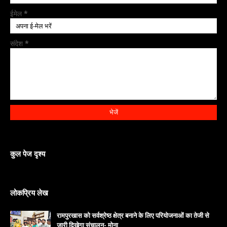
ईमेल
*
संदेश
*
कुल पेज दृश्य
लोकप्रिय लेख
रामपुरखास को सर्वश्रेष्ठ क्षेत्र बनाने के लिए परियोजनाओं का तेजी से
जारी दिखेगा संचालन- मोना