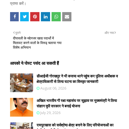
प्राप्त करें।
पुराने
और नया
दीपावली के मद्देनजर खाद्य पदार्थो में
मिलावट करने वालों के विरूद्व चलाया गया
विशेष अभियान
आपको ये पोस्ट पसंद आ सकती हैं
डीआईजी गोरखपुर ने भी कसया थाने पहुंच कर पुलिस अधीक्षक व
क्षेत्राधिकारी से लिया घटना का विस्तृत जानकारी
August 06, 2026
अखिल भारतीय गौ रक्षा महासंघ पर सुझाव पर मुख्यमंत्री ने लिया
संज्ञान युपी सरकार ने बनाई योजना
July 29, 2026
रामपुरखास को सर्वश्रेष्ठ क्षेत्र बनाने के लिए परियोजनाओं का