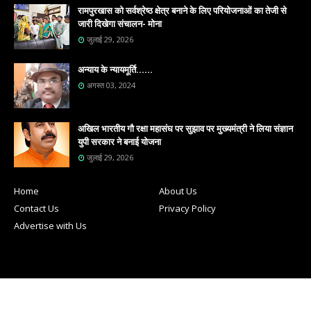
रामपुरखास को सर्वश्रेष्ठ क्षेत्र बनाने के लिए परियोजनाओं का तेजी से
जारी दिखेगा संचालन- मोना
जुलाई 29, 2026
अन्याय के न्यायमूर्ति......
अगस्त 03, 2024
अखिल भारतीय गौ रक्षा महासंघ पर सुझाव पर मुख्यमंत्री ने लिया संज्ञान
युपी सरकार ने बनाई योजना
जुलाई 29, 2026
Home
About Us
Contact Us
Privacy Policy
Advertise with Us
All rights and © 2023 copyright reserved by
SHARP MEDIA