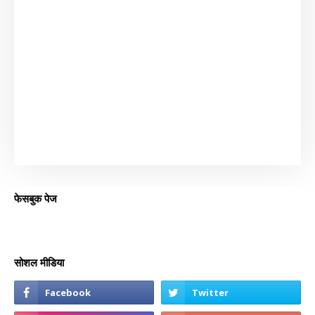
फेसबुक पेज
सोशल मीडिया