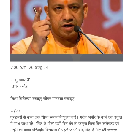
7:00 p.m. 26 अक्टू 24
'मा.मुख्यमंत्री'
उत्तर प्रदेश
शिक्षा चिकित्सा बचाइए जीवन'मानवता बचाइए"
'महोदय'
प्राइमरी से उच्च तक शिक्षा समान'निःशुल्क'करें। गरीब अमीर के बच्चे एक स्कूल
में साथ-साथ पढ़े।'मिड डे मील' उसी दिन बंद हो जाएगा जिस दिन कलेक्टर एवं
मंत्री का बच्चा परिषदीय विद्यालय में पढ़ने जाएगें यदि मिड डे मील'की जरूरत