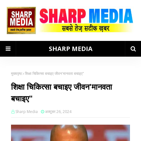
SHARP MEDIA
मुख्यपृष्ठ
शिक्षा चिकित्सा बचाइए जीवन'मानवता बचाइए"
शिक्षा चिकित्सा बचाइए जीवन'मानवता
बचाइए"
Sharp Media
अक्टूबर 26, 2024