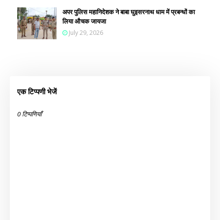
अपर पुलिस महानिदेशक ने बाबा घुइसरनाथ धाम में प्रबन्धों का
लिया औचक जायजा
July 29, 2026
एक टिप्पणी भेजें
0 टिप्पणियाँ