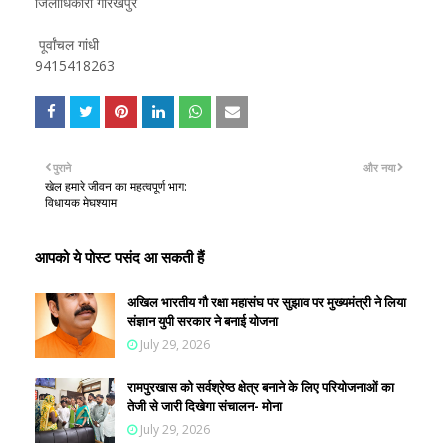
जिलाधिकारी गोरखपुर
पूर्वांचल गांधी
9415418263
पुराने
और नया
खेल हमारे जीवन का महत्वपूर्ण भाग:
विधायक मेघश्याम
आपको ये पोस्ट पसंद आ सकती हैं
अखिल भारतीय गौ रक्षा महासंघ पर सुझाव पर मुख्यमंत्री ने लिया
संज्ञान युपी सरकार ने बनाई योजना
July 29, 2026
रामपुरखास को सर्वश्रेष्ठ क्षेत्र बनाने के लिए परियोजनाओं का
तेजी से जारी दिखेगा संचालन- मोना
July 29, 2026