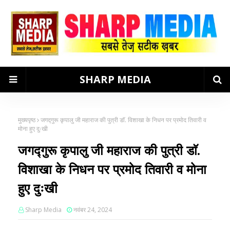
SHARP MEDIA
मुख्यपृष्ठ
जगद्गुरू कृपालु जी महाराज की पुत्री डाॅ. विशाखा के निधन पर प्रमोद तिवारी व
मोना हुए दुःखी
जगद्गुरू कृपालु जी महाराज की पुत्री डाॅ.
विशाखा के निधन पर प्रमोद तिवारी व मोना
हुए दुःखी
Sharp Media
नवंबर 24, 2024