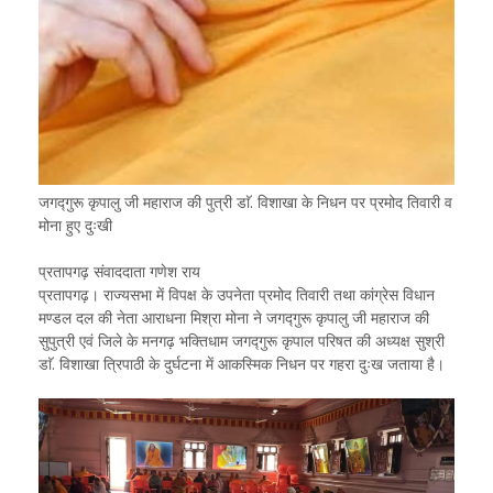
जगद्गुरू कृपालु जी महाराज की पुत्री डाॅ. विशाखा के निधन पर प्रमोद तिवारी व
मोना हुए दुःखी
प्रतापगढ़ संवाददाता गणेश राय
प्रतापगढ़। राज्यसभा में विपक्ष के उपनेता प्रमोद तिवारी तथा कांग्रेस विधान
मण्डल दल की नेता आराधना मिश्रा मोना ने जगद्गुरू कृपालु जी महाराज की
सुपुत्री एवं जिले के मनगढ़ भक्तिधाम जगद्गुरू कृपाल परिषत की अध्यक्ष सुश्री
डाॅ. विशाखा त्रिपाठी के दुर्घटना में आकस्मिक निधन पर गहरा दुःख जताया है।