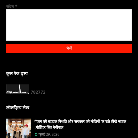
संदेश
*
कुल पेज दृश्य
7
8
2
7
7
2
लोकप्रिय लेख
पंजाब की बदहाल स्थिति और सरकार की नीतियों पर उठे तीखे सवाल
:मोहिंदर सिंह बेनीपाल
जुलाई 29, 2026