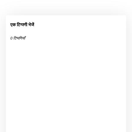
एक टिप्पणी भेजें
0 टिप्पणियाँ