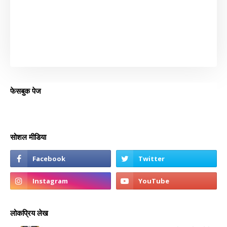
फेसबुक पेज
सोशल मीडिया
लोकप्रिय लेख