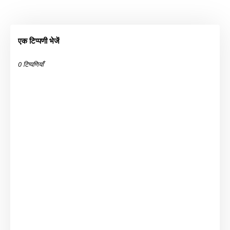
एक टिप्पणी भेजें
0 टिप्पणियाँ