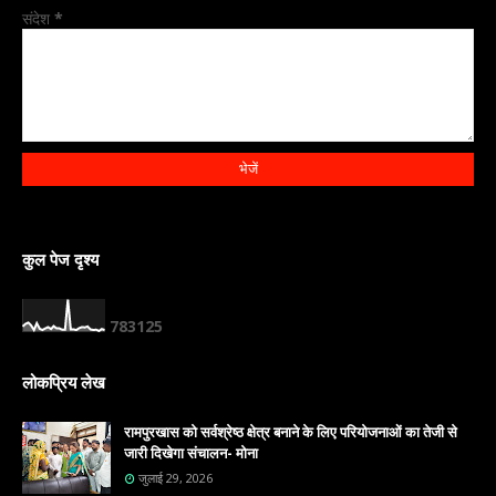
संदेश
*
कुल पेज दृश्य
7
8
3
1
2
5
लोकप्रिय लेख
रामपुरखास को सर्वश्रेष्ठ क्षेत्र बनाने के लिए परियोजनाओं का तेजी से
जारी दिखेगा संचालन- मोना
जुलाई 29, 2026