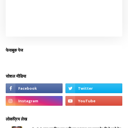
फेसबुक पेज
सोशल मीडिया
लोकप्रिय लेख