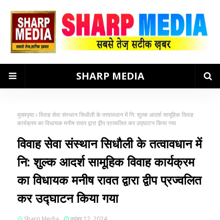
SHARP MEDIA
मुख्यपृष्ठ
विवाह सेवा संस्थान सिधौली के तत्वावधान में नि: शुल्क आदर्श सामूहिक विवाह
कार्यक्रम का विधायक मनीष रावत द्वारा द्वीप प्रज्वलित कर उद्घाटन किया गया
विवाह सेवा संस्थान सिधौली के तत्वावधान में
नि: शुल्क आदर्श सामूहिक विवाह कार्यक्रम
का विधायक मनीष रावत द्वारा द्वीप प्रज्वलित
कर उद्घाटन किया गया
Sharp Media
नवंबर 12, 2024