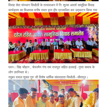
विवाह सेवा संस्थान सिधौली के तत्वावधान में नि: शुल्क आदर्श सामूहिक विवाह
कार्यक्रम का विधायक मनीष रावत द्वारा द्वीप प्रज्वलित कर उद्घाटन किया गया
पवन। सिंह चौहान , चेयरमैन गंगा राम राजपूत सहित हलवाई -गुप्ता समाच के
लोग उपस्थित थे।
रघुबर दयाल शुक्ल गुरु जी विशेष धार्मिक संवाददाता सिधौली--सीतापुर।