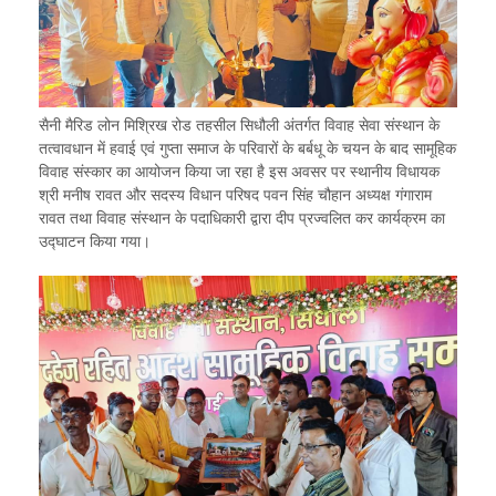
सैनी मैरिड लोन मिश्रिख रोड तहसील सिधौली अंतर्गत विवाह सेवा संस्थान के
तत्वावधान में हवाई एवं गुप्ता समाज के परिवारों के बर्बधू के चयन के बाद सामूहिक
विवाह संस्कार का आयोजन किया जा रहा है इस अवसर पर स्थानीय विधायक
श्री मनीष रावत और सदस्य विधान परिषद पवन सिंह चौहान अध्यक्ष गंगाराम
रावत तथा विवाह संस्थान के पदाधिकारी द्वारा दीप प्रज्वलित कर कार्यक्रम का
उद्घाटन किया गया।