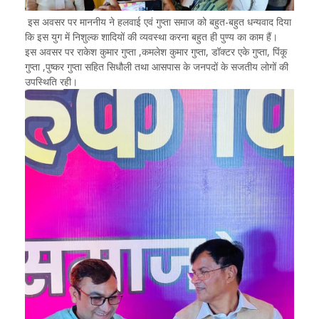
इस अवसर पर माननीय ने हलवाई एवं गुप्ता समाज को बहुत-बहुत धन्यवाद दिया
कि इस युग में निशुल्क शादियों की व्यवस्था करना बहुत ही पुण्य का काम हैं।
इस अवसर पर राकेश कुमार गुप्ता ,कमलेश कुमार गुप्ता, डॉक्टर एके गुप्ता, पिंकू
गुप्ता ,पुष्कर गुप्ता सहित सिधौली तथा आसपास के जनपदों के सजतीय लोगों की
उपस्थिति रही।