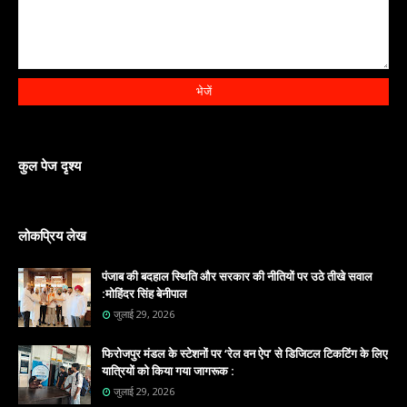
कुल पेज दृश्य
लोकप्रिय लेख
पंजाब की बदहाल स्थिति और सरकार की नीतियों पर उठे तीखे सवाल
:मोहिंदर सिंह बेनीपाल
जुलाई 29, 2026
फिरोजपुर मंडल के स्टेशनों पर ‘रेल वन ऐप’ से डिजिटल टिकटिंग के लिए
यात्रियों को किया गया जागरूक :
जुलाई 29, 2026