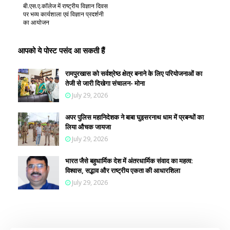
बी.एस.ए.कॉलेज में राष्ट्रीय विज्ञान दिवस
पर भव्य कार्यशाला एवं विज्ञान प्रदर्शनी
का आयोजन
आपको ये पोस्ट पसंद आ सकती हैं
रामपुरखास को सर्वश्रेष्ठ क्षेत्र बनाने के लिए परियोजनाओं का
तेजी से जारी दिखेगा संचालन- मोना
July 29, 2026
अपर पुलिस महानिदेशक ने बाबा घुइसरनाथ धाम में प्रबन्धों का
लिया औचक जायजा
July 29, 2026
भारत जैसे बहुधार्मिक देश में अंतरधार्मिक संवाद का महत्व:
विश्वास, सद्भाव और राष्ट्रीय एकता की आधारशिला
July 29, 2026