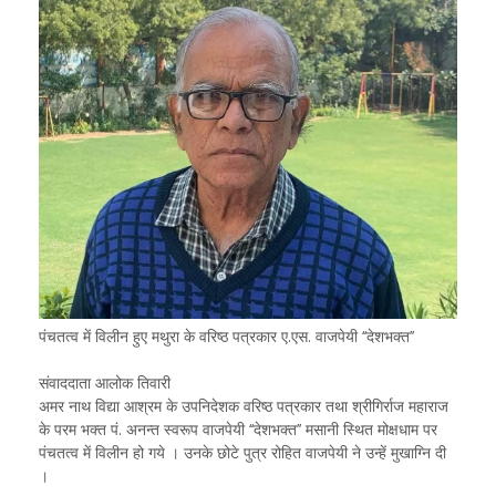
पंचतत्व में विलीन हुए मथुरा के वरिष्ठ पत्रकार ए.एस. वाजपेयी ‘‘देशभक्त’’
संवाददाता आलोक तिवारी
अमर नाथ विद्या आश्रम के उपनिदेशक वरिष्ठ पत्रकार तथा श्रीगिर्राज महाराज
के परम भक्त पं. अनन्त स्वरूप वाजपेयी ‘‘देशभक्त’’ मसानी स्थित मोक्षधाम पर
पंचतत्व में विलीन हो गये । उनके छोटे पुत्र रोहित वाजपेयी ने उन्हें मुखाग्नि दी
।