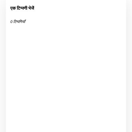
एक टिप्पणी भेजें
0 टिप्पणियाँ