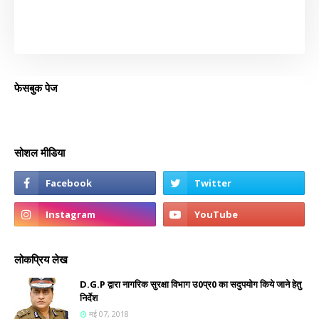
फेसबुक पेज
सोशल मीडिया
लोकप्रिय लेख
D.G.P द्वारा नागरिक सुरक्षा विभाग उ0प्र0 का सदुपयोग किये जाने हेतु
निर्देश
मई 07, 2018