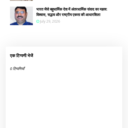
भारत जैसे बहुधार्मिक देश में अंतरधार्मिक संवाद का महत्व:
विश्वास, सद्भाव और राष्ट्रीय एकता की आधारशिला
July 29, 2026
एक टिप्पणी भेजें
0 टिप्पणियाँ