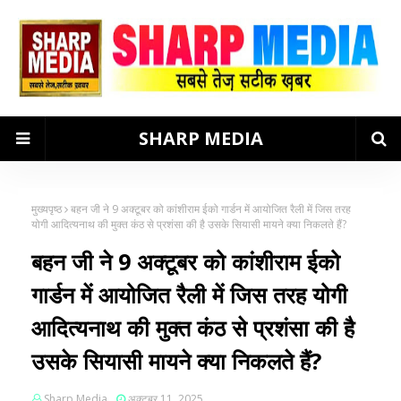
SHARP MEDIA
मुख्यपृष्ठ
बहन जी ने 9 अक्टूबर को कांशीराम ईको गार्डन में आयोजित रैली में जिस तरह
योगी आदित्यनाथ की मुक्त कंठ से प्रशंसा की है उसके सियासी मायने क्या निकलते हैं?
बहन जी ने 9 अक्टूबर को कांशीराम ईको
गार्डन में आयोजित रैली में जिस तरह योगी
आदित्यनाथ की मुक्त कंठ से प्रशंसा की है
उसके सियासी मायने क्या निकलते हैं?
Sharp Media
अक्टूबर 11, 2025