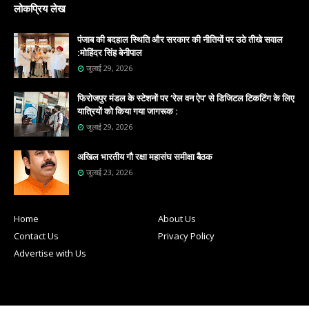
लोकप्रिय लेख
पंजाब की बदहाल स्थिति और सरकार की नीतियों पर उठे तीखे सवाल
:मोहिंदर सिंह बेनीपाल
जुलाई 29, 2026
फिरोजपुर मंडल के स्टेशनों पर ‘रेल वन ऐप’ से डिजिटल टिकटिंग के लिए
यात्रियों को किया गया जागरूक :
जुलाई 29, 2026
अखिल भारतीय गौ रक्षा महासंघ समीक्षा बैठक
जुलाई 23, 2026
Home
About Us
Contact Us
Privacy Policy
Advertise with Us