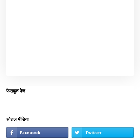
फेसबुक पेज
सोशल मीडिया