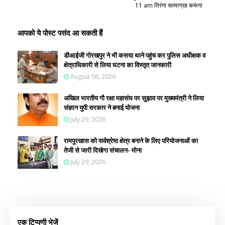
11 am तिरंगा सत्याग्रह करूंगा
आपको ये पोस्ट पसंद आ सकती हैं
डीआईजी गोरखपुर ने भी कसया थाने पहुंच कर पुलिस अधीक्षक व
क्षेत्राधिकारी से लिया घटना का विस्तृत जानकारी
August 06, 2026
अखिल भारतीय गौ रक्षा महासंघ पर सुझाव पर मुख्यमंत्री ने लिया
संज्ञान युपी सरकार ने बनाई योजना
July 29, 2026
रामपुरखास को सर्वश्रेष्ठ क्षेत्र बनाने के लिए परियोजनाओं का
तेजी से जारी दिखेगा संचालन- मोना
July 29, 2026
एक टिप्पणी भेजें