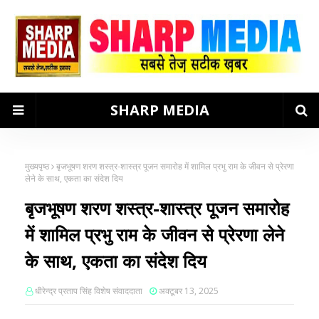
SHARP MEDIA
मुख्यपृष्ठ
बृजभूषण शरण शस्त्र-शास्त्र पूजन समारोह में शामिल प्रभु राम के जीवन से प्रेरणा
लेने के साथ, एकता का संदेश दिय
बृजभूषण शरण शस्त्र-शास्त्र पूजन समारोह
में शामिल प्रभु राम के जीवन से प्रेरणा लेने
के साथ, एकता का संदेश दिय
धीरेन्द्र प्रताप सिंह विशेष संवाददाता
अक्टूबर 13, 2025