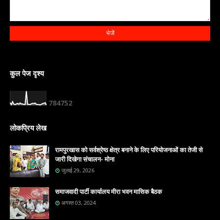
कुल पेज दृश्य
7
8
4
7
5
2
लोकप्रिय लेख
रामपुरखास को सर्वश्रेष्ठ क्षेत्र बनाने के लिए परियोजनाओं का तेजी से
जारी दिखेगा संचालन- मोना
जुलाई 29, 2026
समाजवादी पार्टी कार्यालय मीरा भवन मासिक बैठक
अगस्त 03, 2024