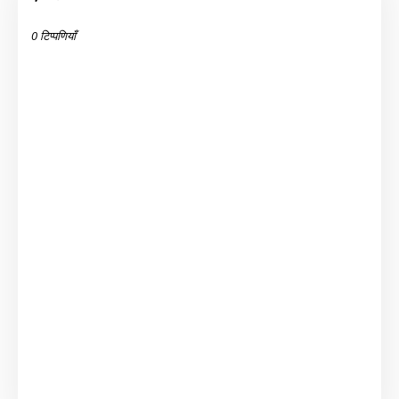
0 टिप्पणियाँ