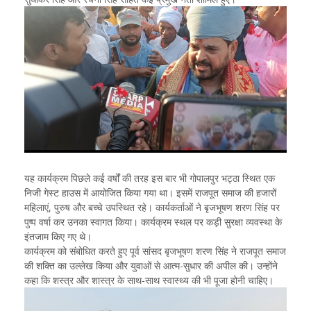
यह कार्यक्रम पिछले कई वर्षों की तरह इस बार भी गोपालपुर भट्ठा स्थित एक
निजी गेस्ट हाउस में आयोजित किया गया था। इसमें राजपूत समाज की हजारों
महिलाएं, पुरुष और बच्चे उपस्थित रहे। कार्यकर्ताओं ने बृजभूषण शरण सिंह पर
पुष्प वर्षा कर उनका स्वागत किया। कार्यक्रम स्थल पर कड़ी सुरक्षा व्यवस्था के
इंतजाम किए गए थे।
कार्यक्रम को संबोधित करते हुए पूर्व सांसद बृजभूषण शरण सिंह ने राजपूत समाज
की शक्ति का उल्लेख किया और युवाओं से आत्म-सुधार की अपील की। उन्होंने
कहा कि शस्त्र और शास्त्र के साथ-साथ स्वास्थ्य की भी पूजा होनी चाहिए।