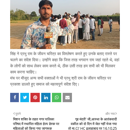
सिंह ने प्रभु राम के जीवन चरित्र का विश्लेषण करते हुए उनके बताए रास्ते पर
चलने का संदेश दिया। उन्होंने कहा कि जिस तरह भगवान राम जहां रहते थे, वहां
के लोगों को साथ लेकर काम करते थे, ठीक उसी तरह हम सभी को भी मिलकर
काम करना चाहिए।
मंच पर मौजूद अन्य सभी वक्ताओं ने भी प्रभु श्री राम के जीवन चरित्र पर
प्रकाश डालते हुए समाज को महत्वपूर्ण संदेश दिए।
पुराने
और नया
मिशन शक्ति के तहत नगर पालिका
गृह मंत्री' जी,आस्था के आतंकवादी
परिषद में स्थापित महिला हेल्प डेस्क पर
वकील को दो दिन में जेल नहीं भेजा गया
महिलाओं को किया गया जागरूक
तो मा.CJ' HC इलाहाबाद पर 16.10.25