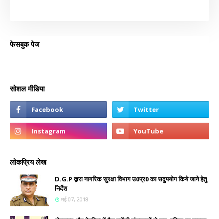
फेसबुक पेज
सोशल मीडिया
लोकप्रिय लेख
D.G.P द्वारा नागरिक सुरक्षा विभाग उ0प्र0 का सदुपयोग किये जाने हेतु
निर्देश
मई 07, 2018