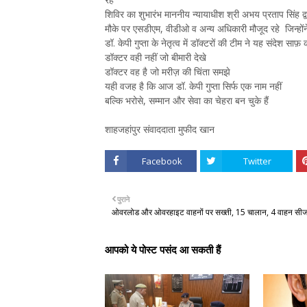
शिविर का शुभारंभ माननीय न्यायाधीश श्री अभय प्रताप सिंह द्
मौके पर एसडीएम, वीडीओ व अन्य अधिकारी मौजूद रहे जिन्हो
डॉ. केपी गुप्ता के नेतृत्व में डॉक्टरों की टीम ने यह संदेश साफ
डॉक्टर वही नहीं जो बीमारी देखे
डॉक्टर वह है जो मरीज़ की चिंता समझे
यही वजह है कि आज डॉ. केपी गुप्ता सिर्फ एक नाम नहीं
बल्कि भरोसे, सम्मान और सेवा का चेहरा बन चुके हैं
शाहजहांपुर संवाददाता मुफीद खान
Facebook
Twitter
पुराने
ओवरलोड और ओवरहाइट वाहनों पर सख्ती, 15 चालान, 4 वाहन सी
आपको ये पोस्ट पसंद आ सकती हैं