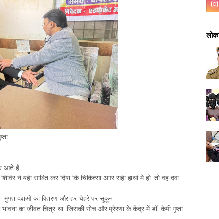
लोकप
प्ता
र आते हैं
 शिविर ने यही साबित कर दिया कि चिकित्सा अगर सही हाथों में हो तो वह दवा
च मुफ्त दवाओं का वितरण और हर चेहरे पर सुकून
ना का जीवंत चित्र था जिसकी सोच और प्रेरणा के केंद्र में डॉ. केपी गुप्ता