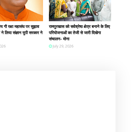
 गौ रक्षा महासंघ पर सुझाव
रामपुरखास को सर्वश्रेष्ठ क्षेत्र बनाने के लिए
ी ने लिया संज्ञान युपी सरकार ने
परियोजनाओं का तेजी से जारी दिखेगा
संचालन- मोना
2026
July 29, 2026