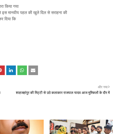
वारा किया गया
ंने इस मानवीय पहल की खुले दिल से सराहना की
़ कर दिया कि
और नया
ज
शाहजहांपुर की मिट्टी से उठे कलाकार राजपाल यादव आज मुश्किलों के दौर में