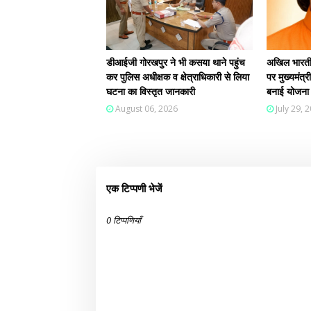
डीआईजी गोरखपुर ने भी कसया थाने पहुंच
अखिल भारतीय
कर पुलिस अधीक्षक व क्षेत्राधिकारी से लिया
पर मुख्यमंत्र
घटना का विस्तृत जानकारी
बनाई योजना
August 06, 2026
July 29, 
एक टिप्पणी भेजें
0 टिप्पणियाँ