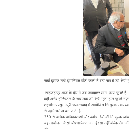
जहाँ इलाज नहीं इंसानियत बाँटी जाती है वहाँ नाम है डॉ. केपी गु
शाहजहांपुर आज के दौर में जब ज़्यादातर लोग फ़ीस पूछते हैं
वहीं अर्नब हॉस्पिटल के संचालक डॉ. केपी गुप्ता हाल पूछते नज़
तहसील परशुरामपुरी जलालाबाद में आयोजित निःशुल्क स्वास्थ्य
से पहले भरोसा बन जाती है
350 से अधिक अधिवक्ताओं और कर्मचारियों की निःशुल्क जां
यह आयोजन किसी औपचारिकता का हिस्सा नहीं बल्कि सेवा की भाव
रहे