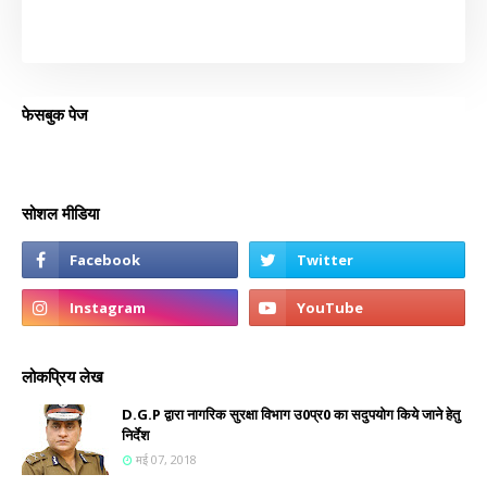
फेसबुक पेज
सोशल मीडिया
लोकप्रिय लेख
D.G.P द्वारा नागरिक सुरक्षा विभाग उ0प्र0 का सदुपयोग किये जाने हेतु
निर्देश
मई 07, 2018