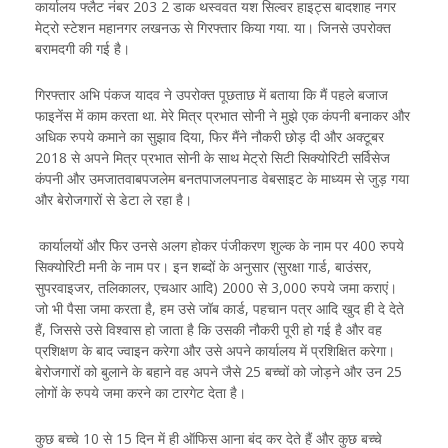
कार्यालय फ्लैट नंबर 203 2 डाक थस्ववत यश सिल्वर हाइट्स बादशाह नगर
मेट्रो स्टेशन महानगर लखनऊ से गिरफ्तार किया गया. या। जिनसे उपरोक्त
बरामदगी की गई है।
गिरफ्तार अभि पंकज यादव ने उपरोक्त पूछताछ में बताया कि मैं पहले बजाज
फाइनेंस में काम करता था. मेरे मित्र प्रभात सोनी ने मुझे एक कंपनी बनाकर और
अधिक रुपये कमाने का सुझाव दिया, फिर मैंने नौकरी छोड़ दी और अक्टूबर
2018 से अपने मित्र प्रभात सोनी के साथ मेट्रो सिटी सिक्योरिटी सर्विसेज
कंपनी और उमजातवाबपजलेम बनतपाजलपनाड वेबसाइट के माध्यम से जुड़ गया
और बेरोजगारों से डेटा ले रहा है।
कार्यालयों और फिर उनसे अलग होकर पंजीकरण शुल्क के नाम पर 400 रुपये
सिक्योरिटी मनी के नाम पर। इन शब्दों के अनुसार (सुरक्षा गार्ड, बाउंसर,
सुपरवाइजर, तलिकालर, एचआर आदि) 2000 से 3,000 रुपये जमा कराएं।
जो भी पैसा जमा करता है, हम उसे जॉब कार्ड, पहचान पत्र आदि खुद ही दे देते
हैं, जिससे उसे विश्वास हो जाता है कि उसकी नौकरी पूरी हो गई है और वह
प्रशिक्षण के बाद ज्वाइन करेगा और उसे अपने कार्यालय में प्रशिक्षित करेगा।
बेरोजगारों को बुलाने के बहाने वह अपने जैसे 25 बच्चों को जोड़ने और उन 25
लोगों के रुपये जमा करने का टारगेट देता है।
कुछ बच्चे 10 से 15 दिन में ही ऑफिस आना बंद कर देते हैं और कुछ बच्चे