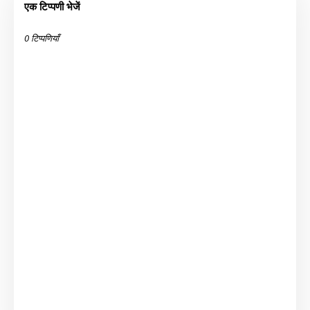
एक टिप्पणी भेजें
0 टिप्पणियाँ