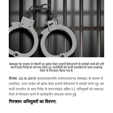
वेबसाइट के माध्यम से नौकरी का झांसा देकर हजारों बेरोजगारों से करोड़ों रुपये की ठगी
करने वाले गिरोह के सरगना समेत 02 आरोपितों को फर्जी दस्तावेज के साथ लखनऊ
जिले से गिरफ्तार किया गया है.
दिनांक: 22-8-2019
उमजातवाबजलेम बनतपजलपनड़ वेबसाइट के माध्यम से
एसटीएफ, उत्तर प्रदेश को झांसा देकर हजारों बेरोजगारों से करोड़ों रुपये लूट कर
फर्जी दस्तावेज के साथ गिरोह के मास्टरमाइंड सहित 02 अभियुक्तों को लखनऊ
जिले से गिरफ्तार करने में उल्लेखनीय सफलता प्राप्त हुई.
गिरफ्तार अभियुक्तों का विवरण: