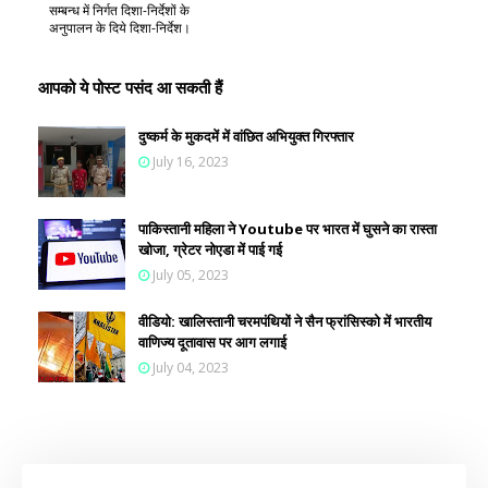
सम्बन्ध में निर्गत दिशा-निर्देशों के
अनुपालन के दिये दिशा-निर्देश।
आपको ये पोस्ट पसंद आ सकती हैं
दुष्कर्म के मुकदमें में वांछित अभियुक्त गिरफ्तार
July 16, 2023
पाकिस्तानी महिला ने Youtube पर भारत में घुसने का रास्ता
खोजा, ग्रेटर नोएडा में पाई गई
July 05, 2023
वीडियो: खालिस्तानी चरमपंथियों ने सैन फ्रांसिस्को में भारतीय
वाणिज्य दूतावास पर आग लगाई
July 04, 2023