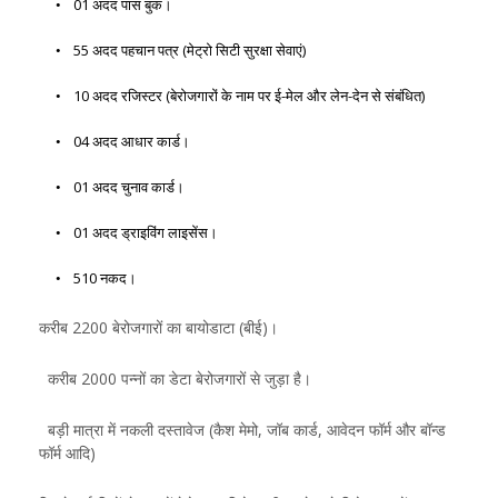
01 अदद पास बुक।
55 अदद पहचान पत्र (मेट्रो सिटी सुरक्षा सेवाएं)
10 अदद रजिस्टर (बेरोजगारों के नाम पर ई-मेल और लेन-देन से संबंधित)
04 अदद आधार कार्ड।
01 अदद चुनाव कार्ड।
01 अदद ड्राइविंग लाइसेंस।
510 नकद।
करीब 2200 बेरोजगारों का बायोडाटा (बीई)।
करीब 2000 पन्नों का डेटा बेरोजगारों से जुड़ा है।
बड़ी मात्रा में नकली दस्तावेज (कैश मेमो, जॉब कार्ड, आवेदन फॉर्म और बॉन्ड
फॉर्म आदि)