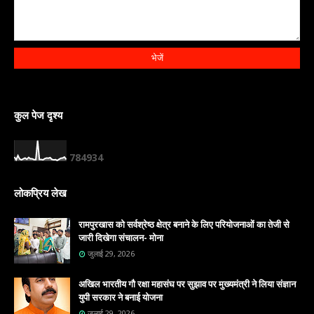
कुल पेज दृश्य
7
8
4
9
3
4
लोकप्रिय लेख
रामपुरखास को सर्वश्रेष्ठ क्षेत्र बनाने के लिए परियोजनाओं का तेजी से
जारी दिखेगा संचालन- मोना
जुलाई 29, 2026
अखिल भारतीय गौ रक्षा महासंघ पर सुझाव पर मुख्यमंत्री ने लिया संज्ञान
युपी सरकार ने बनाई योजना
जुलाई 29, 2026