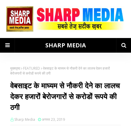
SHARP MEDIA
मुख्यपृष्ठ
FEATURED
वेबसाइट के माघ्यम से नौकरी देने का लालच देकर हजारों
बेरोजगारों से करोडों रूपये की ठगी
वेबसाइट के माघ्यम से नौकरी देने का लालच
देकर हजारों बेरोजगारों से करोडों रूपये की
ठगी
Sharp Media
अगस्त 23, 2019