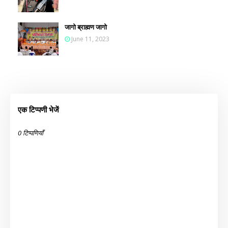
जागो ब्राह्मण जागो
June 11, 2023
एक टिप्पणी भेजें
0 टिप्पणियाँ