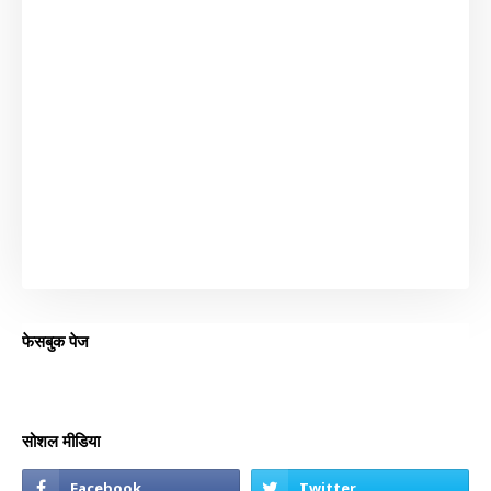
फेसबुक पेज
सोशल मीडिया