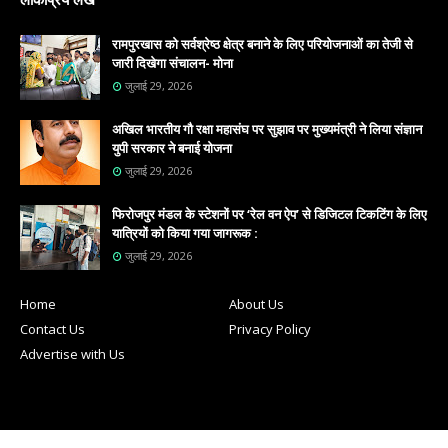
रामपुरखास को सर्वश्रेष्ठ क्षेत्र बनाने के लिए परियोजनाओं का तेजी से
जारी दिखेगा संचालन- मोना
जुलाई 29, 2026
अखिल भारतीय गौ रक्षा महासंघ पर सुझाव पर मुख्यमंत्री ने लिया संज्ञान
युपी सरकार ने बनाई योजना
जुलाई 29, 2026
फिरोजपुर मंडल के स्टेशनों पर ‘रेल वन ऐप’ से डिजिटल टिकटिंग के लिए
यात्रियों को किया गया जागरूक :
जुलाई 29, 2026
Home
About Us
Contact Us
Privacy Policy
Advertise with Us