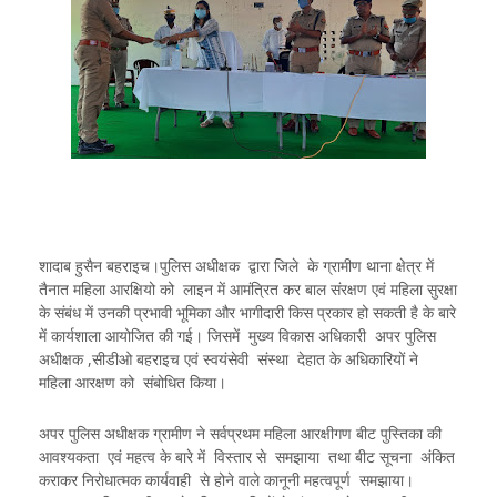
शादाब हुसैन बहराइच।पुलिस अधीक्षक द्वारा जिले के ग्रामीण थाना क्षेत्र में
तैनात महिला आरक्षियो को लाइन में आमंत्रित कर बाल संरक्षण एवं महिला सुरक्षा
के संबंध में उनकी प्रभावी भूमिका और भागीदारी किस प्रकार हो सकती है के बारे
में कार्यशाला आयोजित की गई। जिसमें मुख्य विकास अधिकारी अपर पुलिस
अधीक्षक ,सीडीओ बहराइच एवं स्वयंसेवी संस्था देहात के अधिकारियों ने
महिला आरक्षण को संबोधित किया।
अपर पुलिस अधीक्षक ग्रामीण ने सर्वप्रथम महिला आरक्षीगण बीट पुस्तिका की
आवश्यकता एवं महत्व के बारे में विस्तार से समझाया तथा बीट सूचना अंकित
कराकर निरोधात्मक कार्यवाही से होने वाले कानूनी महत्वपूर्ण समझाया।