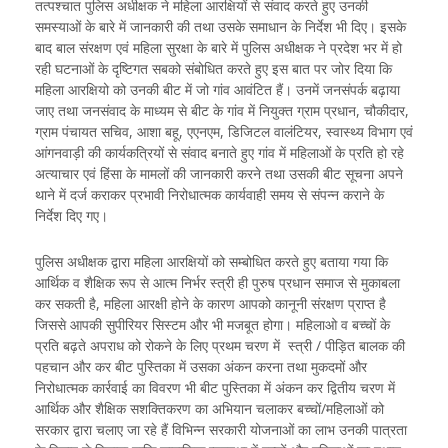
तत्पश्चात पुलिस अधीक्षक ने महिला आरक्षियों से संवाद करते हुए उनकी
समस्याओं के बारे में जानकारी की तथा उसके समाधान के निर्देश भी दिए। इसके
बाद बाल संरक्षण एवं महिला सुरक्षा के बारे में पुलिस अधीक्षक ने प्रदेश भर में हो
रही घटनाओं के दृष्टिगत सबको संबोधित करते हुए इस बात पर जोर दिया कि
महिला आरक्षियो को उनकी बीट में जो गांव आवंटित हैं। उनमें जनसंपर्क बढ़ाया
जाए तथा जनसंवाद के माध्यम से बीट के गांव में नियुक्त ग्राम प्रधान, चौकीदार,
ग्राम पंचायत सचिव, आशा बहू, एएनएम, डिजिटल वालंटियर, स्वास्थ्य विभाग एवं
आंगनवाड़ी की कार्यकत्रियों से संवाद बनाते हुए गांव में महिलाओं के प्रति हो रहे
अत्याचार एवं हिंसा के मामलों की जानकारी करने तथा उसकी बीट सूचना अपने
थाने में दर्ज कराकर प्रभावी निरोधात्मक कार्यवाही समय से संपन्न कराने के
निर्देश दिए गए।
पुलिस अधीक्षक द्वारा महिला आरक्षियों को सम्बोधित करते हुए बताया गया कि
आर्थिक व शैक्षिक रूप से आत्म निर्भर स्त्री ही पुरुष प्रधान समाज से मुकाबला
कर सकती है, महिला आरक्षी होने के कारण आपको कानूनी संरक्षण प्राप्त है
जिससे आपकी सुपीरियर सिस्टम और भी मजबूत होगा। महिलाओ व बच्चों के
प्रति बढ़ते अपराध को रोकने के लिए प्रथम चरण में स्त्री / पीड़ित बालक की
पहचान और कर बीट पुस्तिका में उसका अंकन करना तथा मुकदमों और
निरोधात्मक कार्रवाई का विवरण भी बीट पुस्तिका में अंकन कर द्वितीय चरण में
आर्थिक और शैक्षिक सशक्तिकरण का अभियान चलाकर बच्चों/महिलाओं को
सरकार द्वारा चलाए जा रहे हैं विभिन्न सरकारी योजनाओं का लाभ उनकी पात्रता