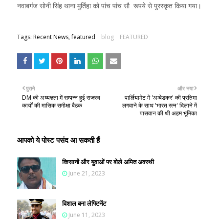
नवाबगंज सोनी सिंह थाना मुर्तिहा को पांच पांच सौ रूपये से पुरस्कृत किया गया।
Tags: Recent News, featured
blog
FEATURED
पुराने
और नया
DM की अध्यक्षता में सम्पन्न हुई राजस्व
पार्लियामेंट में 'अम्बेडकर' की प्रतिमा
कार्यों की मासिक समीक्षा बैठक
लगवाने के साथ 'भारत रत्न' दिलाने में
पासवान की थी अहम भूमिका
आपको ये पोस्ट पसंद आ सकती हैं
किसानों और युवाओं पर बोले अमित अवस्थी
June 21, 2023
विशाल बना लेफ्टिनेंट
June 11, 2023