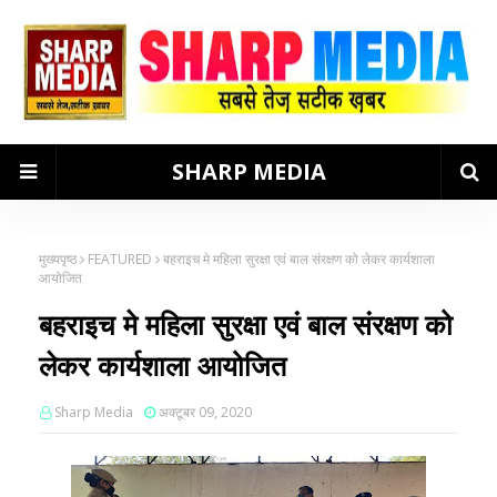
SHARP MEDIA
मुख्यपृष्ठ
FEATURED
बहराइच मे महिला सुरक्षा एवं बाल संरक्षण को लेकर कार्यशाला
आयोजित
बहराइच मे महिला सुरक्षा एवं बाल संरक्षण को
लेकर कार्यशाला आयोजित
Sharp Media
अक्टूबर 09, 2020