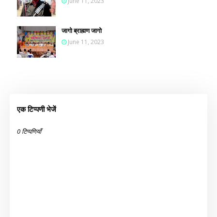
June 11, 2023
जागो ब्राह्मण जागो
June 11, 2023
एक टिप्पणी भेजें
0 टिप्पणियाँ