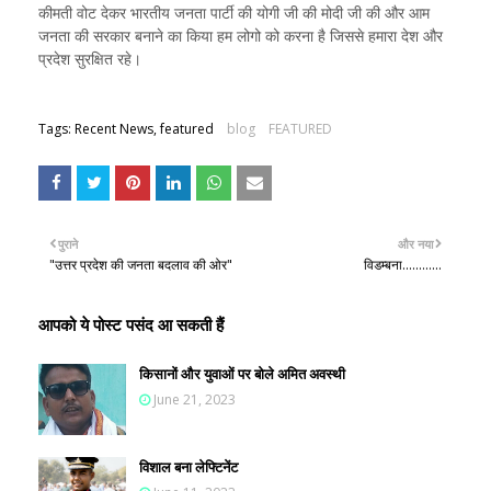
कीमती वोट देकर भारतीय जनता पार्टी की योगी जी की मोदी जी की और आम
जनता की सरकार बनाने का किया हम लोगो को करना है जिससे हमारा देश और
प्रदेश सुरक्षित रहे।
Tags: Recent News, featured
blog
FEATURED
पुराने
और नया
"उत्तर प्रदेश की जनता बदलाव की ओर"
विडम्बना............
आपको ये पोस्ट पसंद आ सकती हैं
किसानों और युवाओं पर बोले अमित अवस्थी
June 21, 2023
विशाल बना लेफ्टिनेंट