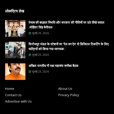
लोकप्रिय लेख
पंजाब की बदहाल स्थिति और सरकार की नीतियों पर उठे तीखे सवाल
:मोहिंदर सिंह बेनीपाल
जुलाई 29, 2026
फिरोजपुर मंडल के स्टेशनों पर ‘रेल वन ऐप’ से डिजिटल टिकटिंग के लिए
यात्रियों को किया गया जागरूक :
जुलाई 29, 2026
अखिल भारतीय गौ रक्षा महासंघ समीक्षा बैठक
जुलाई 23, 2026
Home
About Us
Contact Us
Privacy Policy
Advertise with Us