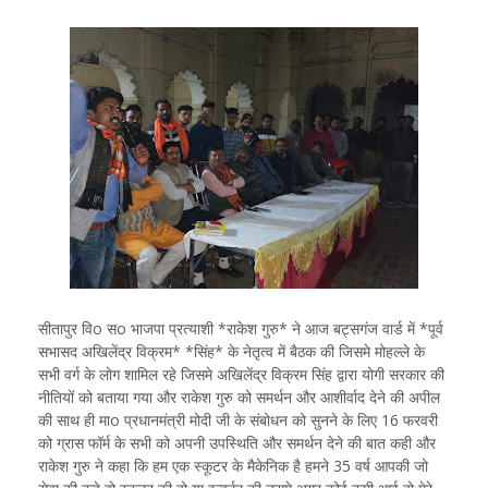
सीतापुर विo सo भाजपा प्रत्याशी *राकेश गुरु* ने आज बट्सगंज वार्ड में *पूर्व
सभासद अखिलेंद्र विक्रम* *सिंह* के नेतृत्व में बैठक की जिसमे मोहल्ले के
सभी वर्ग के लोग शामिल रहे जिसमे अखिलेंद्र विक्रम सिंह द्वारा योगी सरकार की
नीतियों को बताया गया और राकेश गुरु को समर्थन और आशीर्वाद देने की अपील
की साथ ही माo प्रधानमंत्री मोदी जी के संबोधन को सुनने के लिए 16 फरवरी
को ग्रास फॉर्म के सभी को अपनी उपस्थिति और समर्थन देने की बात कही और
राकेश गुरु ने कहा कि हम एक स्कूटर के मैकेनिक है हमने 35 वर्ष आपकी जो