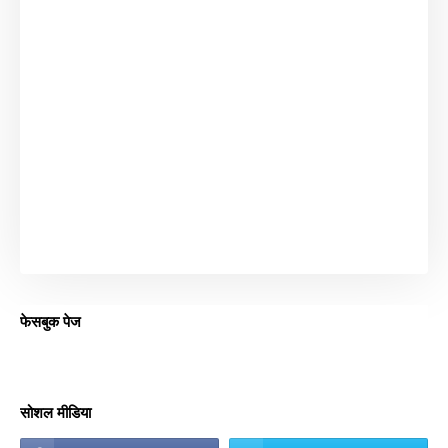
फेसबुक पेज
सोशल मीडिया