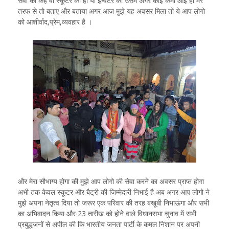
सेवा की कहे वो स्कूटर की हो या इन्वर्टर की उसमे अगर कोई कमी आई हो मेरे
तरफ से तो बताए और बताया अगर आज मुझे यह अवसर मिला तो ये आप लोगो
को आशीर्वाद,प्रेम,व्यवहार है ।
और मेरा सौभाग्य होगा की मुझे आप लोगो की सेवा करने का अवसर प्राप्त होगा
अभी तक केवल स्कूटर और बैट्री की जिम्मेदारी निभाई है अब अगर आप लोगो ने
मुझे अपना नेतृत्व दिया तो जरूर एक परिवार की तरह बखूबी निभाऊंगा और सभी
का अभिवादन किया और 23 तारीख को होने वाले विधानसभा चुनाव में सभी
प्रबुद्धजनों से अपील की कि भारतीय जनता पार्टी के कमल निशान पर अपनी