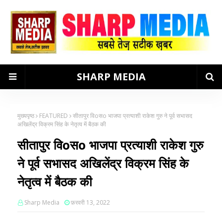
SHARP MEDIA
मुख्यपृष्ठ
FEATURED
सीतापुर विoसo भाजपा प्रत्याशी राकेश गुरु ने पूर्व सभासद
अखिलेंद्र विक्रम सिंह के नेतृत्व में बैठक की
सीतापुर विoसo भाजपा प्रत्याशी राकेश गुरु
ने पूर्व सभासद अखिलेंद्र विक्रम सिंह के
नेतृत्व में बैठक की
Sharp Media
फ़रवरी 13, 2022