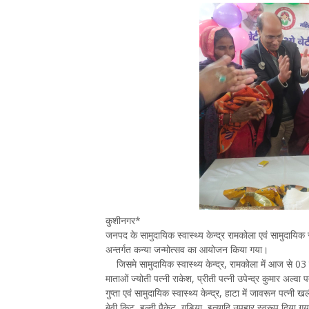
कुशीनगर*
जनपद के सामुदायिक स्वास्थ्य केन्द्र रामकोला एवं सामुदायिक 
अन्तर्गत कन्या जन्मोत्सव का आयोजन किया गया।
जिसमे सामुदायिक स्वास्थ्य केन्द्र, रामकोला में आज से 03 
माताओं ज्योती पत्नी राकेश, प्रीती पत्नी उपेन्द्र कुमार अल्व
गुप्ता एवं सामुदायिक स्वास्थ्य केन्द्र, हाटा में जावरून पत्नी
बेवी किट, हल्दी पैकेट, गुड़िया, इत्यादि उपहार स्वरूप दिया