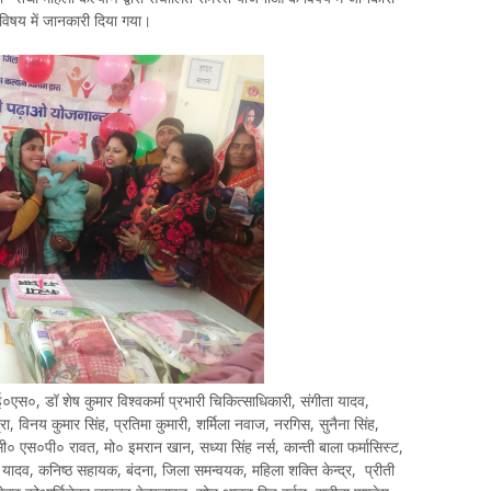
े विषय में जानकारी दिया गया।
०, डॉ शेष कुमार विश्वकर्मा प्रभारी चिकित्साधिकारी, संगीता यादव,
 विनय कुमार सिंह, प्रतिमा कुमारी, शर्मिला नवाज, नरगिस, सुनैना सिंह,
 एस०पी० रावत, मो० इमरान खान, सध्या सिंह नर्स, कान्ती बाला फर्मासिस्ट,
 यादव, कनिष्ठ सहायक, बंदना, जिला समन्वयक, महिला शक्ति केन्द्र, प्रीती