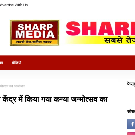
dvertise With Us
राम
वीडियो
फेसब
 जन्मोत्सव का आयोजन
केंद्र में किया गया कन्या जन्मोत्सव का
सोशल