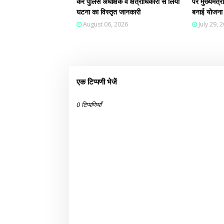
कर पुलिस अधीक्षक व क्षेत्राधिकारी से लिया
पर मुख्यमंत्र
घटना का विस्तृत जानकारी
बनाई योजना
August 06, 2026
July 29, 
एक टिप्पणी भेजें
0 टिप्पणियाँ