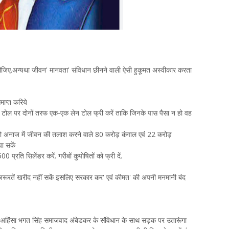
ब दीजिए.अन्यथा जीवन' मानवता' संविधान छीनने वाली ऐसी हुकूमत अस्वीकार करता
ाप्त करिये
ेक टोल पर दोनों तरफ एक-एक लेन टोल फ्री करें ताकि जिनके पास पैसा न हो वह
िलो अनाज में जीवन की तलाश करने वाले 80 करोड़ कंगाल एवं 22 करोड़
ा सकें
रति सिलेंडर करें. गरीबों कुपोषितों को फ्री दें.
जरूरतें खरीद नहीं सकें इसलिए सरकार कर' एवं कीमत' की अपनी मनमानी बंद
त्य अहिंसा भगत सिंह समाजवाद अंबेडकर के संविधान के साथ सड़क पर उतारूंगा