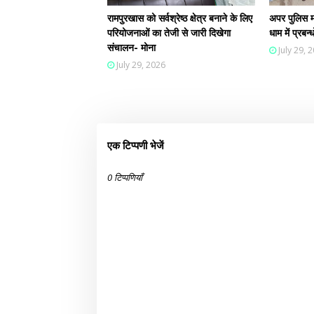
रामपुरखास को सर्वश्रेष्ठ क्षेत्र बनाने के लिए
अपर पुलिस म
परियोजनाओं का तेजी से जारी दिखेगा
धाम में प्रब
संचालन- मोना
July 29, 
July 29, 2026
एक टिप्पणी भेजें
0 टिप्पणियाँ