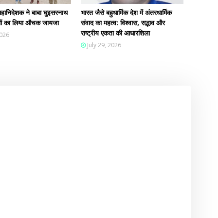
हानिदेशक ने बाबा घुइसरनाथ
भारत जैसे बहुधार्मिक देश में अंतरधार्मिक
न्धों का लिया औचक जायजा
संवाद का महत्व: विश्वास, सद्भाव और
राष्ट्रीय एकता की आधारशिला
2026
July 29, 2026