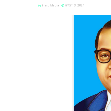
Sharp Media
अप्रैल 13, 2024