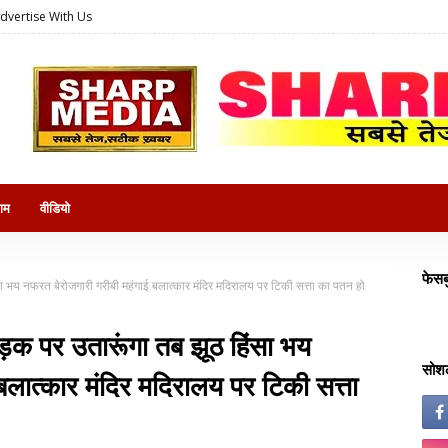
dvertise With Us
राम
वीडियो
फेसब
ा भय नफरत बेरोजगारी गरीबी महंगाई बलात्कार मंदिर मदिरालय पर टिकी सत्ता का पतन हो
़क पर उतारूंगा तब झूठ हिंसा भय
सोशल
बलात्कार मंदिर मदिरालय पर टिकी सत्ता