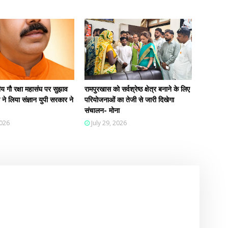
 गौ रक्षा महासंघ पर सुझाव
रामपुरखास को सर्वश्रेष्ठ क्षेत्र बनाने के लिए
ी ने लिया संज्ञान युपी सरकार ने
परियोजनाओं का तेजी से जारी दिखेगा
संचालन- मोना
2026
July 29, 2026