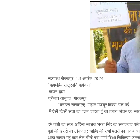
सत्यपथ गोरखपुर 13 अप्रैल 2024
"महामहिम राष्ट्रपति महोदया'
ज्ञापन द्वारा
श्रीमान आयुक्त गोरखपुर
"बनारस सत्याग्रह "महान मजदूर दिवस' एक मई
मै ऐसी किसी सत्ता का पतन चाहता हूं जो हमारा जीवन'एवं स्वत
हमें गांधी का सत्य अहिंसा स्वराज भगत सिंह का समाजवाद 
मुझे मेरे हिस्से का लोकतंत्र चाहिए मेरे सभी पत्रों का जवाब च
आटा चावल गेहूं दाल तेल चीनी दवा"मार्ग"शिक्षा चिकित्सा जनस