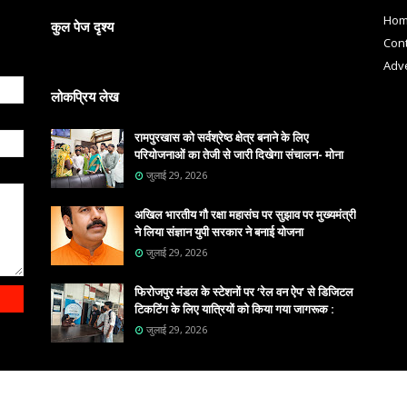
Ho
कुल पेज दृश्य
Cont
Adve
लोकप्रिय लेख
रामपुरखास को सर्वश्रेष्ठ क्षेत्र बनाने के लिए
परियोजनाओं का तेजी से जारी दिखेगा संचालन- मोना
जुलाई 29, 2026
अखिल भारतीय गौ रक्षा महासंघ पर सुझाव पर मुख्यमंत्री
ने लिया संज्ञान युपी सरकार ने बनाई योजना
जुलाई 29, 2026
फिरोजपुर मंडल के स्टेशनों पर ‘रेल वन ऐप’ से डिजिटल
टिकटिंग के लिए यात्रियों को किया गया जागरूक :
जुलाई 29, 2026
DIA