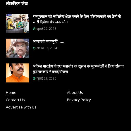
लोकप्रिय लेख
रामपुरखास को सर्वश्रेष्ठ क्षेत्र बनाने के लिए परियोजनाओं का तेजी से
जारी दिखेगा संचालन- मोना
जुलाई 29, 2026
अन्याय के न्यायमूर्ति......
अगस्त 03, 2024
अखिल भारतीय गौ रक्षा महासंघ पर सुझाव पर मुख्यमंत्री ने लिया संज्ञान
युपी सरकार ने बनाई योजना
जुलाई 29, 2026
Home
About Us
Contact Us
Privacy Policy
Advertise with Us