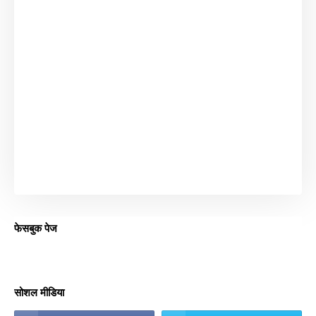
फेसबुक पेज
सोशल मीडिया