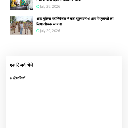
July 29, 2026
अपर पुलिस महानिदेशक ने बाबा घुइसरनाथ धाम में प्रबन्धों का
लिया औचक जायजा
July 29, 2026
एक टिप्पणी भेजें
0 टिप्पणियाँ