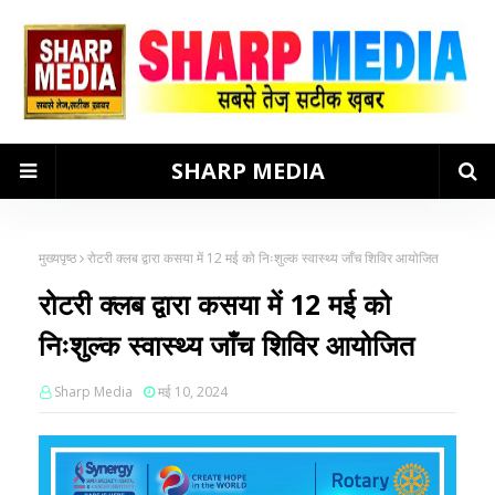
SHARP MEDIA
मुख्यपृष्ठ
रोटरी क्लब द्वारा कसया में 12 मई को निःशुल्क स्वास्थ्य जाँच शिविर आयोजित
रोटरी क्लब द्वारा कसया में 12 मई को
निःशुल्क स्वास्थ्य जाँच शिविर आयोजित
Sharp Media
मई 10, 2024