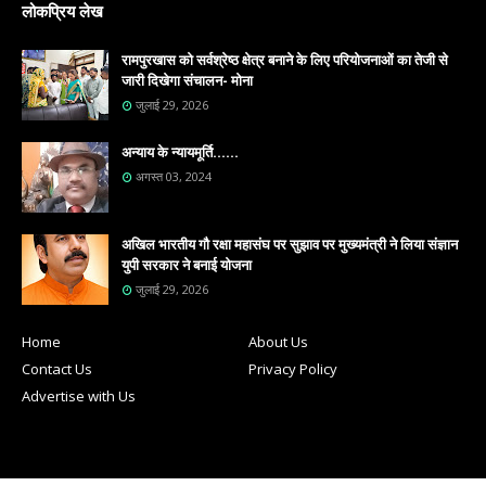
लोकप्रिय लेख
रामपुरखास को सर्वश्रेष्ठ क्षेत्र बनाने के लिए परियोजनाओं का तेजी से
जारी दिखेगा संचालन- मोना
जुलाई 29, 2026
अन्याय के न्यायमूर्ति......
अगस्त 03, 2024
अखिल भारतीय गौ रक्षा महासंघ पर सुझाव पर मुख्यमंत्री ने लिया संज्ञान
युपी सरकार ने बनाई योजना
जुलाई 29, 2026
Home
About Us
Contact Us
Privacy Policy
Advertise with Us