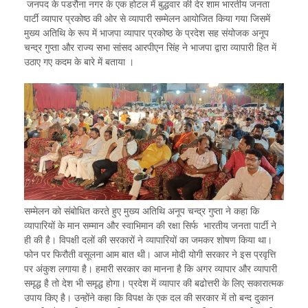
जनपद के पडरौना नगर के एक होटल में बुद्धवार की देर शाम भारतीय जनता
पार्टी व्यापार प्रकोष्ठ की ओर से व्यापारी सम्मेलन आयोजित किया गया जिसमें
मुख्य अतिथि के रूप में भाजपा व्यापार प्रकोष्ठ के प्रदेश सह संयोजक अनूप
चन्द्र गुप्ता और राज्य सभा सांसद आरपीएन सिंह ने भाजपा द्वारा व्यापारी हित में
उठाए गए कदम के बारे में बताया ।
सम्मेलन को संबोधित करते हुए मुख्य अतिथि अनूप चन्द्र गुप्ता ने कहा कि
व्यापारियों के मान सम्मान और स्वाभिमान की रक्षा सिर्फ भारतीय जनता पार्टी ने
ही की है। विपक्षी दलों की सरकारों ने व्यापारियों का जमकर शोषण किया था।
फोन पर फिरौती वसूलना आम बात थी। आज मोदी योगी सरकार ने इस प्रवृत्ति
पर अंकुश लगाया है। हमारी सरकार का मानना है कि अगर व्यापार और व्यापारी
समृद्ध है तो देश भी समृद्ध होगा। प्रदेश में व्यापार की बढोत्तरी के लिए सकारात्मक
उपाय किए है। उन्होंने कहा कि विपक्ष के एक दल की सरकार में तो बन्द दुकान