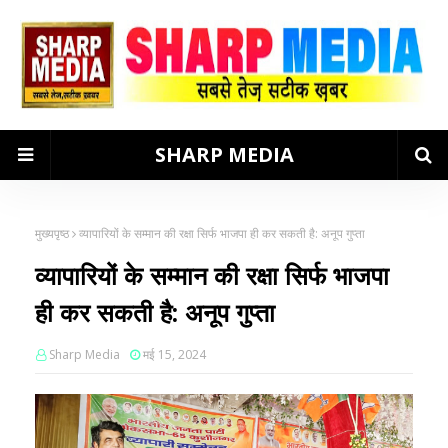
SHARP MEDIA
मुख्यपृष्ठ
व्यापारियों के सम्मान की रक्षा सिर्फ भाजपा ही कर सकती है: अनूप गुप्ता
व्यापारियों के सम्मान की रक्षा सिर्फ भाजपा
ही कर सकती है: अनूप गुप्ता
Sharp Media
मई 15, 2024