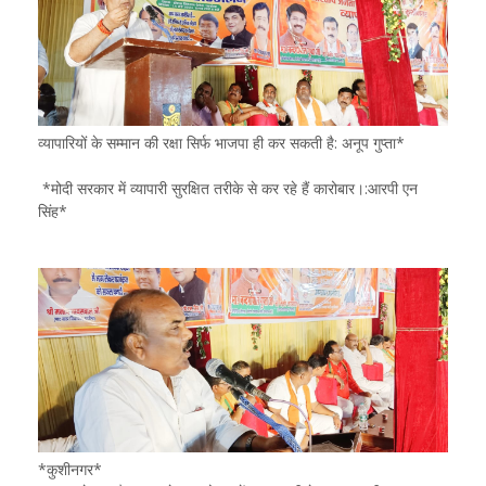
व्यापारियों के सम्मान की रक्षा सिर्फ भाजपा ही कर सकती है: अनूप गुप्ता*
*मोदी सरकार में व्यापारी सुरक्षित तरीके से कर रहे हैं कारोबार।:आरपी एन
सिंह*
*कुशीनगर*