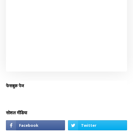
फेसबुक पेज
सोशल मीडिया