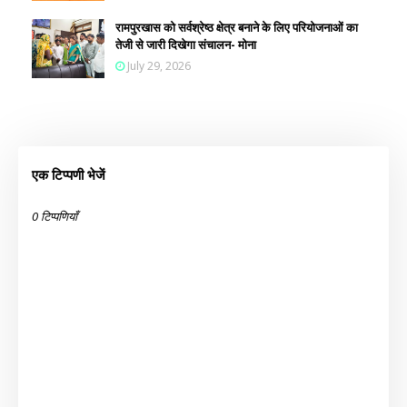
रामपुरखास को सर्वश्रेष्ठ क्षेत्र बनाने के लिए परियोजनाओं का
तेजी से जारी दिखेगा संचालन- मोना
July 29, 2026
एक टिप्पणी भेजें
0 टिप्पणियाँ