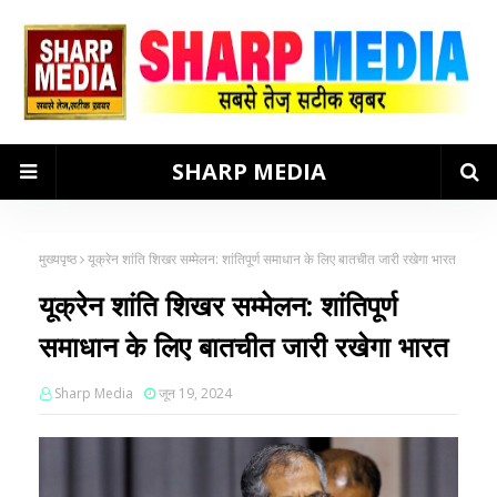
SHARP MEDIA
मुख्यपृष्ठ
यूक्रेन शांति शिखर सम्मेलन: शांतिपूर्ण समाधान के लिए बातचीत जारी रखेगा भारत
यूक्रेन शांति शिखर सम्मेलन: शांतिपूर्ण
समाधान के लिए बातचीत जारी रखेगा भारत
Sharp Media
जून 19, 2024