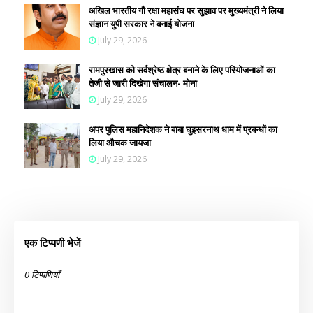
अखिल भारतीय गौ रक्षा महासंघ पर सुझाव पर मुख्यमंत्री ने लिया
संज्ञान युपी सरकार ने बनाई योजना
July 29, 2026
रामपुरखास को सर्वश्रेष्ठ क्षेत्र बनाने के लिए परियोजनाओं का
तेजी से जारी दिखेगा संचालन- मोना
July 29, 2026
अपर पुलिस महानिदेशक ने बाबा घुइसरनाथ धाम में प्रबन्धों का
लिया औचक जायजा
July 29, 2026
एक टिप्पणी भेजें
0 टिप्पणियाँ