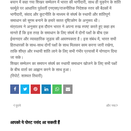
बयान में कहा गया शिखर सम्मेलन में भारत की भागीदारी, साथ ही यूक्रेन के शांति
फार्मूले पर आधारित पूर्ववर्ती एनएसए/राजनीतिक निदेशक स्तर की बैठकों में
भागीदारी, संवाद और कूटनीति के माध्यम से संघर्ष के स्थायी और शांतिपूर्ण
समाधान को सुगम बनाने के हमारे सतत दृष्टिकोण के अनुरूप थी।
मंत्रालय ने अनुसार इस दौरान भारत ने अपना रुख स्पष्ट करते हुए कहा हम
मानते हैं कि इस तरह के समाधान के लिए संघर्ष में दोनों पक्षों के बीच एक
ईमानदार और व्यावहारिक जुड़ाव की आवश्यकता है। इस संबंध में, भारत सभी
हितधारकों के साथ-साथ दोनों पक्षों के साथ मिलकर काम करना जारी रखेगा,
ताकि शीघ्र और स्थायी शांति लाने के लिए सभी गंभीर प्रयासों में योगदान दिया
जा सके।
शिखर सम्मेलन का समापन संघर्ष का स्थायी समाधान खोजने के लिए सभी पक्षों
के बीच वार्ता का आह्वान करने के साथ हुआ।
(रिपोर्ट. शाश्वत तिवारी)
पुराने
और नया
आपको ये पोस्ट पसंद आ सकती हैं