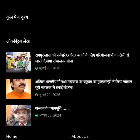
कुल पेज दृश्य
लोकप्रिय लेख
रामपुरखास को सर्वश्रेष्ठ क्षेत्र बनाने के लिए परियोजनाओं का तेजी से
जारी दिखेगा संचालन- मोना
जुलाई 29, 2026
अखिल भारतीय गौ रक्षा महासंघ पर सुझाव पर मुख्यमंत्री ने लिया संज्ञान
युपी सरकार ने बनाई योजना
जुलाई 29, 2026
अन्याय के न्यायमूर्ति......
अगस्त 03, 2024
Home
About Us