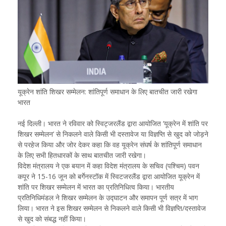
यूक्रेन शांति शिखर सम्मेलन: शांतिपूर्ण समाधान के लिए बातचीत जारी रखेगा
भारत
नई दिल्ली। भारत ने रविवार को स्विट्जरलैंड द्वारा आयोजित ‘यूक्रेन में शांति पर
शिखर सम्मेलन’ से निकलने वाले किसी भी दस्तावेज या विज्ञप्ति से खुद को जोड़ने
से परहेज किया और जोर देकर कहा कि वह यूक्रेन संघर्ष के शांतिपूर्ण समाधान
के लिए सभी हितधारकों के साथ बातचीत जारी रखेगा।
विदेश मंत्रालय ने एक बयान में कहा विदेश मंत्रालय के सचिव (पश्चिम) पवन
कपूर ने 15-16 जून को बर्गेनस्टॉक में स्विटजरलैंड द्वारा आयोजित यूक्रेन में
शांति पर शिखर सम्मेलन में भारत का प्रतिनिधित्व किया। भारतीय
प्रतिनिधिमंडल ने शिखर सम्मेलन के उद्घाटन और समापन पूर्ण सत्र में भाग
लिया। भारत ने इस शिखर सम्मेलन से निकलने वाले किसी भी विज्ञप्ति/दस्तावेज
से खुद को संबद्ध नहीं किया।