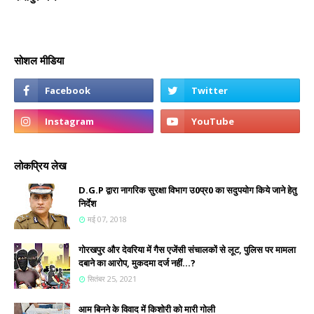
सोशल मीडिया
लोकप्रिय लेख
D.G.P द्वारा नागरिक सुरक्षा विभाग उ0प्र0 का सदुपयोग किये जाने हेतु
निर्देश
मई 07, 2018
गोरखपुर और देवरिया में गैस एजेंसी संचालकों से लूट, पुलिस पर मामला
दबाने का आरोप, मुकदमा दर्ज नहीं...?
सितंबर 25, 2021
आम बिनने के विवाद में किशोरी को मारी गोली