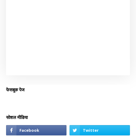
फेसबुक पेज
सोशल मीडिया