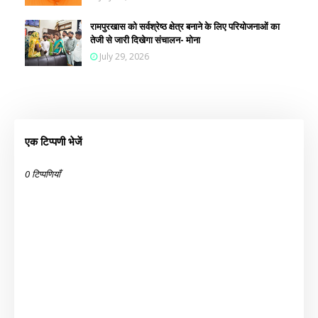
रामपुरखास को सर्वश्रेष्ठ क्षेत्र बनाने के लिए परियोजनाओं का
तेजी से जारी दिखेगा संचालन- मोना
July 29, 2026
एक टिप्पणी भेजें
0 टिप्पणियाँ