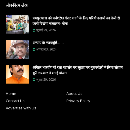
लोकप्रिय लेख
रामपुरखास को सर्वश्रेष्ठ क्षेत्र बनाने के लिए परियोजनाओं का तेजी से
जारी दिखेगा संचालन- मोना
जुलाई 29, 2026
अन्याय के न्यायमूर्ति......
अगस्त 03, 2024
अखिल भारतीय गौ रक्षा महासंघ पर सुझाव पर मुख्यमंत्री ने लिया संज्ञान
युपी सरकार ने बनाई योजना
जुलाई 29, 2026
Home
About Us
Contact Us
Privacy Policy
Advertise with Us