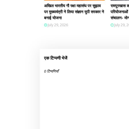
अखिल भारतीय गौ रक्षा महासंघ पर सुझाव
रामपुरखास को 
पर मुख्यमंत्री ने लिया संज्ञान युपी सरकार ने
परियोजनाओं क
बनाई योजना
संचालन- मोन
July 29, 2026
July 29, 
एक टिप्पणी भेजें
0 टिप्पणियाँ