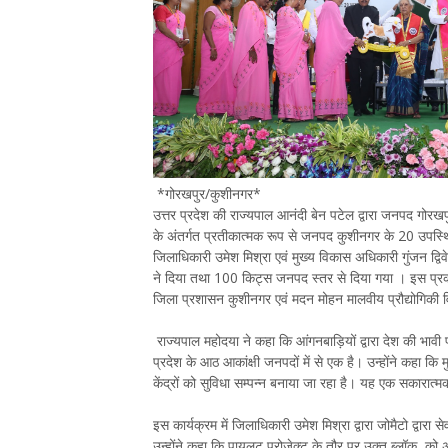
*गोरखपुर/कुशीनगर*
उत्तर प्रदेश की राज्यपाल आनंदी बेन पटेल द्वारा जनपद गोरखपु
के अंतर्गत प्रतीकात्मक रूप से जनपद कुशीनगर के 20 उपस्थि
जिलाधिकारी उमेश मिश्रा एवं मुख्य विकास अधिकारी गुंजन द्व
ने दिया तथा 100 किट्स जनपद स्तर से दिया गया । इस प्रकार दी
जिला प्रशासन कुशीनगर एवं मदन मोहन मालवीय प्रौद्योगिकी 
राज्यपाल महोदया ने कहा कि आंगनबाड़ियों द्वारा देश की भावी
प्रदेश के आठ आकांक्षी जनपदों में से एक है। उन्होंने कहा क
केंद्रों को सुविधा सम्पन्न बनाया जा रहा है। यह एक सकारात्म
इस कार्यक्रम में जिलाधिकारी उमेश मिश्रा द्वारा जोमैटो द्वारा
उन्होंने कहा कि पायलट प्रोजेक्ट के तौर पर उक्त ब्लॉक को अन्