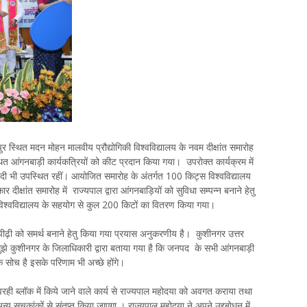
र स्थित मदन मोहन मालवीय प्रौद्योगिकी विश्वविद्यालय के नवम दीक्षांत समारोह
त आंगनबाड़ी कार्यकत्रियों को कीट प्रदान किया गया। उपरोक्त कार्यक्रम में
िवेदी भी उपस्थित रहीं। आयोजित समारोह के अंतर्गत 100 किट्स विश्वविद्यालय
क्षांत समारोह में राज्यपाल द्वारा आंगनबाड़ियों को सुविधा सम्पन्न बनाने हेतु
विश्वविद्यालय के सहयोग से कुल 200 किटों का वितरण किया गया।
 पीढ़ी को समर्थ बनाने हेतु किया गया प्रयास अनुकरणीय है। कुशीनगर उत्तर
ि मुझे कुशीनगर के जिलाधिकारी द्वारा बताया गया है कि जनपद के सभी आंगनबाड़ी
क सोच है इसके परिणाम भी अच्छे होंगे।
 सेवरही ब्लॉक में किये जाने वाले कार्य से राज्यपाल महोदया को अवगत कराया तथा
य सूचकांकों से संतृप्त किया जाएगा । राज्यपाल महोदया ने अपने उद्द्बोधन में