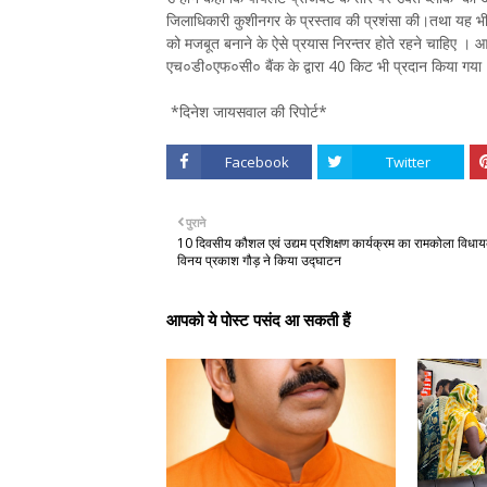
जिलाधिकारी कुशीनगर के प्रस्ताव की प्रशंसा की।तथा यह भी सुझ
को मजबूत बनाने के ऐसे प्रयास निरन्तर होते रहने चाहिए । 
एच०डी०एफ०सी० बैंक के द्वारा 40 किट भी प्रदान किया गया। 
*दिनेश जायसवाल की रिपोर्ट*
Facebook
Twitter
पुराने
10 दिवसीय कौशल एवं उद्यम प्रशिक्षण कार्यक्रम का रामकोला विधा
विनय प्रकाश गौड़ ने किया उद्घाटन
आपको ये पोस्ट पसंद आ सकती हैं