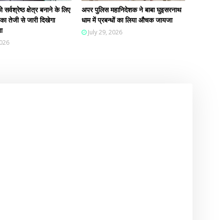
सर्वश्रेष्ठ क्षेत्र बनाने के लिए
अपर पुलिस महानिदेशक ने बाबा घुइसरनाथ
ा तेजी से जारी दिखेगा
धाम में प्रबन्धों का लिया औचक जायजा
ा
July 29, 2026
2026