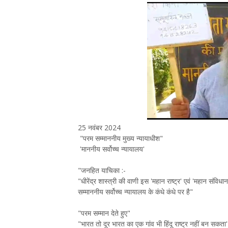
25 नवंबर 2024
"परम सम्माननीय मुख्य न्यायाधीश"
'माननीय सर्वोच्च न्यायालय'
"जनहित याचिका :-
"धीरेंद्र शास्त्री की वाणी इस 'महान राष्ट्र' एवं 'महान संविधान
सम्माननीय सर्वोच्च न्यायालय के कंधे कंधे पर है"
"परम सम्मान देते हुए"
"भारत तो दूर भारत का एक गांव भी हिंदू राष्ट्र