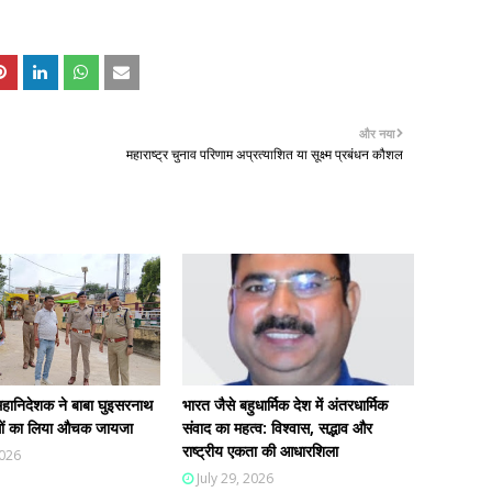
और नया
महाराष्ट्र चुनाव परिणाम अप्रत्याशित या सूक्ष्म प्रबंधन कौशल
हानिदेशक ने बाबा घुइसरनाथ
भारत जैसे बहुधार्मिक देश में अंतरधार्मिक
न्धों का लिया औचक जायजा
संवाद का महत्व: विश्वास, सद्भाव और
राष्ट्रीय एकता की आधारशिला
2026
July 29, 2026