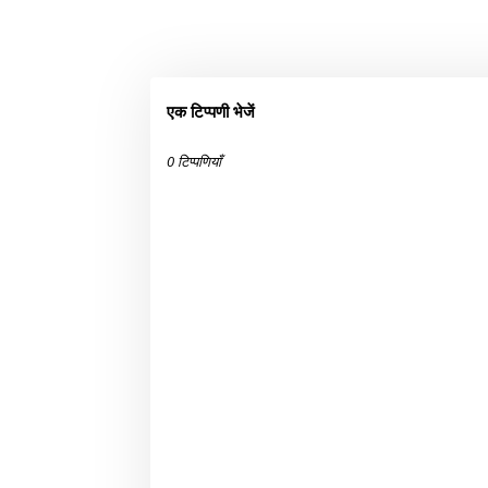
एक टिप्पणी भेजें
0 टिप्पणियाँ