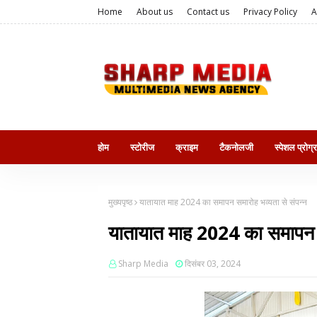
Home
About us
Contact us
Privacy Policy
A
होम
स्टोरीज
क्राइम
टैकनोलजी
स्पेशल प्रोग्
मुख्यपृष्ठ
यातायात माह 2024 का समापन समारोह भव्यता से संपन्न
यातायात माह 2024 का समापन स
Sharp Media
दिसंबर 03, 2024