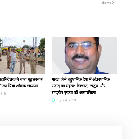
और नया
हानिदेशक ने बाबा घुइसरनाथ
भारत जैसे बहुधार्मिक देश में अंतरधार्मिक
न्धों का लिया औचक जायजा
संवाद का महत्व: विश्वास, सद्भाव और
राष्ट्रीय एकता की आधारशिला
2026
July 29, 2026