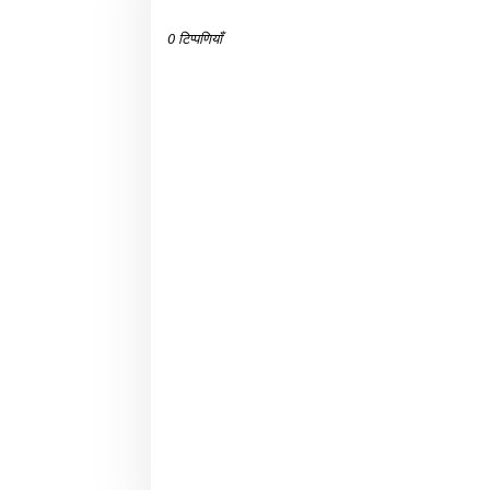
0 टिप्पणियाँ