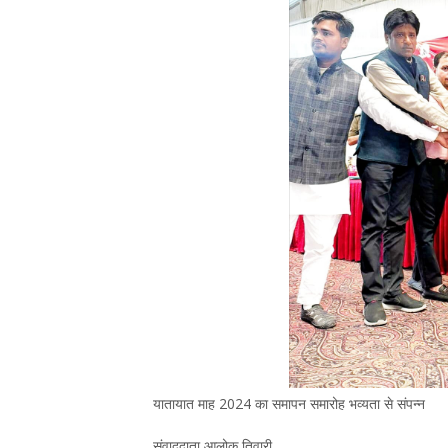
यातायात माह 2024 का समापन समारोह भव्यता से संपन्न
संवाददाता आलोक तिवारी