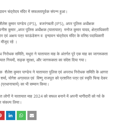
 चंद्रोदय मंदिर में सफलतापूर्वक संपन्न हुआ।
 शैलेश कुमार पाण्डेय (IPS), बजरंगबली (IPS), अपर पुलिस अधीक्षक
नीश कुमार ,अपर पुलिस अधीक्षक (यातायात) मनोज कुमार यादव, क्षेत्राधिकारी
ुमार एवं अक्षय पत्र फाऊंडेशन व वृन्दावन चंद्रोदय मंदिर के वरिष्ठ पदाधिकारी
 मौजूद रहे ।
निरोधक समिति, मथुरा ने यातायात माह के अंतर्गत पूरे एक माह का जागरूकता
त नियमों, सड़क सुरक्षा, और जागरूकता का संदेश दिया गया।
षक शैलेश कुमार पाण्डेय ने यातायात पुलिस एवं अपराध निरोधक समिति के आगरा
मा, योगेश अग्रवाल एवं विष्णु राजपूत को प्रशस्ति पत्र एवं स्मृति चिन्ह देकर
प्रधानाचार्य) का भी सम्मान किया।
 लोगों ने यातायात माह 2024 को सफल बनाने में अपनी भागीदारी को गर्व के
ा संकल्प लिया।