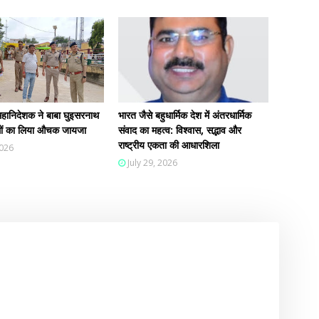
हानिदेशक ने बाबा घुइसरनाथ
भारत जैसे बहुधार्मिक देश में अंतरधार्मिक
न्धों का लिया औचक जायजा
संवाद का महत्व: विश्वास, सद्भाव और
राष्ट्रीय एकता की आधारशिला
2026
July 29, 2026