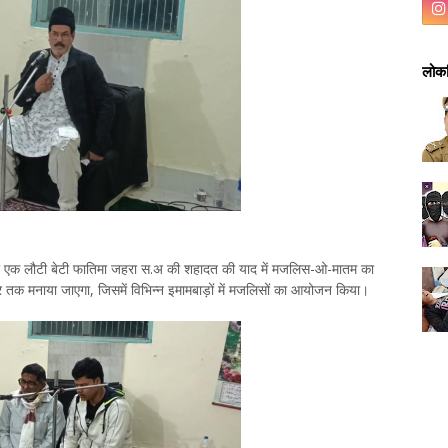
लोकप
हब की एक लौटी बेटी फातिमा जहरा स.अ की शहादत की याद में मजलिस-ओ-मातम का
 तक मनाया जाएगा, जिसमें विभिन्न इमामबाड़ों में मजलिसों का आयोजन किया।