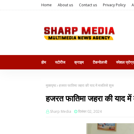
Home
About us
Contact us
Privacy Policy
A
होम
स्टोरीज
क्राइम
टैकनोलजी
स्पेशल प्रोग्
मुख्यपृष्ठ
हजरत फातिमा जहरा की याद में मजलिसे शुरू
हजरत फातिमा जहरा की याद में
Sharp Media
दिसंबर 02, 2024