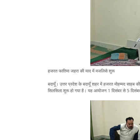
हजरत फातिमा जहरा की याद में मजलिसे शुरू
बदायूँ। उत्तर प्रदेश के बदायूँ शहर में हजरत मोहम्मद सा
सिलसिला शुरू हो गया है। यह आयोजन 1 दिसंबर से 5 दिसंबर