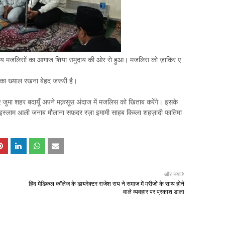
च दिवसीय मजलिसों का आगाज शिया समुदाय की ओर से हुआ। मजलिस को ज़ाकिर ए
उसका ख्याल रखना बेहद जरूरी है।
 जुमा शहर बदायूँ अपने मक़सूस अंदाज में मजलिस को खिताब करेंगे। इसके
ल इस्लाम आली जनाब मौलाना सफ़दर रज़ा इमामी साहब किब्ला शहज़ादी फातिमा
और नया
हिंद मेडिकल कॉलेज के डायरेक्टर राजेश राय ने समाज में मरीजों के साथ होने
वाले व्यवहार पर प्रकाश डाला