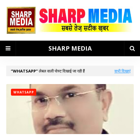
SHARP MEDIA
WHATSAPP
लेबल वाली पोस्ट दिखाई जा रही हैं
सभी दिखाएं
WHATSAPP