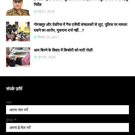
निर्देश
मई 07, 2018
गोरखपुर और देवरिया में गैस एजेंसी संचालकों से लूट, पुलिस पर मामला
दबाने का आरोप, मुकदमा दर्ज नहीं...?
सितंबर 25, 2021
आम बिनने के विवाद में किशोरी को मारी गोली
जून 08, 2024
संपर्क फ़ॉर्म
नाम
ईमेल
*