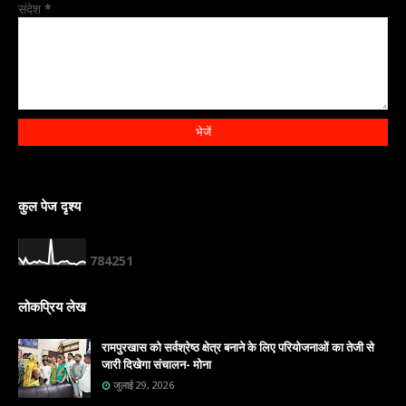
संदेश
*
कुल पेज दृश्य
7
8
4
2
5
1
लोकप्रिय लेख
रामपुरखास को सर्वश्रेष्ठ क्षेत्र बनाने के लिए परियोजनाओं का तेजी से
जारी दिखेगा संचालन- मोना
जुलाई 29, 2026