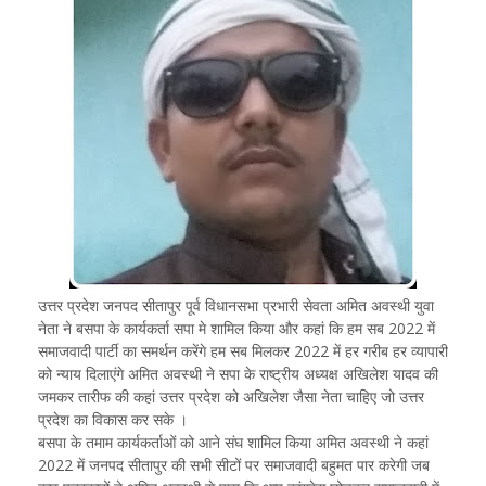
उत्तर प्रदेश जनपद सीतापुर पूर्व विधानसभा प्रभारी सेवता अमित अवस्थी युवा
नेता ने बसपा के कार्यकर्ता सपा मे शामिल किया और कहां कि हम सब 2022 में
समाजवादी पार्टी का समर्थन करेंगे हम सब मिलकर 2022 में हर गरीब हर व्यापारी
को न्याय दिलाएंगे अमित अवस्थी ने सपा के राष्ट्रीय अध्यक्ष अखिलेश यादव की
जमकर तारीफ की कहां उत्तर प्रदेश को अखिलेश जैसा नेता चाहिए जो उत्तर
प्रदेश का विकास कर सके ।
बसपा के तमाम कार्यकर्ताओं को आने संघ शामिल किया अमित अवस्थी ने कहां
2022 में जनपद सीतापुर की सभी सीटों पर समाजवादी बहुमत पार करेगी जब