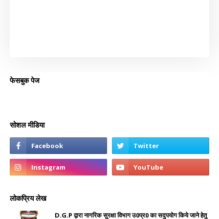
फेसबुक पेज
सोशल मीडिया
लोकप्रिय लेख
D.G.P द्वारा नागरिक सुरक्षा विभाग उ0प्र0 का सदुपयोग किये जाने हेतु