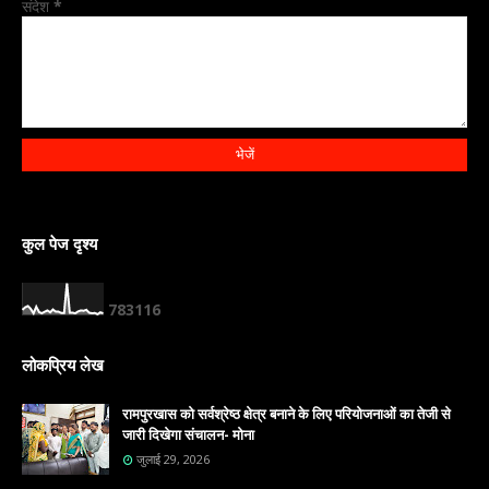
संदेश
*
कुल पेज दृश्य
7
8
3
1
1
6
लोकप्रिय लेख
रामपुरखास को सर्वश्रेष्ठ क्षेत्र बनाने के लिए परियोजनाओं का तेजी से
जारी दिखेगा संचालन- मोना
जुलाई 29, 2026