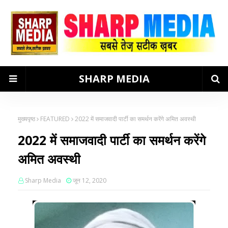
SHARP MEDIA
मुख्यपृष्ठ
FEATURED
2022 में समाजवादी पार्टी का समर्थन करेंगे अमित अवस्थी
2022 में समाजवादी पार्टी का समर्थन करेंगे
अमित अवस्थी
Sharp Media
जून 12, 2020