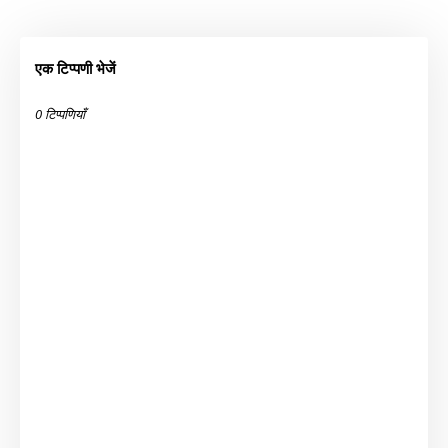
एक टिप्पणी भेजें
0 टिप्पणियाँ