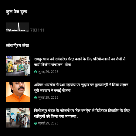
कुल पेज दृश्य
7
8
3
1
1
1
लोकप्रिय लेख
रामपुरखास को सर्वश्रेष्ठ क्षेत्र बनाने के लिए परियोजनाओं का तेजी से
जारी दिखेगा संचालन- मोना
जुलाई 29, 2026
अखिल भारतीय गौ रक्षा महासंघ पर सुझाव पर मुख्यमंत्री ने लिया संज्ञान
युपी सरकार ने बनाई योजना
जुलाई 29, 2026
फिरोजपुर मंडल के स्टेशनों पर ‘रेल वन ऐप’ से डिजिटल टिकटिंग के लिए
यात्रियों को किया गया जागरूक :
जुलाई 29, 2026