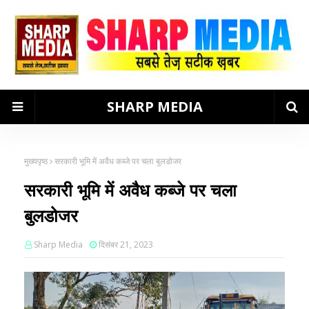
SHARP MEDIA
मुख्यपृष्ठ
सरकारी भूमि में अवैध कब्जे पर चला बुलडोजर
सरकारी भूमि में अवैध कब्जे पर चला
बुलडोजर
Sharp Media
दिसंबर 21, 2023