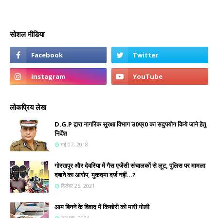
सोशल मीडिया
लोकप्रिय लेख
D.G.P द्वारा नागरिक सुरक्षा विभाग उ0प्र0 का सदुपयोग किये जाने हेतु
निर्देश
मई 07, 2018
गोरखपुर और देवरिया में गैस एजेंसी संचालकों से लूट, पुलिस पर मामला
दबाने का आरोप, मुकदमा दर्ज नहीं...?
सितंबर 25, 2021
आम बिनने के विवाद में किशोरी को मारी गोली
जून 08, 2024