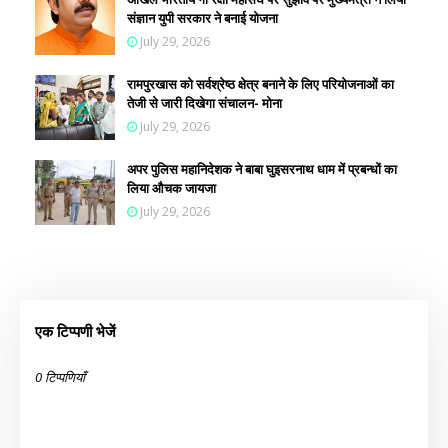
संज्ञान युपी सरकार ने बनाई योजना
July 29, 2026
रामपुरखास को सर्वश्रेष्ठ क्षेत्र बनाने के लिए परियोजनाओं का
तेजी से जारी दिखेगा संचालन- मोना
July 29, 2026
अपर पुलिस महानिदेशक ने बाबा घुइसरनाथ धाम में प्रबन्धों का
लिया औचक जायजा
July 29, 2026
एक टिप्पणी भेजें
0 टिप्पणियाँ