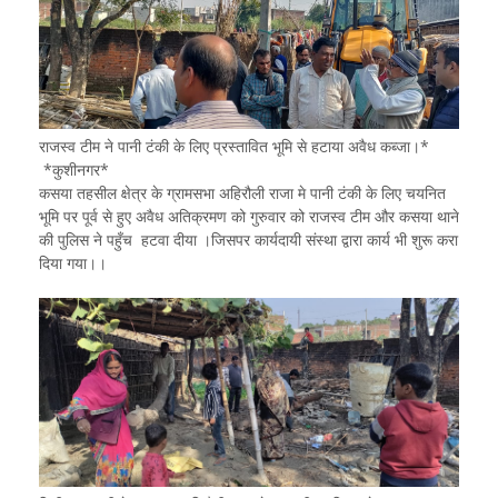
राजस्व टीम ने पानी टंकी के लिए प्रस्तावित भूमि से हटाया अवैध कब्जा।*
*कुशीनगर*
कसया तहसील क्षेत्र के ग्रामसभा अहिरौली राजा मे पानी टंकी के लिए चयनित
भूमि पर पूर्व से हुए अवैध अतिक्रमण को गुरुवार को राजस्व टीम और कसया थाने
की पुलिस ने पहुँच हटवा दीया ।जिसपर कार्यदायी संस्था द्वारा कार्य भी शुरू करा
दिया गया।।