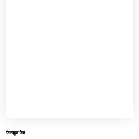
फेसबुक पेज