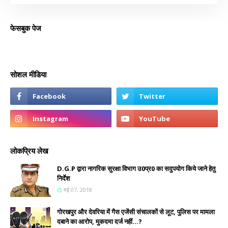
फेसबुक पेज
सोशल मीडिया
लोकप्रिय लेख
D.G.P द्वारा नागरिक सुरक्षा विभाग उ0प्र0 का सदुपयोग किये जाने हेतु
निर्देश
मई 07, 2018
गोरखपुर और देवरिया में गैस एजेंसी संचालकों से लूट, पुलिस पर मामला
दबाने का आरोप, मुकदमा दर्ज नहीं...?