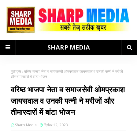
SHARP MEDIA
मुख्यपृष्ठ
वरिष्ठ भाजपा नेता व समाजसेवी ओमप्रकाश जायसवाल व उनकी पत्नी ने मरीजों
और तीमारदारों में बांटा भोजन
वरिष्ठ भाजपा नेता व समाजसेवी ओमप्रकाश
जायसवाल व उनकी पत्नी ने मरीजों और
तीमारदारों में बांटा भोजन
Sharp Media
दिसंबर 12, 2023