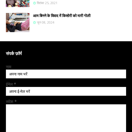
सितंबर 25, 2021
आम बिनने के विवाद में किशोरी को मारी गोली
जून 08, 2024
संपर्क फ़ॉर्म
नाम
ईमेल
*
संदेश
*