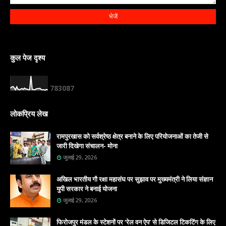
कुल पेज दृश्य
7
8
3
0
8
7
लोकप्रिय लेख
रामपुरखास को सर्वश्रेष्ठ क्षेत्र बनाने के लिए परियोजनाओं का तेजी से
जारी दिखेगा संचालन- मोना
जुलाई 29, 2026
अखिल भारतीय गौ रक्षा महासंघ पर सुझाव पर मुख्यमंत्री ने लिया संज्ञान
युपी सरकार ने बनाई योजना
जुलाई 29, 2026
फिरोजपुर मंडल के स्टेशनों पर ‘रेल वन ऐप’ से डिजिटल टिकटिंग के लिए