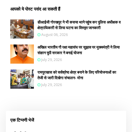
आपको ये पोस्ट पसंद आ सकती हैं
डीआईजी गोरखपुर ने भी कसया थाने पहुंच कर पुलिस अधीक्षक व
क्षेत्राधिकारी से लिया घटना का विस्तृत जानकारी
August 06, 2026
अखिल भारतीय गौ रक्षा महासंघ पर सुझाव पर मुख्यमंत्री ने लिया
संज्ञान युपी सरकार ने बनाई योजना
July 29, 2026
रामपुरखास को सर्वश्रेष्ठ क्षेत्र बनाने के लिए परियोजनाओं का
तेजी से जारी दिखेगा संचालन- मोना
July 29, 2026
एक टिप्पणी भेजें