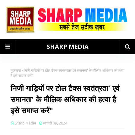
SHARP MEDIA
मुख्यपृष्ठ
निजी गाड़ियों पर टोल टैक्स स्वतंत्रता' एवं समानता' के मौलिक अधिकार की हत्या
है इसे समाप्त करें"
निजी गाड़ियों पर टोल टैक्स स्वतंत्रता' एवं
समानता' के मौलिक अधिकार की हत्या है
इसे समाप्त करें"
Sharp Media
जनवरी 09, 2024