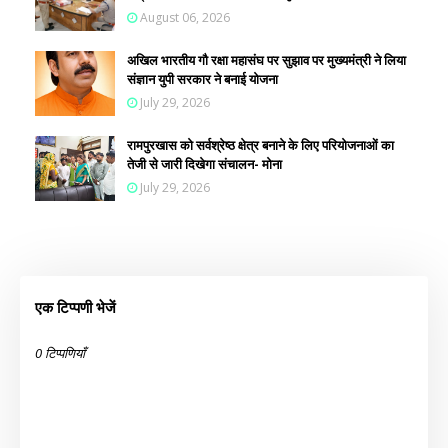
August 06, 2026
अखिल भारतीय गौ रक्षा महासंघ पर सुझाव पर मुख्यमंत्री ने लिया
संज्ञान युपी सरकार ने बनाई योजना
July 29, 2026
रामपुरखास को सर्वश्रेष्ठ क्षेत्र बनाने के लिए परियोजनाओं का
तेजी से जारी दिखेगा संचालन- मोना
July 29, 2026
एक टिप्पणी भेजें
0 टिप्पणियाँ