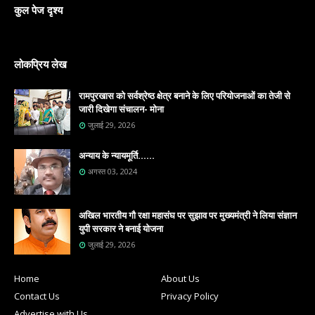
कुल पेज दृश्य
लोकप्रिय लेख
रामपुरखास को सर्वश्रेष्ठ क्षेत्र बनाने के लिए परियोजनाओं का तेजी से
जारी दिखेगा संचालन- मोना
जुलाई 29, 2026
अन्याय के न्यायमूर्ति......
अगस्त 03, 2024
अखिल भारतीय गौ रक्षा महासंघ पर सुझाव पर मुख्यमंत्री ने लिया संज्ञान
युपी सरकार ने बनाई योजना
जुलाई 29, 2026
Home
About Us
Contact Us
Privacy Policy
Advertise with Us