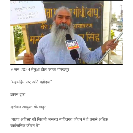
9 जन 2024 तेनुआ टोल प्लाजा गोरखपुर
"महामहिम राष्ट्रपति महोदया"
ज्ञापन द्वारा
श्रीमान आयुक्त गोरखपुर
"सत्य"अहिंसा' की जितनी जरूरत व्यक्तिगत जीवन में है उससे अधिक
सार्वजनिक जीवन में"