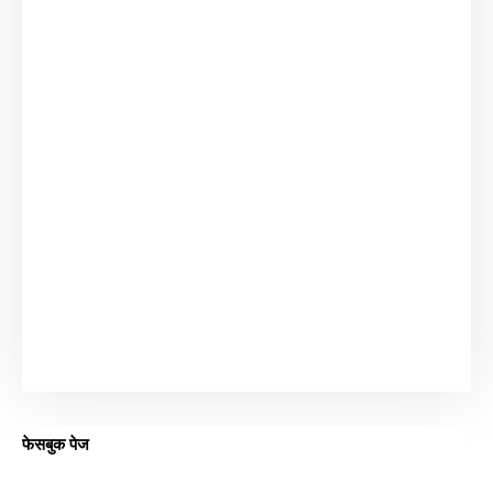
फेसबुक पेज